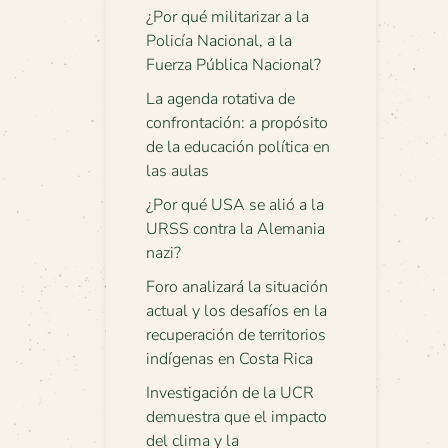
¿Por qué militarizar a la
Policía Nacional, a la
Fuerza Pública Nacional?
La agenda rotativa de
confrontación: a propósito
de la educación política en
las aulas
¿Por qué USA se alió a la
URSS contra la Alemania
nazi?
Foro analizará la situación
actual y los desafíos en la
recuperación de territorios
indígenas en Costa Rica
Investigación de la UCR
demuestra que el impacto
del clima y la