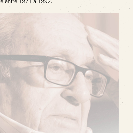
bre entre 1971 a 1992.