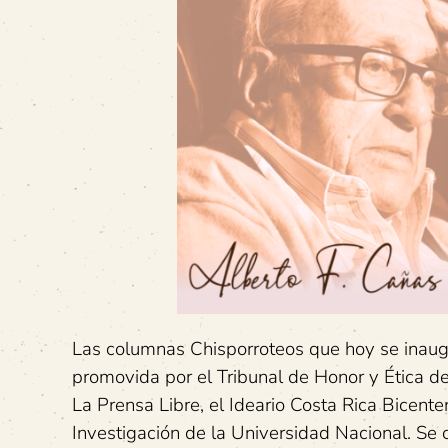
Las columnas Chisporroteos que hoy se inaugu
promovida por el Tribunal de Honor y Ética de
La Prensa Libre, el Ideario Costa Rica Bicent
Investigación de la Universidad Nacional. Se c