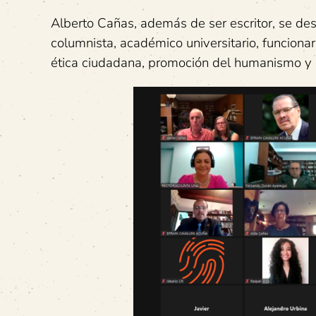
Alberto Cañas, además de ser escritor, se des
columnista, académico universitario, funcionar
ética ciudadana, promoción del humanismo y e