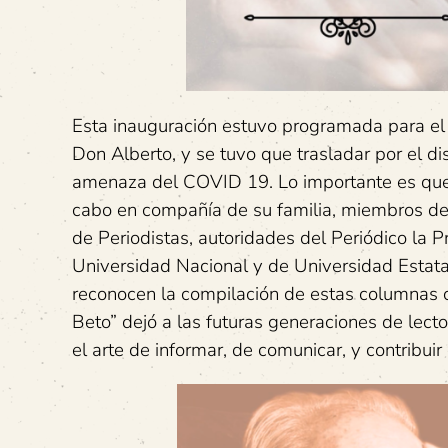
Esta inauguración estuvo programada para el
Don Alberto, y se tuvo que trasladar por el di
amenaza del COVID 19. Lo importante es que, 
cabo en compañía de su familia, miembros de l
de Periodistas, autoridades del Periódico la 
Universidad Nacional y de Universidad Estatal
reconocen la compilación de estas columnas c
Beto” dejó a las futuras generaciones de lect
el arte de informar, de comunicar, y contribuir