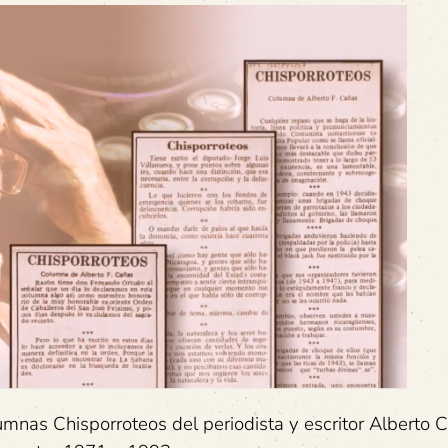
umnas Chisporroteos del periodista y escritor Alberto 