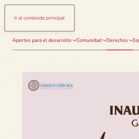
Ir al contenido principal
Aportes para el desarrollo
Comunidad
Derechos
Eq