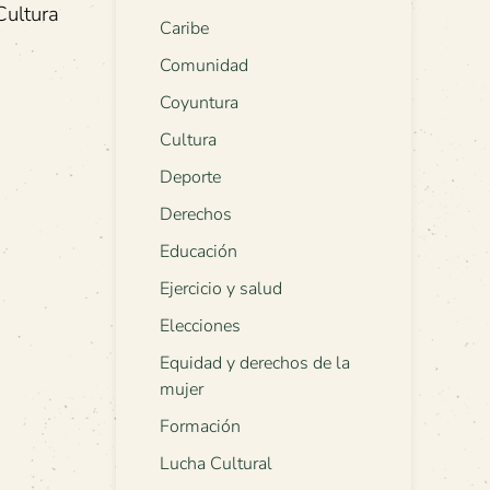
Cultura
Caribe
Comunidad
Coyuntura
Cultura
Deporte
Derechos
Educación
Ejercicio y salud
Elecciones
Equidad y derechos de la
mujer
Formación
Lucha Cultural