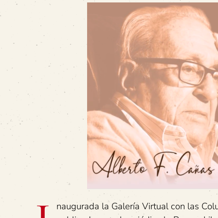
naugurada la Galería Virtual con las Col