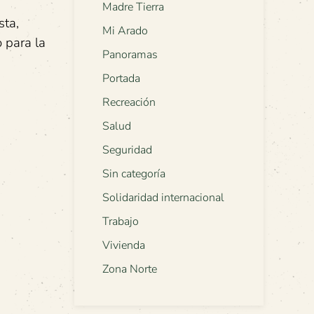
Madre Tierra
sta,
Mi Arado
o para la
Panoramas
Portada
Recreación
Salud
Seguridad
Sin categoría
Solidaridad internacional
Trabajo
Vivienda
Zona Norte