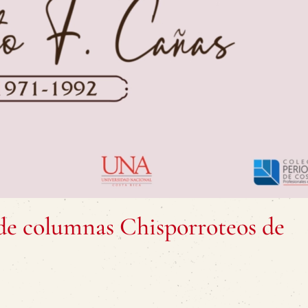
 de columnas Chisporroteos de