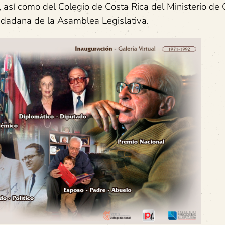
 así como del Colegio de Costa Rica del Ministerio de 
udadana de la Asamblea Legislativa.