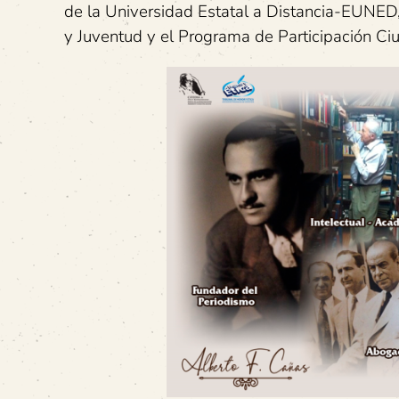
de la Universidad Estatal a Distancia-EUNED,
y Juventud y el Programa de Participación Ci