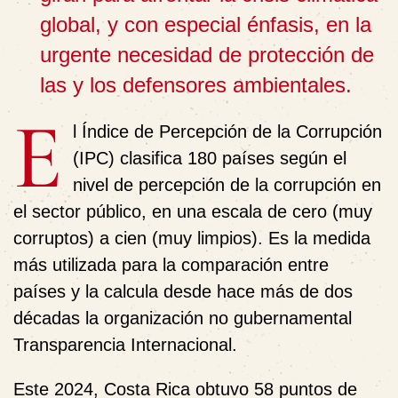
global, y con especial énfasis, en la
urgente necesidad de protección de
las y los defensores ambientales.
E
l Índice de Percepción de la Corrupción
(IPC) clasifica 180 países según el
nivel de percepción de la corrupción en
el sector público, en una escala de cero (muy
corruptos) a cien (muy limpios). Es la medida
más utilizada para la comparación entre
países y la calcula desde hace más de dos
décadas la organización no gubernamental
Transparencia Internacional.
Este 2024, Costa Rica obtuvo 58 puntos de