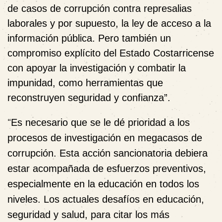
de casos de corrupción contra represalias
laborales y por supuesto, la ley de acceso a la
información pública. Pero también un
compromiso explícito del Estado Costarricense
con apoyar la investigación y combatir la
impunidad, como herramientas que
reconstruyen seguridad y confianza”.
“
Es necesario que se le dé prioridad a los
procesos de investigación en megacasos de
corrupción. Esta acción sancionatoria debiera
estar acompañada de esfuerzos preventivos,
especialmente en la educación en todos los
niveles. Los actuales desafíos en educación,
seguridad y salud, para citar los más