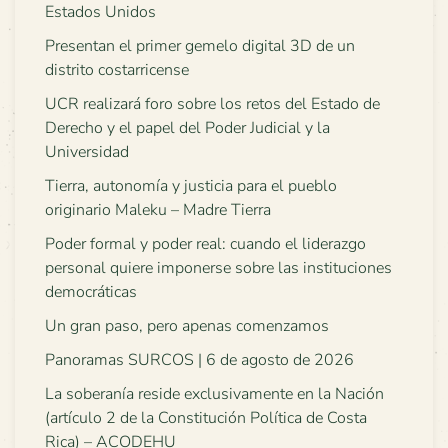
Estados Unidos
Presentan el primer gemelo digital 3D de un
distrito costarricense
UCR realizará foro sobre los retos del Estado de
Derecho y el papel del Poder Judicial y la
Universidad
Tierra, autonomía y justicia para el pueblo
originario Maleku – Madre Tierra
Poder formal y poder real: cuando el liderazgo
personal quiere imponerse sobre las instituciones
democráticas
Un gran paso, pero apenas comenzamos
Panoramas SURCOS | 6 de agosto de 2026
La soberanía reside exclusivamente en la Nación
(artículo 2 de la Constitución Política de Costa
Rica) – ACODEHU