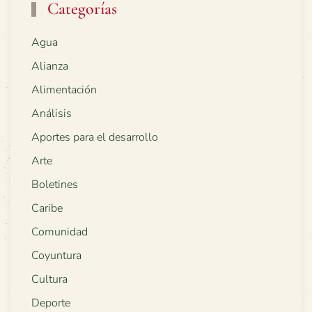
Categorías
Agua
Alianza
Alimentación
Análisis
Aportes para el desarrollo
Arte
Boletines
Caribe
Comunidad
Coyuntura
Cultura
Deporte