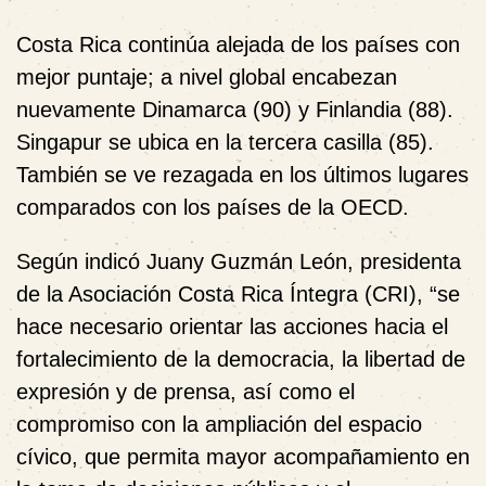
Costa Rica continúa alejada de los países con
mejor puntaje; a nivel global
encabezan
nuevamente Dinamarca (90) y Finlandia (88).
Singapur se ubica en la tercera casilla (85).
También se ve rezagada en los últimos lugares
comparados con los países de la OECD.
Según indicó Juany Guzmán León, presidenta
de la Asociación Costa Rica Íntegra (CRI), “se
hace necesario orientar las acciones hacia el
fortalecimiento de la democracia, la libertad de
expresión y de prensa, así como el
compromiso con la ampliación del espacio
cívico, que permita mayor acompañamiento en