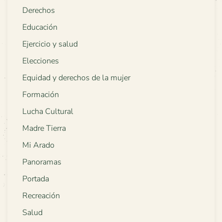
Derechos
Educación
Ejercicio y salud
Elecciones
Equidad y derechos de la mujer
Formación
Lucha Cultural
Madre Tierra
Mi Arado
Panoramas
Portada
Recreación
Salud