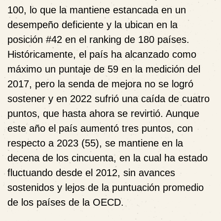
100, lo que la mantiene estancada en un
desempeño deficiente y la ubican en la
posición #42 en el ranking de 180 países.
Históricamente, el país ha alcanzado como
máximo un puntaje de 59 en la medición del
2017, pero la senda de mejora no se logró
sostener y en 2022 sufrió una caída de cuatro
puntos, que hasta ahora se revirtió. Aunque
este año el país aumentó tres puntos, con
respecto a 2023 (55), se mantiene en la
decena de los cincuenta, en la cual ha estado
fluctuando desde el 2012, sin avances
sostenidos y lejos de la puntuación promedio
de los países de la OECD.