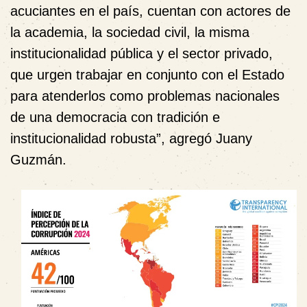
acuciantes en el país, cuentan con actores de
la academia, la sociedad civil, la misma
institucionalidad pública y el sector privado,
que urgen trabajar en conjunto con el Estado
para atenderlos como problemas nacionales
de una democracia con tradición e
institucionalidad robusta”, agregó Juany
Guzmán.