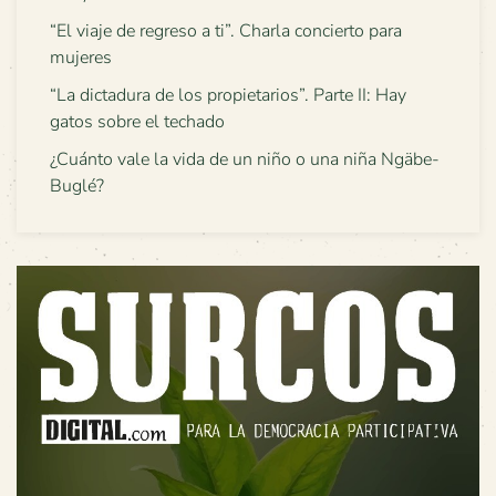
“El viaje de regreso a ti”. Charla concierto para
mujeres
“La dictadura de los propietarios”. Parte II: Hay
gatos sobre el techado
¿Cuánto vale la vida de un niño o una niña Ngäbe-
Buglé?