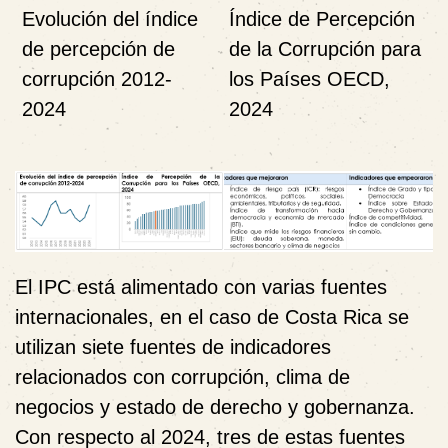
Evolución del índice
Índice de Percepción
de percepción de
de la Corrupción para
corrupción 2012-
los Países OECD,
2024
2024
El IPC está alimentado con varias fuentes
internacionales, en el caso de Costa Rica se
utilizan siete fuentes de indicadores
relacionados con corrupción, clima de
negocios y estado de derecho y gobernanza.
Con respecto al 2024, tres de estas fuentes