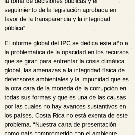
la toma de decisiones públicas y el
seguimiento de la legislación aprobada en
favor de la transparencia y la integridad
pública”
El informe global del IPC se dedica este año a
la problemática de la opacidad en los recursos
que se giran para enfrentar la crisis climática
global, las amenazas a la integridad física de
defensores ambientales y la impunidad que es
la otra cara de la moneda de la corrupción en
todas sus formas y que es una de las causas
por las cuales no hay avances sustantivos en
los países. Costa Rica no está exenta de este
problema. “Nuestra carta de presentación
como país comprometido con el ambiente,