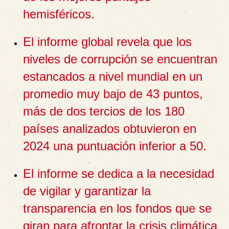
hemisféricos.
El informe global revela que los
niveles de corrupción se encuentran
estancados a nivel mundial en un
promedio muy bajo de 43 puntos,
más de dos tercios de los 180
países analizados obtuvieron en
2024 una puntuación inferior a 50.
El informe se dedica a la necesidad
de vigilar y garantizar la
transparencia en los fondos que se
giran para afrontar la crisis climática