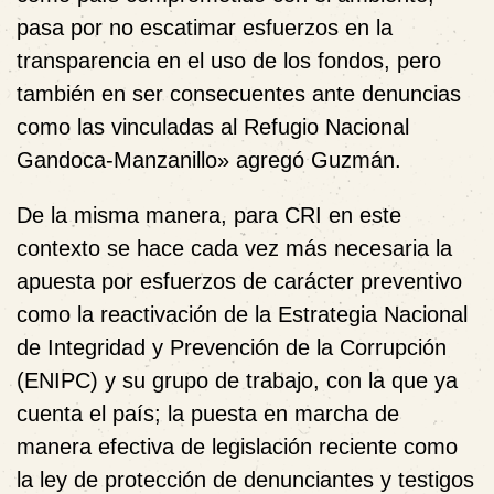
pasa por no escatimar esfuerzos en la
transparencia en el uso de los fondos, pero
también en ser consecuentes ante denuncias
como las vinculadas al Refugio Nacional
Gandoca-Manzanillo» agregó Guzmán.
De la misma manera, para CRI en este
contexto se hace cada vez más necesaria la
apuesta por esfuerzos de carácter preventivo
como la reactivación de la Estrategia Nacional
de Integridad y Prevención de la Corrupción
(ENIPC) y su grupo de trabajo, con la que ya
cuenta el país; la puesta en marcha de
manera efectiva de legislación reciente como
la ley de protección de denunciantes y testigos