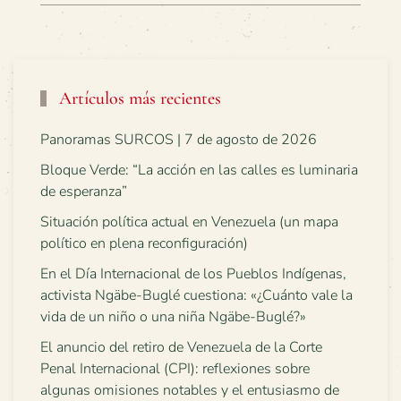
Artículos más recientes
Panoramas SURCOS | 7 de agosto de 2026
Bloque Verde: “La acción en las calles es luminaria
de esperanza”
Situación política actual en Venezuela (un mapa
político en plena reconfiguración)
En el Día Internacional de los Pueblos Indígenas,
activista Ngäbe-Buglé cuestiona: «¿Cuánto vale la
vida de un niño o una niña Ngäbe-Buglé?»
El anuncio del retiro de Venezuela de la Corte
Penal Internacional (CPI): reflexiones sobre
algunas omisiones notables y el entusiasmo de