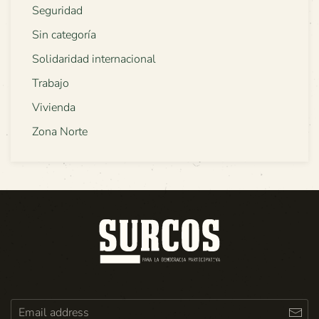
Seguridad
Sin categoría
Solidaridad internacional
Trabajo
Vivienda
Zona Norte