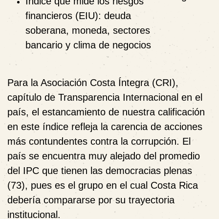
Índice que mide los riesgos
financieros (EIU): deuda
soberana, moneda, sectores
bancario y clima de negocios
Para la Asociación Costa Íntegra (CRI),
capítulo de Transparencia Internacional en el
país, el estancamiento de nuestra calificación
en este índice refleja la carencia de acciones
más contundentes contra la corrupción. El
país se encuentra muy alejado del promedio
del IPC que tienen las democracias plenas
(73), pues es el grupo en el cual Costa Rica
debería compararse por su trayectoria
institucional.