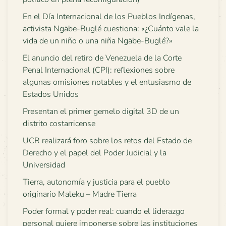
En el Día Internacional de los Pueblos Indígenas,
activista Ngäbe-Buglé cuestiona: «¿Cuánto vale la
vida de un niño o una niña Ngäbe-Buglé?»
El anuncio del retiro de Venezuela de la Corte
Penal Internacional (CPI): reflexiones sobre
algunas omisiones notables y el entusiasmo de
Estados Unidos
Presentan el primer gemelo digital 3D de un
distrito costarricense
UCR realizará foro sobre los retos del Estado de
Derecho y el papel del Poder Judicial y la
Universidad
Tierra, autonomía y justicia para el pueblo
originario Maleku – Madre Tierra
Poder formal y poder real: cuando el liderazgo
personal quiere imponerse sobre las instituciones