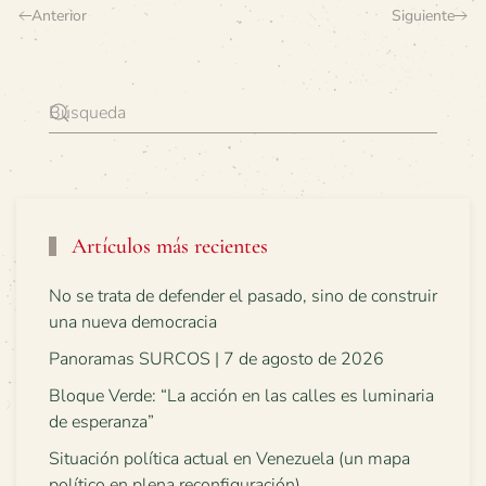
Anterior
Siguiente
Artículos más recientes
No se trata de defender el pasado, sino de construir
una nueva democracia
Panoramas SURCOS | 7 de agosto de 2026
Bloque Verde: “La acción en las calles es luminaria
de esperanza”
Situación política actual en Venezuela (un mapa
político en plena reconfiguración)