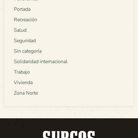
Portada
Recreación
Salud
Seguridad
Sin categoría
Solidaridad internacional
Trabajo
Vivienda
Zona Norte