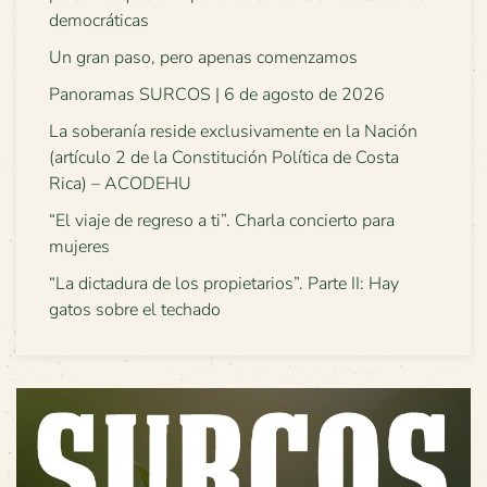
democráticas
Un gran paso, pero apenas comenzamos
Panoramas SURCOS | 6 de agosto de 2026
La soberanía reside exclusivamente en la Nación
(artículo 2 de la Constitución Política de Costa
Rica) – ACODEHU
“El viaje de regreso a ti”. Charla concierto para
mujeres
“La dictadura de los propietarios”. Parte II: Hay
gatos sobre el techado