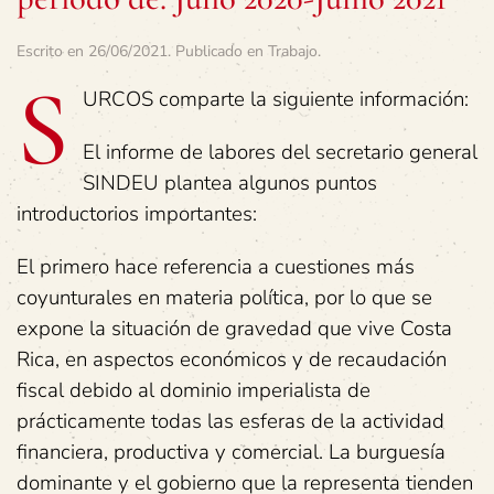
Escrito en
26/06/2021
. Publicado en
Trabajo
.
S
URCOS comparte la siguiente información:
El informe de labores del secretario general
SINDEU plantea algunos puntos
introductorios importantes:
El primero hace referencia a cuestiones más
coyunturales en materia política, por lo que se
expone la situación de gravedad que vive Costa
Rica, en aspectos económicos y de recaudación
fiscal debido al dominio imperialista de
prácticamente todas las esferas de la actividad
financiera, productiva y comercial. La burguesía
dominante y el gobierno que la representa tienden