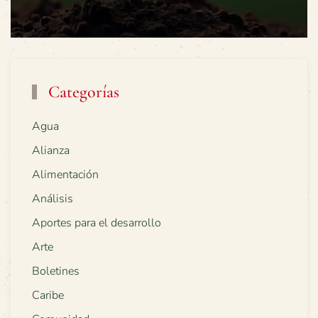
Categorías
Agua
Alianza
Alimentación
Análisis
Aportes para el desarrollo
Arte
Boletines
Caribe