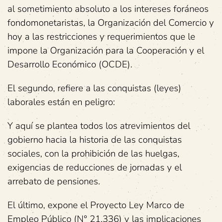
al sometimiento absoluto a los intereses foráneos
fondomonetaristas, la Organización del Comercio y
hoy a las restricciones y requerimientos que le
impone la Organización para la Cooperación y el
Desarrollo Económico (OCDE).
El segundo, refiere a las conquistas (leyes)
laborales están en peligro:
Y aquí se plantea todos los atrevimientos del
gobierno hacia la historia de las conquistas
sociales, con la prohibición de las huelgas,
exigencias de reducciones de jornadas y el
arrebato de pensiones.
El último, expone el Proyecto Ley Marco de
Empleo Público (N° 21.336) y las implicaciones