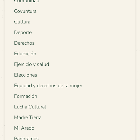
Comunidad
Coyuntura
Cultura
Deporte
Derechos
Educación
Ejercicio y salud
Elecciones
Equidad y derechos de la mujer
Formación
Lucha Cultural
Madre Tierra
Mi Arado
Panoramas