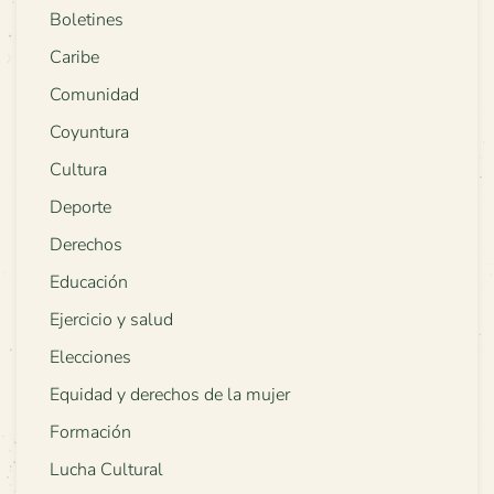
Boletines
Caribe
Comunidad
Coyuntura
Cultura
Deporte
Derechos
Educación
Ejercicio y salud
Elecciones
Equidad y derechos de la mujer
Formación
Lucha Cultural