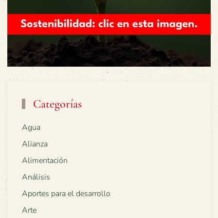
Categorías
Agua
Alianza
Alimentación
Análisis
Aportes para el desarrollo
Arte