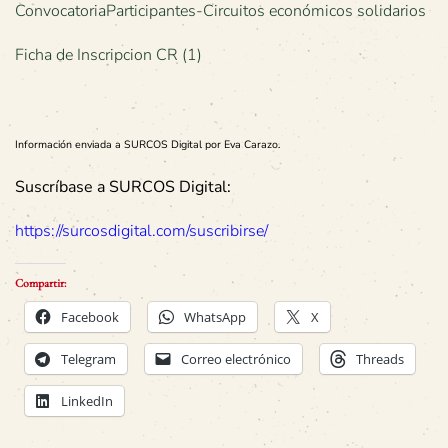
ConvocatoriaParticipantes-Circuitos económicos solidarios
Ficha de Inscripcion CR (1)
Información enviada a SURCOS Digital por Eva Carazo.
Suscríbase a SURCOS Digital:
https://surcosdigital.com/suscribirse/
Compartir:
Facebook
WhatsApp
X
Telegram
Correo electrónico
Threads
LinkedIn