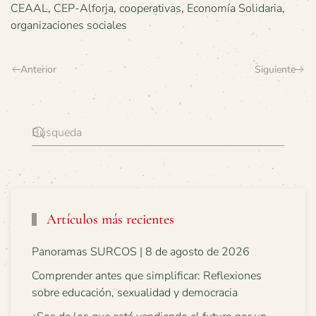
CEAAL
,
CEP-Alforja
,
cooperativas
,
Economía Solidaria
,
organizaciones sociales
Anterior
Siguiente
Artículos más recientes
Panoramas SURCOS | 8 de agosto de 2026
Comprender antes que simplificar: Reflexiones
sobre educación, sexualidad y democracia