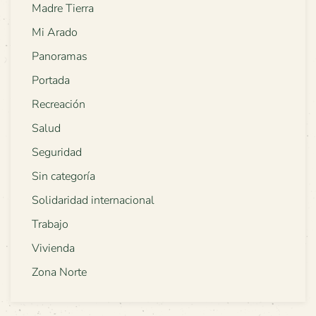
Madre Tierra
Mi Arado
Panoramas
Portada
Recreación
Salud
Seguridad
Sin categoría
Solidaridad internacional
Trabajo
Vivienda
Zona Norte