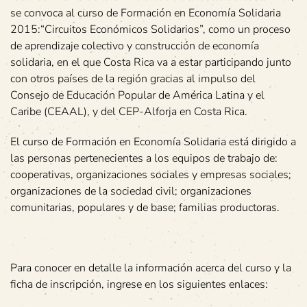
se convoca al curso de Formación en Economía Solidaria
2015:“Circuitos Económicos Solidarios”, como un proceso
de aprendizaje colectivo y construcción de economía
solidaria, en el que Costa Rica va a estar participando junto
con otros países de la región gracias al impulso del
Consejo de Educación Popular de América Latina y el
Caribe (CEAAL), y del CEP-Alforja en Costa Rica.
El curso de Formación en Economía Solidaria está dirigido a
las personas pertenecientes a los equipos de trabajo de:
cooperativas, organizaciones sociales y empresas sociales;
organizaciones de la sociedad civil; organizaciones
comunitarias, populares y de base; familias productoras.
Para conocer en detalle la información acerca del curso y la
ficha de inscripción, ingrese en los siguientes enlaces: