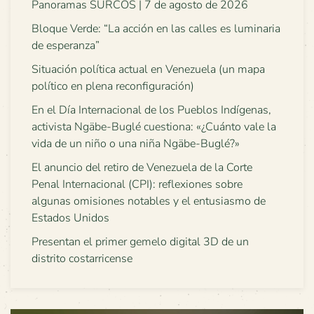
Panoramas SURCOS | 7 de agosto de 2026
Bloque Verde: “La acción en las calles es luminaria
de esperanza”
Situación política actual en Venezuela (un mapa
político en plena reconfiguración)
En el Día Internacional de los Pueblos Indígenas,
activista Ngäbe-Buglé cuestiona: «¿Cuánto vale la
vida de un niño o una niña Ngäbe-Buglé?»
El anuncio del retiro de Venezuela de la Corte
Penal Internacional (CPI): reflexiones sobre
algunas omisiones notables y el entusiasmo de
Estados Unidos
Presentan el primer gemelo digital 3D de un
distrito costarricense