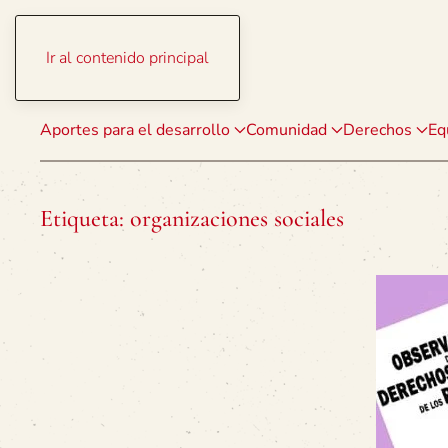
Ir al contenido principal
Aportes para el desarrollo
Comunidad
Derechos
Eq
Etiqueta:
organizaciones sociales