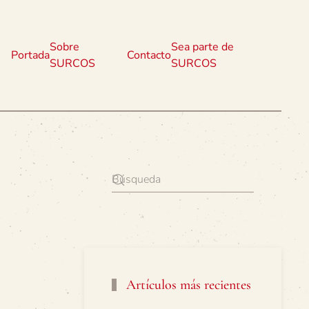
Sobre
Sea parte de
Portada
Contacto
SURCOS
SURCOS
Artículos más recientes