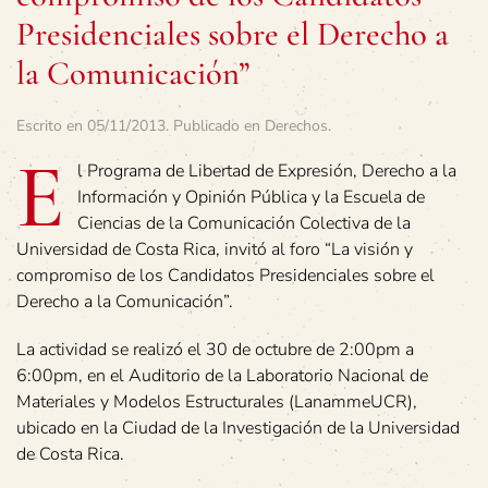
Presidenciales sobre el Derecho a
la Comunicación”
Escrito en
05/11/2013
. Publicado en
Derechos
.
E
l Programa de Libertad de Expresión, Derecho a la
Información y Opinión Pública y la Escuela de
Ciencias de la Comunicación Colectiva de la
Universidad de Costa Rica, invitó al foro “La visión y
compromiso de los Candidatos Presidenciales sobre el
Derecho a la Comunicación”.
La actividad se realizó el 30 de octubre de 2:00pm a
6:00pm, en el Auditorio de la Laboratorio Nacional de
Materiales y Modelos Estructurales (LanammeUCR),
ubicado en la Ciudad de la Investigación de la Universidad
de Costa Rica.