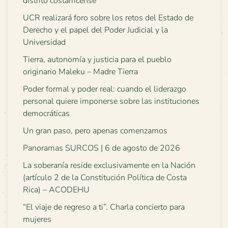
distrito costarricense
UCR realizará foro sobre los retos del Estado de
Derecho y el papel del Poder Judicial y la
Universidad
Tierra, autonomía y justicia para el pueblo
originario Maleku – Madre Tierra
Poder formal y poder real: cuando el liderazgo
personal quiere imponerse sobre las instituciones
democráticas
Un gran paso, pero apenas comenzamos
Panoramas SURCOS | 6 de agosto de 2026
La soberanía reside exclusivamente en la Nación
(artículo 2 de la Constitución Política de Costa
Rica) – ACODEHU
“El viaje de regreso a ti”. Charla concierto para
mujeres