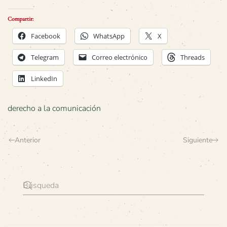
Compartir:
Facebook
WhatsApp
X
Telegram
Correo electrónico
Threads
LinkedIn
derecho a la comunicación
Anterior
Siguiente