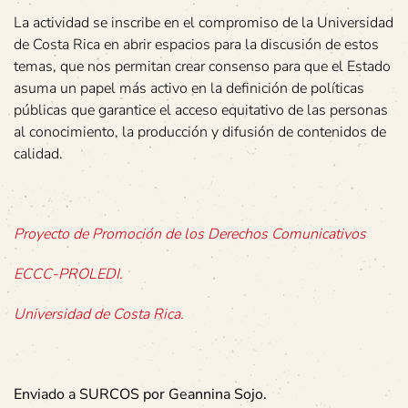
La actividad se inscribe en el compromiso de la Universidad
de Costa Rica en abrir espacios para la discusión de estos
temas, que nos permitan crear consenso para que el Estado
asuma un papel más activo en la definición de políticas
públicas que garantice el acceso equitativo de las personas
al conocimiento, la producción y difusión de contenidos de
calidad.
Proyecto de Promoción de los Derechos Comunicativos
ECCC-PROLEDI.
Universidad de Costa Rica.
Enviado a SURCOS por Geannina Sojo.