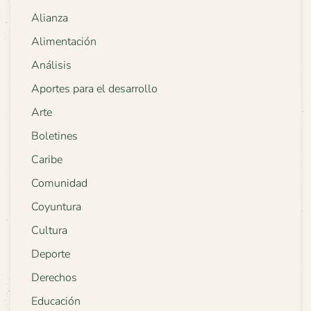
Alianza
Alimentación
Análisis
Aportes para el desarrollo
Arte
Boletines
Caribe
Comunidad
Coyuntura
Cultura
Deporte
Derechos
Educación