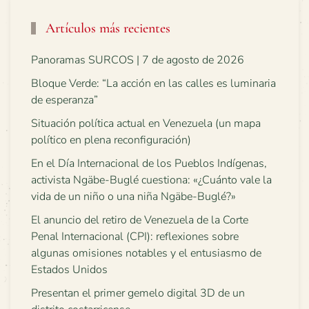
Artículos más recientes
Panoramas SURCOS | 7 de agosto de 2026
Bloque Verde: “La acción en las calles es luminaria
de esperanza”
Situación política actual en Venezuela (un mapa
político en plena reconfiguración)
En el Día Internacional de los Pueblos Indígenas,
activista Ngäbe-Buglé cuestiona: «¿Cuánto vale la
vida de un niño o una niña Ngäbe-Buglé?»
El anuncio del retiro de Venezuela de la Corte
Penal Internacional (CPI): reflexiones sobre
algunas omisiones notables y el entusiasmo de
Estados Unidos
Presentan el primer gemelo digital 3D de un