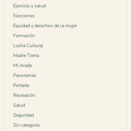
Ejercicio y salud
Elecciones
Equidad y derechos de la mujer
Formación
Lucha Cultural
Madre Tierra
Mi Arado
Panoramas
Portada
Recreación
Salud
Seguridad
Sin categoría