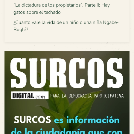
“La dictadura de los propietarios”. Parte II: Hay
gatos sobre el techado
¿Cuánto vale la vida de un niño o una niña Ngäbe-
Buglé?