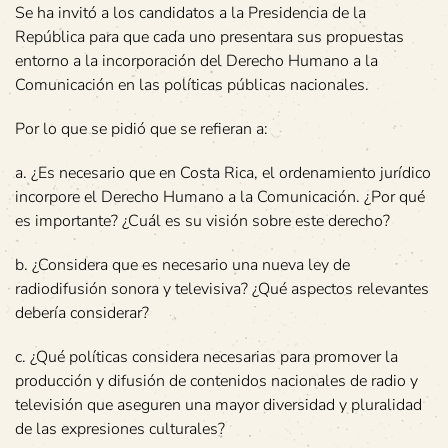
Se ha invitó a los candidatos a la Presidencia de la
República para que cada uno presentara sus propuestas
entorno a la incorporación del Derecho Humano a la
Comunicación en las políticas públicas nacionales.
Por lo que se pidió que se refieran a:
a. ¿Es necesario que en Costa Rica, el ordenamiento jurídico
incorpore el Derecho Humano a la Comunicación. ¿Por qué
es importante? ¿Cuál es su visión sobre este derecho?
b. ¿Considera que es necesario una nueva ley de
radiodifusión sonora y televisiva? ¿Qué aspectos relevantes
debería considerar?
c. ¿Qué políticas considera necesarias para promover la
producción y difusión de contenidos nacionales de radio y
televisión que aseguren una mayor diversidad y pluralidad
de las expresiones culturales?