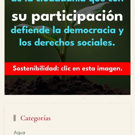
Categorías
Agua