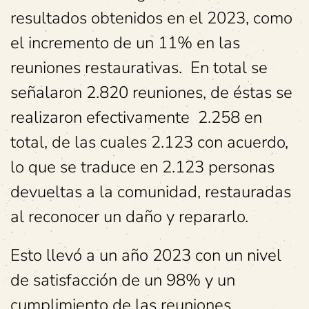
resultados obtenidos en el 2023, como
el incremento de un 11% en las
reuniones restaurativas. En total se
señalaron 2.820 reuniones, de éstas se
realizaron efectivamente 2.258 en
total, de las cuales 2.123 con acuerdo,
lo que se traduce en 2.123 personas
devueltas a la comunidad, restauradas
al reconocer un daño y repararlo.
Esto llevó a un año 2023 con un nivel
de satisfacción de un 98% y un
cumplimiento de las reuniones