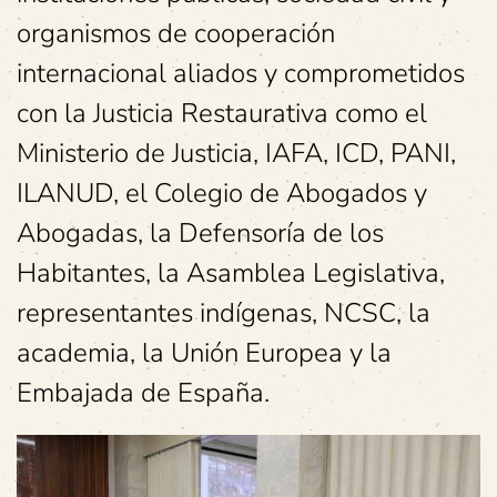
organismos de cooperación
internacional aliados y comprometidos
con la Justicia Restaurativa como el
Ministerio de Justicia, IAFA, ICD, PANI,
ILANUD, el Colegio de Abogados y
Abogadas, la Defensoría de los
Habitantes, la Asamblea Legislativa,
representantes indígenas, NCSC, la
academia, la Unión Europea y la
Embajada de España.