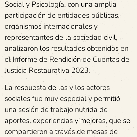
Social y Psicología, con una amplia
participación de entidades públicas,
organismos internacionales y
representantes de la sociedad civil,
analizaron los resultados obtenidos en
el Informe de Rendición de Cuentas de
Justicia Restaurativa 2023.
La respuesta de las y los actores
sociales fue muy especial y permitió
una sesión de trabajo nutrida de
aportes, experiencias y mejoras, que se
compartieron a través de mesas de