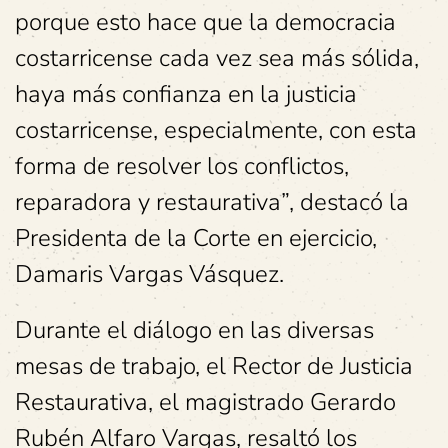
porque esto hace que la democracia
costarricense cada vez sea más sólida,
haya más confianza en la justicia
costarricense, especialmente, con esta
forma de resolver los conflictos,
reparadora y restaurativa”, destacó la
Presidenta de la Corte en ejercicio,
Damaris Vargas Vásquez.
Durante el diálogo en las diversas
mesas de trabajo, el Rector de Justicia
Restaurativa, el magistrado Gerardo
Rubén Alfaro Vargas, resaltó los