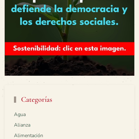
Categorías
Agua
Alianza
Alimentación