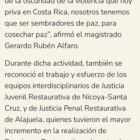
de la oscuridad de la violencia que hoy
priva en Costa Rica, nosotros tenemos
que ser sembradores de paz, para
cosechar paz”, afirmó el magistrado
Gerardo Rubén Alfaro.
Durante dicha actividad, también se
reconoció el trabajo y esfuerzo de los
equipos interdisciplinarios de Justicia
Juvenil Restaurativa de Nicoya-Santa
Cruz, y de Justicia Penal Restaurativa
de Alajuela, quienes tuvieron el mayor
incremento en la realización de