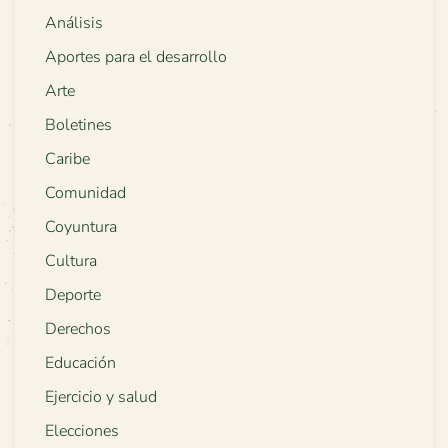
Análisis
Aportes para el desarrollo
Arte
Boletines
Caribe
Comunidad
Coyuntura
Cultura
Deporte
Derechos
Educación
Ejercicio y salud
Elecciones