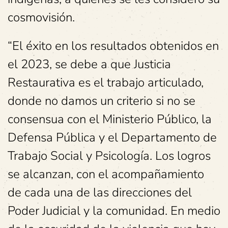
cosmovisión.
“El éxito en los resultados obtenidos en
el 2023, se debe a que Justicia
Restaurativa es el trabajo articulado,
donde no damos un criterio si no se
consensua con el Ministerio Público, la
Defensa Pública y el Departamento de
Trabajo Social y Psicología. Los logros
se alcanzan, con el acompañamiento
de cada una de las direcciones del
Poder Judicial y la comunidad. En medio