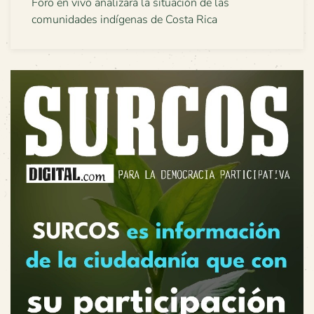
Foro en vivo analizará la situación de las
comunidades indígenas de Costa Rica