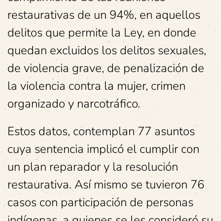
restaurativas de un 94%, en aquellos
delitos que permite la Ley, en donde
quedan excluidos los delitos sexuales,
de violencia grave, de penalización de
la violencia contra la mujer, crimen
organizado y narcotráfico.
Estos datos, contemplan 77 asuntos
cuya sentencia implicó el cumplir con
un plan reparador y la resolución
restaurativa. Así mismo se tuvieron 76
casos con participación de personas
indígenas, a quienes se les consideró su