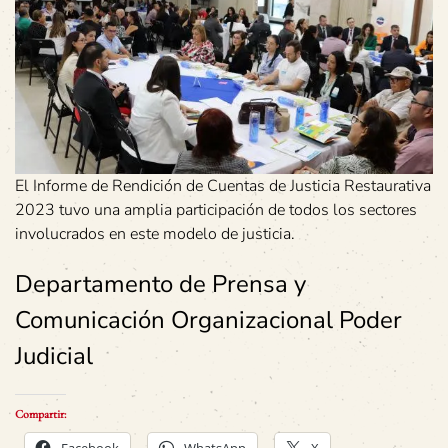
El Informe de Rendición de Cuentas de Justicia Restaurativa
2023 tuvo una amplia participación de todos los sectores
involucrados en este modelo de justicia.
Departamento de Prensa y
Comunicación Organizacional Poder
Judicial
Compartir: