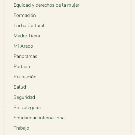
Equidad y derechos de la mujer
Formación
Lucha Cultural
Madre Tierra
Mi Arado
Panoramas
Portada
Recreación
Salud
Seguridad
Sin categoría
Solidaridad internacional
Trabajo