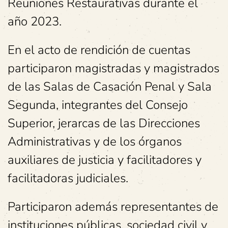
Reuniones Restaurativas durante el
año 2023.
En el acto de rendición de cuentas
participaron magistradas y magistrados
de las Salas de Casación Penal y Sala
Segunda, integrantes del Consejo
Superior, jerarcas de las Direcciones
Administrativas y de los órganos
auxiliares de justicia y facilitadores y
facilitadoras judiciales.
Participaron además representantes de
instituciones públicas, sociedad civil y