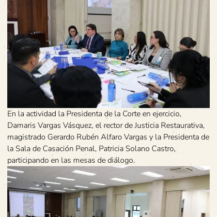
En la actividad la Presidenta de la Corte en ejercicio,
Damaris Vargas Vásquez, el rector de Justicia Restaurativa,
magistrado Gerardo Rubén Alfaro Vargas y la Presidenta de
la Sala de Casación Penal, Patricia Solano Castro,
participando en las mesas de diálogo.