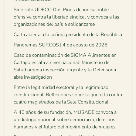
Sindicato UDECO Dos Pinos denuncia doble
ofensiva contra la libertad sindical y convoca a las
organizaciones del país a solidarizarse
Carta abierta a la señora presidenta de la República
Panoramas SURCOS | 4 de agosto de 2026
Caso de contaminación de SIGMA Alimentos en
Cartago escala a nivel nacional: Ministerio de
Salud ordena inspección urgente y la Defensoría
abre investigación
Entre la legitimidad electoral y la legitimidad
constitucional: Reflexiones sobre la querella contra
cuatro magistrados de la Sala Constitucional
A 40 años de su fundación, MUSADE convoca a
un diálogo nacional sobre democracia, derechos
humanos y el futuro del movimiento de mujeres