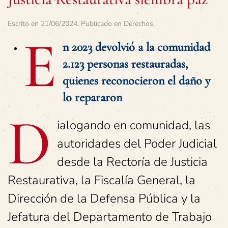
Escrito en
21/06/2024
. Publicado en
Derechos
.
E
n 2023 devolvió a la comunidad
2.123 personas restauradas,
quienes reconocieron el daño y
lo repararon
D
ialogando en comunidad, las
autoridades del Poder Judicial
desde la Rectoría de Justicia
Restaurativa, la Fiscalía General, la
Dirección de la Defensa Pública y la
Jefatura del Departamento de Trabajo