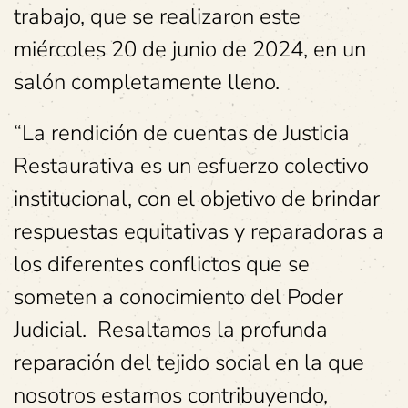
trabajo, que se realizaron este
miércoles 20 de junio de 2024, en un
salón completamente lleno.
“La rendición de cuentas de Justicia
Restaurativa es un esfuerzo colectivo
institucional, con el objetivo de brindar
respuestas equitativas y reparadoras a
los diferentes conflictos que se
someten a conocimiento del Poder
Judicial. Resaltamos la profunda
reparación del tejido social en la que
nosotros estamos contribuyendo,