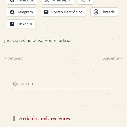
Facebook
WhatsApp
X
Telegram
Correo electrónico
Threads
LinkedIn
justicia restaurativa
,
Poder Judicial
Anterior
Siguiente
Artículos más recientes