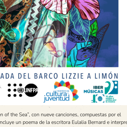
en of the Sea”, con nueve canciones, compuestas por el
cluye un poema de la escritora Eulalia Bernard e interpr