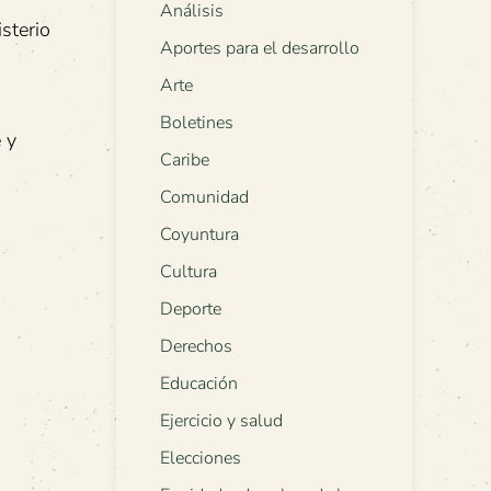
Análisis
isterio
Aportes para el desarrollo
Arte
Boletines
 y
Caribe
Comunidad
Coyuntura
Cultura
Deporte
Derechos
Educación
Ejercicio y salud
Elecciones