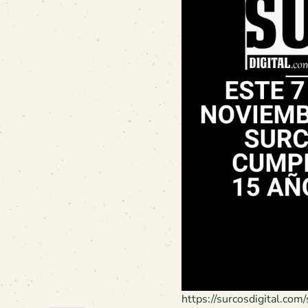
https://surcosdigital.com/