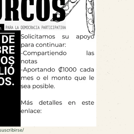
suscribirse/