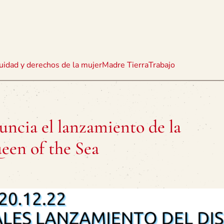
uidad y derechos de la mujer
Madre Tierra
Trabajo
uncia el lanzamiento de la
een of the Sea