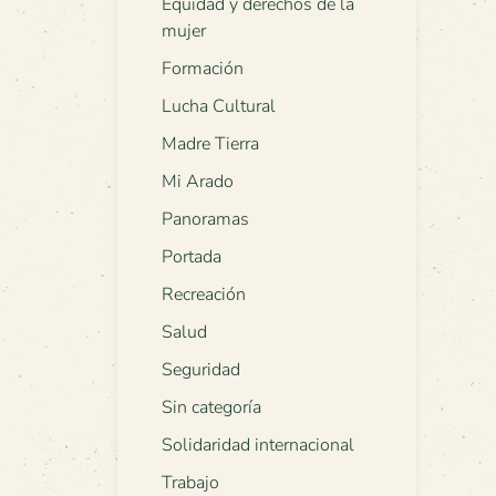
Equidad y derechos de la
mujer
Formación
Lucha Cultural
Madre Tierra
Mi Arado
Panoramas
Portada
Recreación
Salud
Seguridad
Sin categoría
Solidaridad internacional
Trabajo