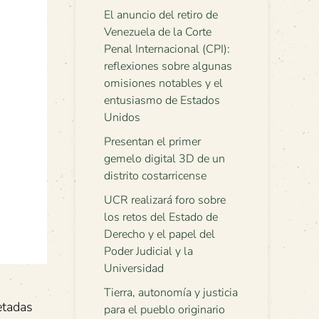
El anuncio del retiro de
Venezuela de la Corte
Penal Internacional (CPI):
reflexiones sobre algunas
omisiones notables y el
entusiasmo de Estados
Unidos
Presentan el primer
gemelo digital 3D de un
distrito costarricense
UCR realizará foro sobre
los retos del Estado de
Derecho y el papel del
Poder Judicial y la
Universidad
Tierra, autonomía y justicia
etadas
para el pueblo originario