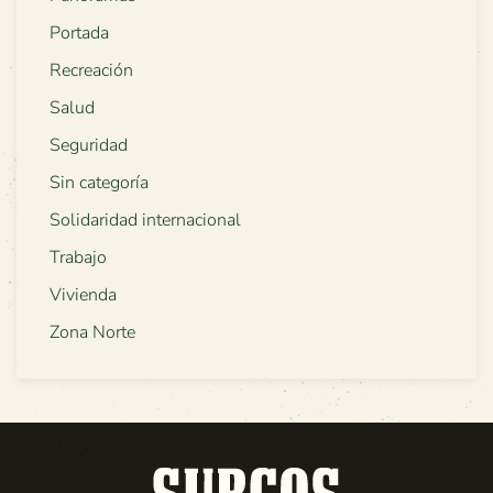
Portada
Recreación
Salud
Seguridad
Sin categoría
Solidaridad internacional
Trabajo
Vivienda
Zona Norte