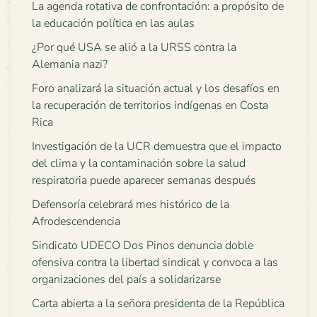
La agenda rotativa de confrontación: a propósito de
la educación política en las aulas
¿Por qué USA se alió a la URSS contra la
Alemania nazi?
Foro analizará la situación actual y los desafíos en
la recuperación de territorios indígenas en Costa
Rica
Investigación de la UCR demuestra que el impacto
del clima y la contaminación sobre la salud
respiratoria puede aparecer semanas después
Defensoría celebrará mes histórico de la
Afrodescendencia
Sindicato UDECO Dos Pinos denuncia doble
ofensiva contra la libertad sindical y convoca a las
organizaciones del país a solidarizarse
Carta abierta a la señora presidenta de la República