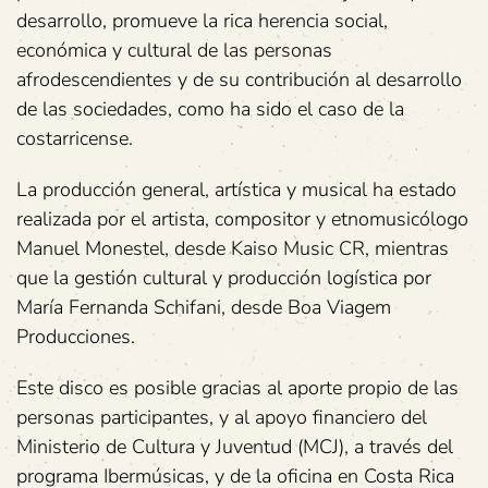
desarrollo, promueve la rica herencia social,
económica y cultural de las personas
afrodescendientes y de su contribución al desarrollo
de las sociedades, como ha sido el caso de la
costarricense.
La producción general, artística y musical ha estado
realizada por el artista, compositor y etnomusicólogo
Manuel Monestel, desde Kaiso Music CR, mientras
que la gestión cultural y producción logística por
María Fernanda Schifani, desde Boa Viagem
Producciones.
Este disco es posible gracias al aporte propio de las
personas participantes, y al apoyo financiero del
Ministerio de Cultura y Juventud (MCJ), a través del
programa Ibermúsicas, y de la oficina en Costa Rica