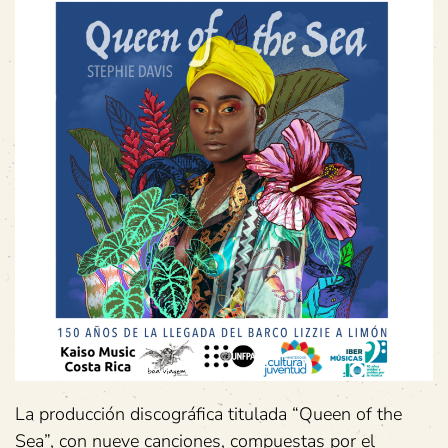
La producción discográfica titulada “Queen of the
Sea”, con nueve canciones, compuestas por el