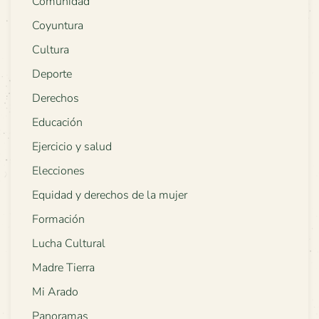
Comunidad
Coyuntura
Cultura
Deporte
Derechos
Educación
Ejercicio y salud
Elecciones
Equidad y derechos de la mujer
Formación
Lucha Cultural
Madre Tierra
Mi Arado
Panoramas