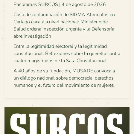
Panoramas SURCOS | 4 de agosto de 2026
Caso de contaminación de SIGMA Alimentos en
Cartago escala a nivel nacional: Ministerio de
Salud ordena inspección urgente y la Defensoría
abre investigación
Entre la legitimidad electoral y la legitimidad
constitucional: Reflexiones sobre la querella contra
cuatro magistrados de la Sala Constitucional
A 40 años de su fundación, MUSADE convoca a
un diálogo nacional sobre democracia, derechos
humanos y el futuro del movimiento de mujeres