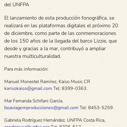
del UNFPA
El lanzamiento de esta producción fonográfica, se
realizará en las plataformas digitales el próximo 20
de diciembre, como parte de las conmemoraciones
de los 150 años de la llegada del barco Lizzie, que
desde y gracias a la mar, contribuyó a ampliar
nuestra multiculturalidad.
Para más información:
Manuel Monestel Ramírez, Kaiso Music CR
karisokaiso@gmail.com
Tel: 8399-0363.
Mar Fernanda Schifani García,
boaviagemproducciones@gmail.com
Tel: 8453-5259.
Gabriela Rodríguez Hernández, UNFPA Costa Rica,