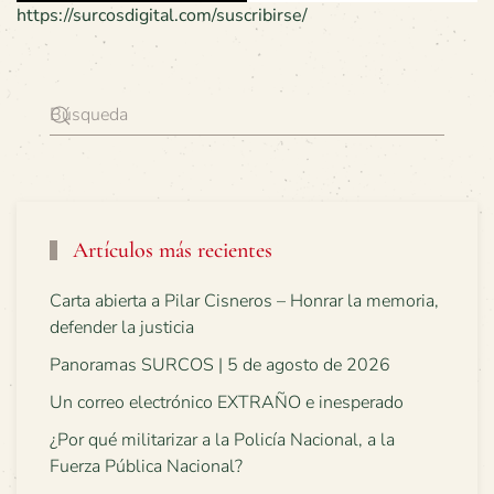
https://surcosdigital.com/suscribirse/
Artículos más recientes
Carta abierta a Pilar Cisneros – Honrar la memoria,
defender la justicia
Panoramas SURCOS | 5 de agosto de 2026
Un correo electrónico EXTRAÑO e inesperado
¿Por qué militarizar a la Policía Nacional, a la
Fuerza Pública Nacional?