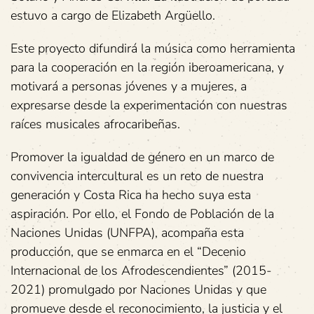
estuvo a cargo de Elizabeth Argüello.
Este proyecto difundirá la música como herramienta
para la cooperación en la región iberoamericana, y
motivará a personas jóvenes y a mujeres, a
expresarse desde la experimentación con nuestras
raíces musicales afrocaribeñas.
Promover la igualdad de género en un marco de
convivencia intercultural es un reto de nuestra
generación y Costa Rica ha hecho suya esta
aspiración. Por ello, el Fondo de Población de la
Naciones Unidas (UNFPA), acompaña esta
producción, que se enmarca en el “Decenio
Internacional de los Afrodescendientes” (2015-
2021) promulgado por Naciones Unidas y que
promueve desde el reconocimiento, la justicia y el