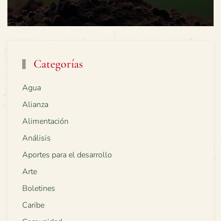
Categorías
Agua
Alianza
Alimentación
Análisis
Aportes para el desarrollo
Arte
Boletines
Caribe