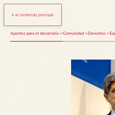
Ir al contenido principal
Aportes para el desarrollo
Comunidad
Derechos
Eq