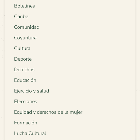
Boletines
Caribe
Comunidad
Coyuntura
Cultura
Deporte
Derechos
Educación
Ejercicio y salud
Elecciones
Equidad y derechos de la mujer
Formación
Lucha Cultural