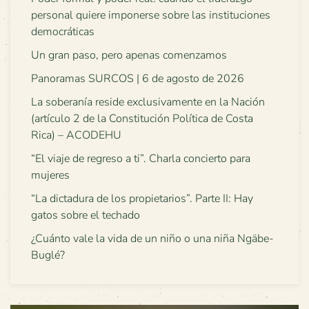
personal quiere imponerse sobre las instituciones
democráticas
Un gran paso, pero apenas comenzamos
Panoramas SURCOS | 6 de agosto de 2026
La soberanía reside exclusivamente en la Nación
(artículo 2 de la Constitución Política de Costa
Rica) – ACODEHU
“El viaje de regreso a ti”. Charla concierto para
mujeres
“La dictadura de los propietarios”. Parte II: Hay
gatos sobre el techado
¿Cuánto vale la vida de un niño o una niña Ngäbe-
Buglé?