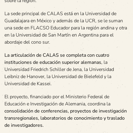
sobre la región.
La sede principal de CALAS está en la Universidad de
Guadalajara en México y además de la UCR, se le suman
una sede en FLACSO Educador para la región andina y otra
en la Universidad de San Martín en Argentina para el
abordaje del cono sur.
La articulación de CALAS se completa con cuatro
instituciones de educación superior alemanas
, la
Universidad Friedrich Schiller de Jena, la Universidad
Leibniz de Hanover, la Universidad de Bielefeld y la
Universidad de Kassei.
El proyecto, financiado por el Ministerio Federal de
Educación e Investigación de Alemania, coordina la
consolidación de conferencias, proyectos de investigación
transregionales, laboratorios de conocimiento y traslado
de investigadores.