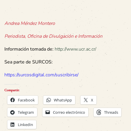
Andrea Méndez Montero
Periodista, Oficina de Divulgación e Información
Información tomada de:
http://www.ucr.ac.cr/
Sea parte de SURCOS:
https://surcosdigital.com/suscribirse/
Compartir:
Facebook
WhatsApp
X
Telegram
Correo electrónico
Threads
LinkedIn