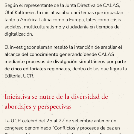
Según el representante de la Junta Directiva de CALAS,
Olaf Kaltmeier, la iniciativa abordará temas que impactan
tanto a América Latina como a Europa, tales como crisis
sociales, multiculturalismo y ciudadanía en tiempos de
digitalización.
El investigador alemán resaltó la intención de
ampliar el
alcance del conocimiento generando desde CALAS
mediante procesos de divulgación simultáneos por parte
de cinco editoriales regionales
, dentro de las que figura la
Editorial UCR.
Iniciativa se nutre de la diversidad de
abordajes y perspectivas
La UCR celebró del 25 al 27 de setiembre anterior un
congreso denominado “Conflictos y procesos de paz en