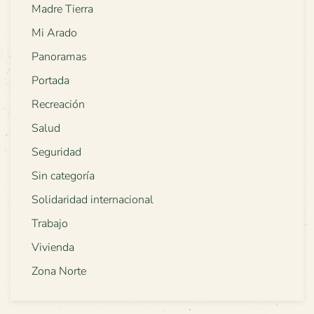
Madre Tierra
Mi Arado
Panoramas
Portada
Recreación
Salud
Seguridad
Sin categoría
Solidaridad internacional
Trabajo
Vivienda
Zona Norte