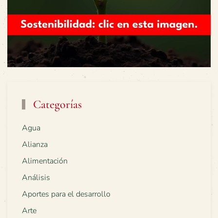
Categorías
Agua
Alianza
Alimentación
Análisis
Aportes para el desarrollo
Arte