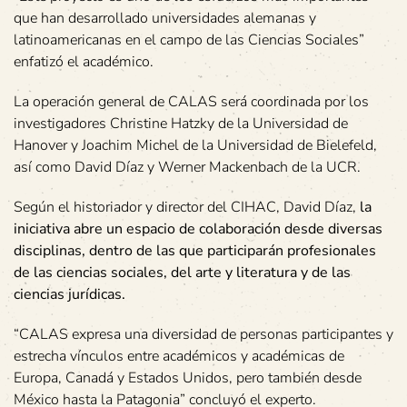
que han desarrollado universidades alemanas y
latinoamericanas en el campo de las Ciencias Sociales”
enfatizó el académico.
La operación general de CALAS será coordinada por los
investigadores Christine Hatzky de la Universidad de
Hanover y Joachim Michel de la Universidad de Bielefeld,
así como David Díaz y Werner Mackenbach de la UCR.
Según el historiador y director del CIHAC, David Díaz,
la
iniciativa abre un espacio de colaboración desde diversas
disciplinas, dentro de las que participarán profesionales
de las ciencias sociales, del arte y literatura y de las
ciencias jurídicas.
“CALAS expresa una diversidad de personas participantes y
estrecha vínculos entre académicos y académicas de
Europa, Canadá y Estados Unidos, pero también desde
México hasta la Patagonia” concluyó el experto.