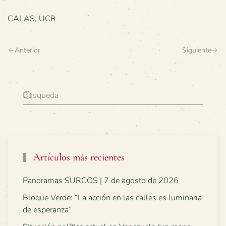
CALAS
,
UCR
Anterior
Siguiente
Artículos más recientes
Panoramas SURCOS | 7 de agosto de 2026
Bloque Verde: “La acción en las calles es luminaria
de esperanza”