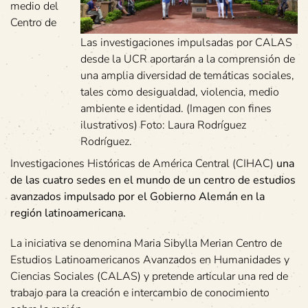
medio del
Centro de
Las investigaciones impulsadas por CALAS
desde la UCR aportarán a la comprensión de
una amplia diversidad de temáticas sociales,
tales como desigualdad, violencia, medio
ambiente e identidad. (Imagen con fines
ilustrativos) Foto: Laura Rodríguez
Rodríguez.
Investigaciones Históricas de América Central (CIHAC)
una
de las cuatro sedes en el mundo de un centro de estudios
avanzados impulsado por el Gobierno Alemán en la
región latinoamericana.
La iniciativa se denomina Maria Sibylla Merian Centro de
Estudios Latinoamericanos Avanzados en Humanidades y
Ciencias Sociales (CALAS) y pretende articular una red de
trabajo para la creación e intercambio de conocimiento