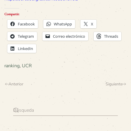
Compartir:
Facebook
WhatsApp
X
Telegram
Correo electrónico
Threads
LinkedIn
ranking
,
UCR
Anterior
Siguiente