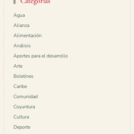
Categorías
Agua
Alianza
Alimentación
Análisis
Aportes para el desarrollo
Arte
Boletines
Caribe
Comunidad
Coyuntura
Cultura
Deporte