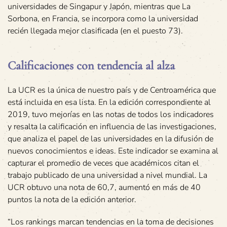
universidades de Singapur y Japón, mientras que La
Sorbona, en Francia, se incorpora como la universidad
recién llegada mejor clasificada (en el puesto 73).
Calificaciones con tendencia al alza
La UCR es la única de nuestro país y de Centroamérica que
está incluida en esa lista. En la edición correspondiente al
2019, tuvo mejorías en las notas de todos los indicadores
y resalta la calificación en influencia de las investigaciones,
que analiza el papel de las universidades en la difusión de
nuevos conocimientos e ideas. Este indicador se examina al
capturar el promedio de veces que académicos citan el
trabajo publicado de una universidad a nivel mundial. La
UCR obtuvo una nota de 60,7, aumentó en más de 40
puntos la nota de la edición anterior.
“Los rankings marcan tendencias en la toma de decisiones