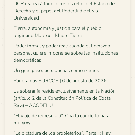
UCR realizará foro sobre los retos del Estado de
Derecho y el papel del Poder Judicial y la
Universidad
Tierra, autonomía y justicia para el pueblo
originario Maleku – Madre Tierra
Poder formal y poder real: cuando el liderazgo
personal quiere imponerse sobre las instituciones
democráticas
Un gran paso, pero apenas comenzamos
Panoramas SURCOS | 6 de agosto de 2026
La soberanía reside exclusivamente en la Nación
(artículo 2 de la Constitución Política de Costa
Rica) – ACODEHU
“El viaje de regreso a ti”. Charla concierto para
mujeres
“La dictadura de los propietarios”. Parte II: Hay