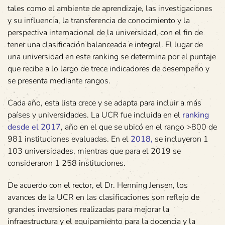
tales como el ambiente de aprendizaje, las investigaciones
y su influencia, la transferencia de conocimiento y la
perspectiva internacional de la universidad, con el fin de
tener una clasificación balanceada e integral. El lugar de
una universidad en este ranking se determina por el puntaje
que recibe a lo largo de trece indicadores de desempeño y
se presenta mediante rangos.
Cada año, esta lista crece y se adapta para incluir a más
países y universidades. La UCR fue incluida en el
ranking
desde el 2017
, año en el que se ubicó en el rango >800 de
981 instituciones evaluadas. En el
2018
,
se incluyeron 1
103 universidades, mientras que para el 2019 se
consideraron 1 258 instituciones.
De acuerdo con el rector, el Dr. Henning Jensen, los
avances de la UCR en las clasificaciones son reflejo de
grandes inversiones realizadas para mejorar la
infraestructura y el equipamiento para la docencia y la