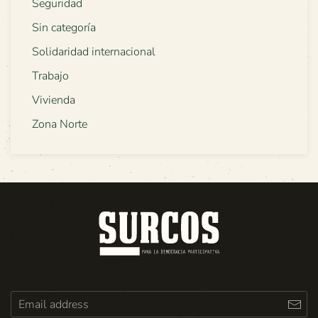
Seguridad
Sin categoría
Solidaridad internacional
Trabajo
Vivienda
Zona Norte