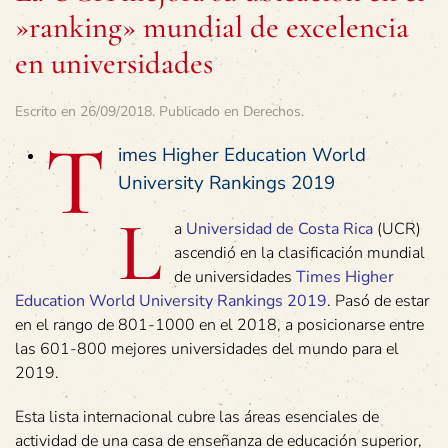
»ranking» mundial de excelencia
en universidades
Escrito en
26/09/2018
. Publicado en
Derechos
.
T
imes Higher Education World
University Rankings 2019
L
a
Universidad de Costa Rica
(UCR)
ascendió en la clasificación mundial
de universidades
Times Higher
Education World University Rankings 2019
. Pasó de estar
en el rango de 801-1000 en el 2018, a posicionarse entre
las 601-800 mejores universidades del mundo para el
2019.
Esta lista internacional cubre las áreas esenciales de
actividad de una casa de enseñanza de educación superior,