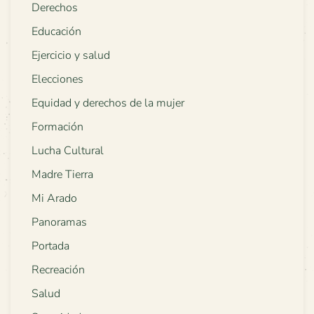
Derechos
Educación
Ejercicio y salud
Elecciones
Equidad y derechos de la mujer
Formación
Lucha Cultural
Madre Tierra
Mi Arado
Panoramas
Portada
Recreación
Salud