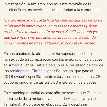
investigación. Asimismo, son muestra también de la
excelencia en los servicios que se brindan a la comunidad.
“La Universidad de Costa Rica ha intensificado las redes de
colaboración internacional en todos los aspectos y áreas
académicas, lo cual no solo ayuda a visibilizar el trabajo
que hacemos, sino que además apoya la generación de
conocimientos en otras latitudes”, explicó el Dr. Jensen.
En sus palabras, la alma mater ha superado brechas que
han existido en comparación con las mejores universidades
en América Latina. Reflejo de ello es el resultado de otro de
los
rankings
del Times Higher Education
, que para el
2018 evaluó específicamente esta zona, en el cual la UCR
ocupó el rango entre las 51 y 60 mejores universidades.
En el ranking mundial de este año, se rescata que China es
ahora sede de la mejor universidad de Asia (la Universidad
Tsinghua), al ubicarse en el puesto 22 y desplazar