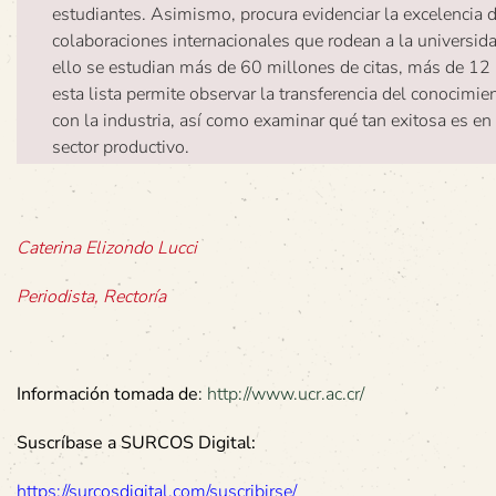
estudiantes. Asimismo, procura evidenciar la excelencia d
colaboraciones internacionales que rodean a la universidad
ello se estudian más de 60 millones de citas, más de 12 
esta lista permite observar la transferencia del conocimie
con la industria, así como examinar qué tan exitosa es en 
sector productivo.
Caterina Elizondo Lucci
Periodista, Rectoría
Información tomada de
:
http://www.ucr.ac.cr/
Suscríbase a SURCOS Digital:
https://surcosdigital.com/suscribirse/