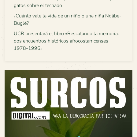
gatos sobre el techado
¿Cuánto vale la vida de un niño o una niña Ngäbe-
Buglé?
UCR presentará el libro «Rescatando la memoria:
dos encuentros históricos afrocostarricenses
1978-1996»