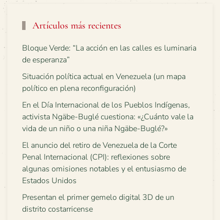
Artículos más recientes
Bloque Verde: “La acción en las calles es luminaria
de esperanza”
Situación política actual en Venezuela (un mapa
político en plena reconfiguración)
En el Día Internacional de los Pueblos Indígenas,
activista Ngäbe-Buglé cuestiona: «¿Cuánto vale la
vida de un niño o una niña Ngäbe-Buglé?»
El anuncio del retiro de Venezuela de la Corte
Penal Internacional (CPI): reflexiones sobre
algunas omisiones notables y el entusiasmo de
Estados Unidos
Presentan el primer gemelo digital 3D de un
distrito costarricense