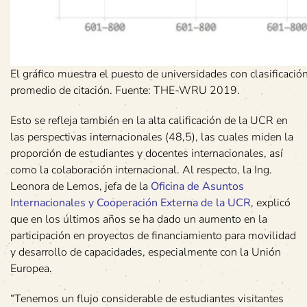
El gráfico muestra el puesto de universidades con clasificaci
promedio de citación. Fuente: THE-WRU 2019.
Esto se refleja también en la alta calificación de la UCR en
las perspectivas internacionales (48,5), las cuales miden la
proporción de estudiantes y docentes internacionales, así
como la colaboración internacional. Al respecto, la Ing.
Leonora de Lemos, jefa de la
Oficina de Asuntos
Internacionales y Cooperación Externa de la UCR
, explicó
que en los últimos años se ha dado un aumento en la
participación en proyectos de financiamiento para movilidad
y desarrollo de capacidades, especialmente con la Unión
Europea.
“Tenemos un flujo considerable de estudiantes visitantes