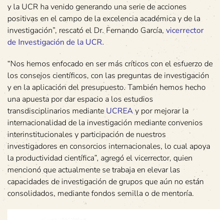
y la UCR ha venido generando una serie de acciones
positivas en el campo de la excelencia académica y de la
investigación”, rescató el Dr. Fernando García,
vicerrector
de Investigación de la UCR
.
“Nos hemos enfocado en ser más críticos con el esfuerzo de
los consejos científicos, con las preguntas de investigación
y en la aplicación del presupuesto. También hemos hecho
una apuesta por dar espacio a los estudios
transdisciplinarios mediante
UCREA
y por mejorar la
internacionalidad de la investigación mediante convenios
interinstitucionales y participación de nuestros
investigadores en consorcios internacionales, lo cual apoya
la productividad científica”, agregó el vicerrector, quien
mencionó que actualmente se trabaja en elevar las
capacidades de investigación de grupos que aún no están
consolidados, mediante fondos semilla o de mentoría.