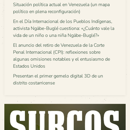
Situación política actual en Venezuela (un mapa
político en plena reconfiguración)
En el Día Internacional de los Pueblos Indígenas,
activista Ngäbe-Buglé cuestiona: «¿Cuánto vale la
vida de un niño o una niña Ngäbe-Buglé?»
El anuncio del retiro de Venezuela de la Corte
Penal Internacional (CPI): reflexiones sobre
algunas omisiones notables y el entusiasmo de
Estados Unidos
Presentan el primer gemelo digital 3D de un
distrito costarricense