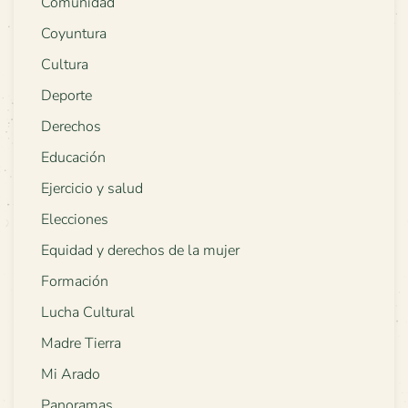
Comunidad
Coyuntura
Cultura
Deporte
Derechos
Educación
Ejercicio y salud
Elecciones
Equidad y derechos de la mujer
Formación
Lucha Cultural
Madre Tierra
Mi Arado
Panoramas