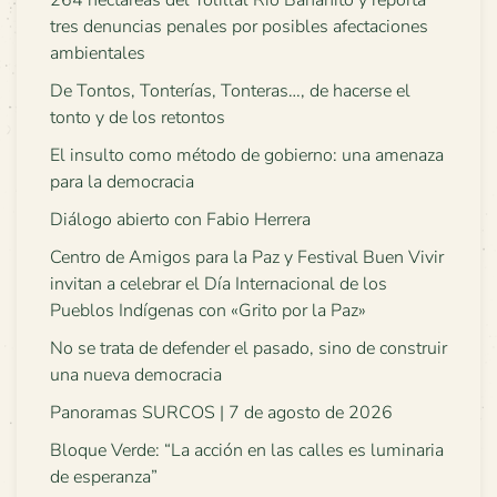
tres denuncias penales por posibles afectaciones
ambientales
De Tontos, Tonterías, Tonteras…, de hacerse el
tonto y de los retontos
El insulto como método de gobierno: una amenaza
para la democracia
Diálogo abierto con Fabio Herrera
Centro de Amigos para la Paz y Festival Buen Vivir
invitan a celebrar el Día Internacional de los
Pueblos Indígenas con «Grito por la Paz»
No se trata de defender el pasado, sino de construir
una nueva democracia
Panoramas SURCOS | 7 de agosto de 2026
Bloque Verde: “La acción en las calles es luminaria
de esperanza”