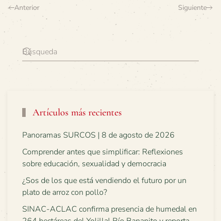
Anterior
Siguiente
Artículos más recientes
Panoramas SURCOS | 8 de agosto de 2026
Comprender antes que simplificar: Reflexiones
sobre educación, sexualidad y democracia
¿Sos de los que está vendiendo el futuro por un
plato de arroz con pollo?
SINAC-ACLAC confirma presencia de humedal en
264 hectáreas del Yolillal Río Bananito y reporta