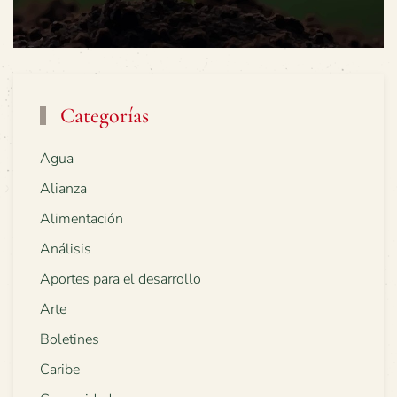
Categorías
Agua
Alianza
Alimentación
Análisis
Aportes para el desarrollo
Arte
Boletines
Caribe