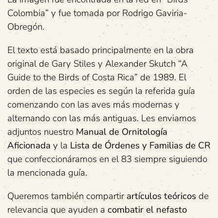
Colombia” y fue tomada por Rodrigo Gaviria-
Obregón.
El texto está basado principalmente en la obra
original de Gary Stiles y Alexander Skutch “A
Guide to the Birds of Costa Rica” de 1989. El
orden de las especies es según la referida guía
comenzando con las aves más modernas y
alternando con las más antiguas. Les enviamos
adjuntos nuestro
Manual de Ornitología
Aficionada
y la
Lista de Órdenes y Familias de CR
que confeccionáramos en el 83 siempre siguiendo
la mencionada guía.
Queremos también compartir
artículos teóricos
de
relevancia que ayuden a
combatir el nefasto