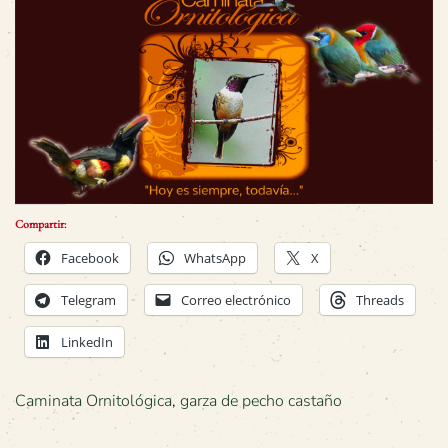
Compartir:
Facebook
WhatsApp
X
Telegram
Correo electrónico
Threads
LinkedIn
Caminata Ornitológica
,
garza de pecho castaño