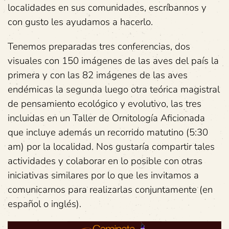
localidades en sus comunidades, escríbannos y
con gusto les ayudamos a hacerlo.
Tenemos preparadas tres conferencias, dos
visuales con 150 imágenes de las aves del país la
primera y con las 82 imágenes de las aves
endémicas la segunda luego otra teórica magistral
de pensamiento ecológico y evolutivo, las tres
incluidas en un Taller de Ornitología Aficionada
que incluye además un recorrido matutino (5:30
am) por la localidad. Nos gustaría compartir tales
actividades y colaborar en lo posible con otras
iniciativas similares por lo que les invitamos a
comunicarnos para realizarlas conjuntamente (en
español o inglés).