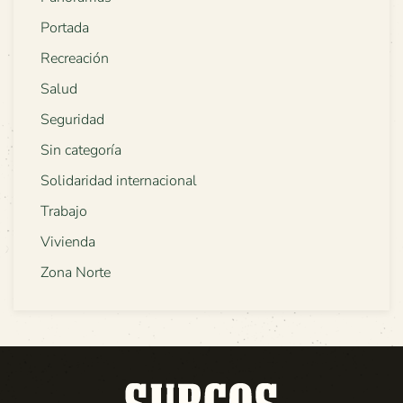
Portada
Recreación
Salud
Seguridad
Sin categoría
Solidaridad internacional
Trabajo
Vivienda
Zona Norte