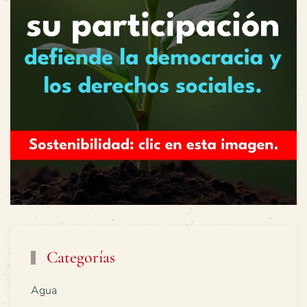
Categorías
Agua