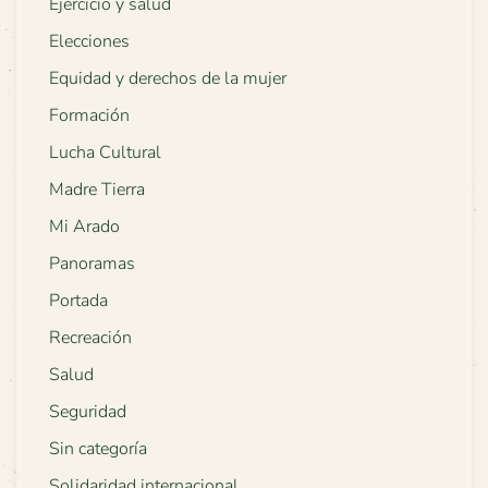
Ejercicio y salud
Elecciones
Equidad y derechos de la mujer
Formación
Lucha Cultural
Madre Tierra
Mi Arado
Panoramas
Portada
Recreación
Salud
Seguridad
Sin categoría
Solidaridad internacional