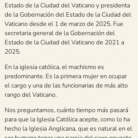
Estado de la Ciudad del Vaticano y presidenta
de la Gobernación del Estado de la Ciudad del
Vaticano desde el 1 de marzo de 2025. Fue
secretaria general de la Gobernación del
Estado de la Ciudad del Vaticano de 2021 a
2025.
En la iglesia católica, el machismo es
predominante. Es la primera mujer en ocupar
el cargo y una de las funcionarias de más alto
rango del Vaticano.
Nos preguntamos, cuánto tiempo más pasará
para que la Iglesia Católica acepte, como lo ha
hecho la Iglesia Anglicana, que es natural en el
ser humano tener una pareja del sexo opuesto