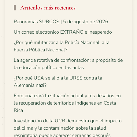
Artículos más recientes
Panoramas SURCOS | 5 de agosto de 2026
Un correo electrónico EXTRAÑO e inesperado
¿Por qué militarizar a la Policía Nacional, a la
Fuerza Pública Nacional?
La agenda rotativa de confrontación: a propósito de
la educación política en las aulas
¿Por qué USA se alió a la URSS contra la
Alemania nazi?
Foro analizará la situación actual y los desafíos en
la recuperación de territorios indígenas en Costa
Rica
Investigación de la UCR demuestra que el impacto
del clima y la contaminación sobre la salud
respiratoria puede aparecer semanas después