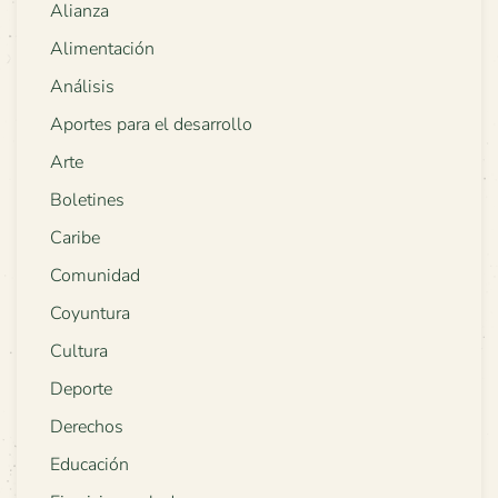
Alianza
Alimentación
Análisis
Aportes para el desarrollo
Arte
Boletines
Caribe
Comunidad
Coyuntura
Cultura
Deporte
Derechos
Educación