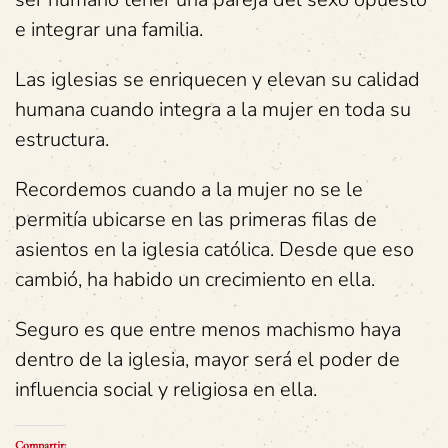
e integrar una familia.
Las iglesias se enriquecen y elevan su calidad
humana cuando integra a la mujer en toda su
estructura.
Recordemos cuando a la mujer no se le
permitía ubicarse en las primeras filas de
asientos en la iglesia católica. Desde que eso
cambió, ha habido un crecimiento en ella.
Seguro es que entre menos machismo haya
dentro de la iglesia, mayor será el poder de
influencia social y religiosa en ella.
Compartir: