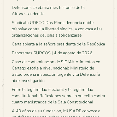
Defensoría celebrará mes histórico de la
Afrodescendencia
Sindicato UDECO Dos Pinos denuncia doble
ofensiva contra la libertad sindical y convoca a las
organizaciones del país a solidarizarse
Carta abierta a la señora presidenta de la República
Panoramas SURCOS | 4 de agosto de 2026
Caso de contaminación de SIGMA Alimentos en
Cartago escala a nivel nacional: Ministerio de
Salud ordena inspección urgente y la Defensoría
abre investigación
Entre la legitimidad electoral y la legitimidad
constitucional: Reflexiones sobre la querella contra
cuatro magistrados de la Sala Constitucional
A 40 años de su fundación, MUSADE convoca a