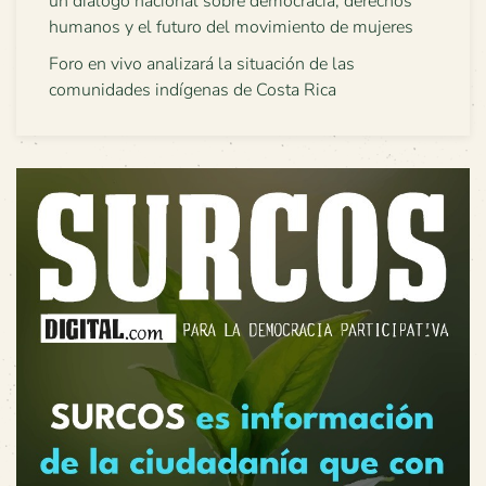
un diálogo nacional sobre democracia, derechos
humanos y el futuro del movimiento de mujeres
Foro en vivo analizará la situación de las
comunidades indígenas de Costa Rica