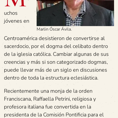
uchos
jóvenes en
Marlin Óscar Ávila.
Centroamérica desistieron de convertirse al
sacerdocio, por el dogma del celibato dentro
de la iglesia católica. Cambiar algunas de sus
creencias y más si son categorizado dogmas,
puede llevar más de un siglo en discusiones
dentro de toda la estructura eclesiástica.
Recientemente una monja de la orden
Franciscana, Raffaella Petrini, religiosa y
profesora italiana fue convertida en la
presidenta de la Comisión Pontificia para el