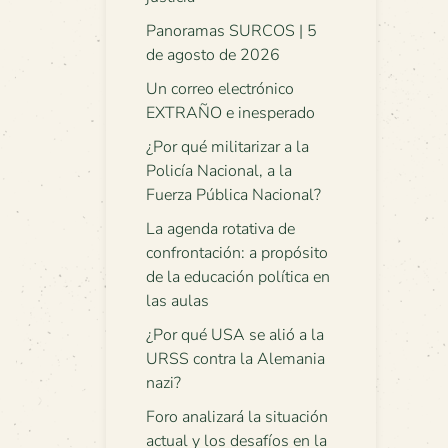
Panoramas SURCOS | 5
de agosto de 2026
Un correo electrónico
EXTRAÑO e inesperado
¿Por qué militarizar a la
Policía Nacional, a la
Fuerza Pública Nacional?
La agenda rotativa de
confrontación: a propósito
de la educación política en
las aulas
¿Por qué USA se alió a la
URSS contra la Alemania
nazi?
Foro analizará la situación
actual y los desafíos en la