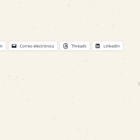
am
Correo electrónico
Threads
LinkedIn