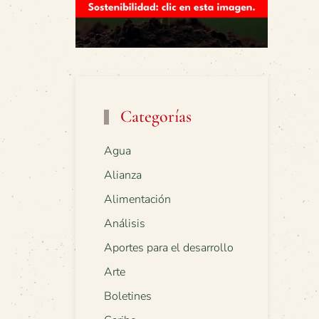
Categorías
Agua
Alianza
Alimentación
Análisis
Aportes para el desarrollo
Arte
Boletines