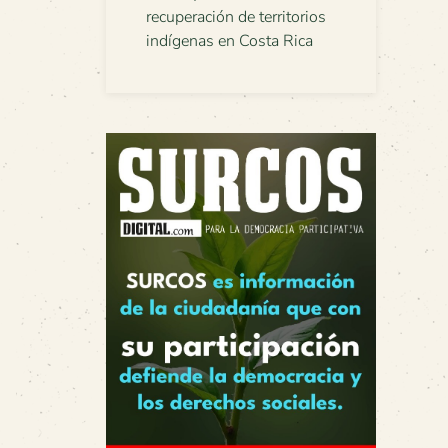
recuperación de territorios
indígenas en Costa Rica