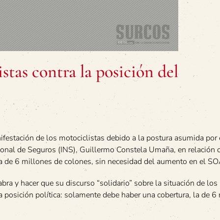
stas contra la posición del
ifestación de los motociclistas debido a la postura asumida por 
cional de Seguros (INS), Guillermo Constela Umaña, en relación 
la de 6 millones de colones, sin necesidad del aumento en el SO
bra y hacer que su discurso “solidario” sobre la situación de los
 posición política: solamente debe haber una cobertura, la de 6