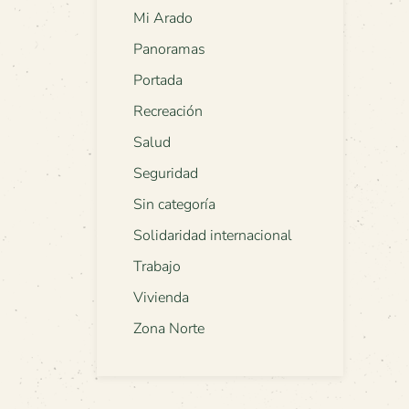
Mi Arado
Panoramas
Portada
Recreación
Salud
Seguridad
Sin categoría
Solidaridad internacional
Trabajo
Vivienda
Zona Norte