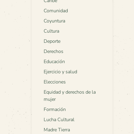
Caribe
Comunidad
Coyuntura
Cultura
Deporte
Derechos
Educación
Ejercicio y salud
Elecciones
Equidad y derechos de la
mujer
Formación
Lucha Cultural
Madre Tierra