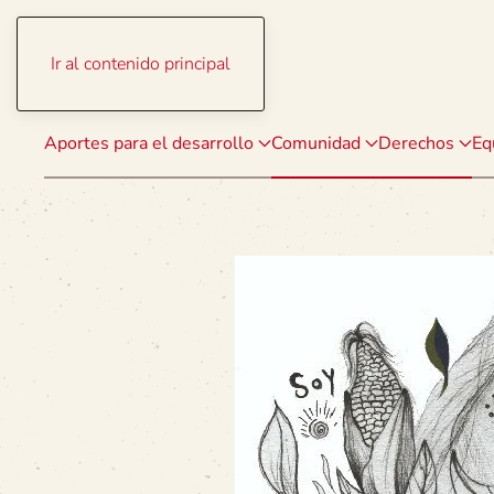
Ir al contenido principal
Aportes para el desarrollo
Comunidad
Derechos
Eq