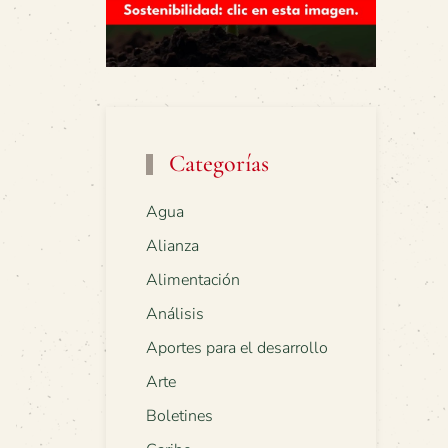
Categorías
Agua
Alianza
Alimentación
Análisis
Aportes para el desarrollo
Arte
Boletines