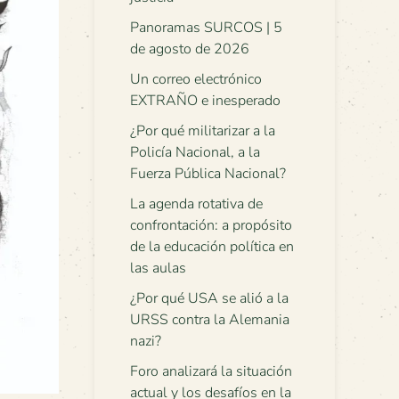
Panoramas SURCOS | 5
de agosto de 2026
Un correo electrónico
EXTRAÑO e inesperado
¿Por qué militarizar a la
Policía Nacional, a la
Fuerza Pública Nacional?
La agenda rotativa de
confrontación: a propósito
de la educación política en
las aulas
¿Por qué USA se alió a la
URSS contra la Alemania
nazi?
Foro analizará la situación
actual y los desafíos en la