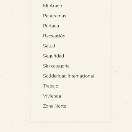
Mi Arado
Panoramas
Portada
Recreación
Salud
Seguridad
Sin categoría
Solidaridad internacional
Trabajo
Vivienda
Zona Norte