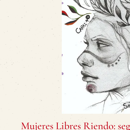
Mujeres Libres Riendo: se