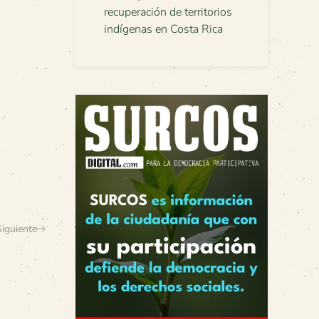
recuperación de territorios
indígenas en Costa Rica
Siguiente