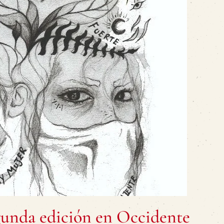
gunda edición en Occidente