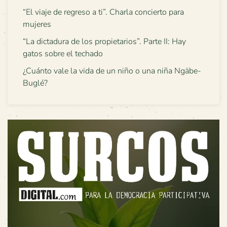
“El viaje de regreso a ti”. Charla concierto para
mujeres
“La dictadura de los propietarios”. Parte II: Hay
gatos sobre el techado
¿Cuánto vale la vida de un niño o una niña Ngäbe-
Buglé?