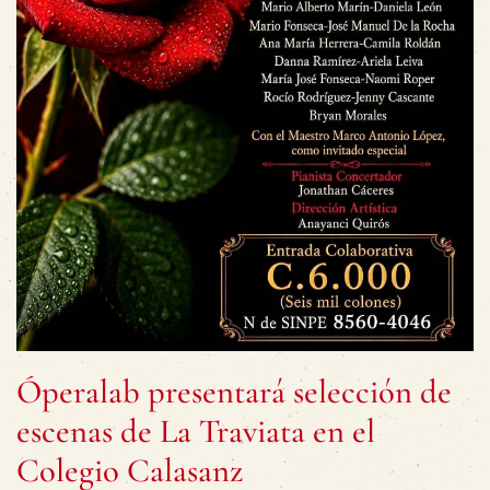
Óperalab presentará selección de
escenas de La Traviata en el
Colegio Calasanz