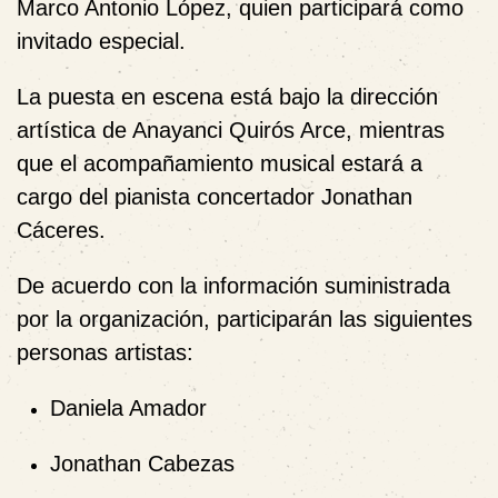
Marco Antonio López
, quien participará como
invitado especial.
La puesta en escena está bajo la
dirección
artística de Anayanci Quirós Arce
, mientras
que el acompañamiento musical estará a
cargo del
pianista concertador Jonathan
Cáceres
.
De acuerdo con la información suministrada
por la organización, participarán las siguientes
personas artistas:
Daniela Amador
Jonathan Cabezas