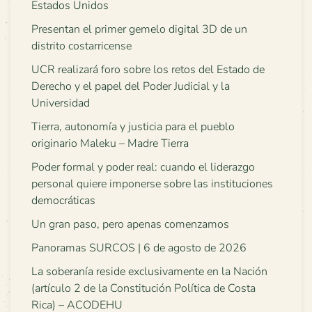
Estados Unidos
Presentan el primer gemelo digital 3D de un
distrito costarricense
UCR realizará foro sobre los retos del Estado de
Derecho y el papel del Poder Judicial y la
Universidad
Tierra, autonomía y justicia para el pueblo
originario Maleku – Madre Tierra
Poder formal y poder real: cuando el liderazgo
personal quiere imponerse sobre las instituciones
democráticas
Un gran paso, pero apenas comenzamos
Panoramas SURCOS | 6 de agosto de 2026
La soberanía reside exclusivamente en la Nación
(artículo 2 de la Constitución Política de Costa
Rica) – ACODEHU