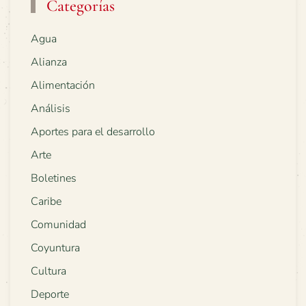
Categorías
Agua
Alianza
Alimentación
Análisis
Aportes para el desarrollo
Arte
Boletines
Caribe
Comunidad
Coyuntura
Cultura
Deporte