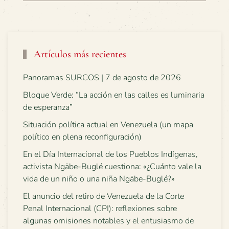
Artículos más recientes
Panoramas SURCOS | 7 de agosto de 2026
Bloque Verde: “La acción en las calles es luminaria
de esperanza”
Situación política actual en Venezuela (un mapa
político en plena reconfiguración)
En el Día Internacional de los Pueblos Indígenas,
activista Ngäbe-Buglé cuestiona: «¿Cuánto vale la
vida de un niño o una niña Ngäbe-Buglé?»
El anuncio del retiro de Venezuela de la Corte
Penal Internacional (CPI): reflexiones sobre
algunas omisiones notables y el entusiasmo de