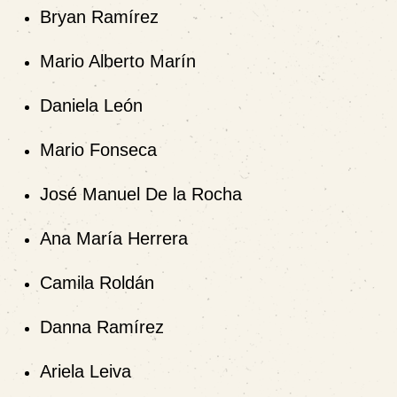
Bryan Ramírez
Mario Alberto Marín
Daniela León
Mario Fonseca
José Manuel De la Rocha
Ana María Herrera
Camila Roldán
Danna Ramírez
Ariela Leiva