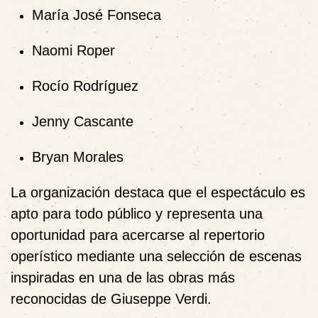
María José Fonseca
Naomi Roper
Rocío Rodríguez
Jenny Cascante
Bryan Morales
La organización destaca que el espectáculo es
apto para todo público y representa una
oportunidad para acercarse al repertorio
operístico mediante una selección de escenas
inspiradas en una de las obras más
reconocidas de Giuseppe Verdi.