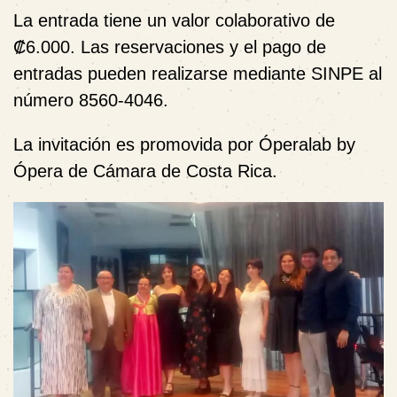
La entrada tiene un valor colaborativo de
₡6.000
. Las reservaciones y el pago de
entradas pueden realizarse mediante
SINPE al
número 8560-4046
.
La invitación es promovida por
Óperalab by
Ópera de Cámara de Costa Rica
.