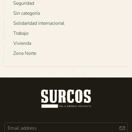
Seguridad
Sin categoría
Solidaridad internacional
Trabajo
Vivienda
Zona Norte