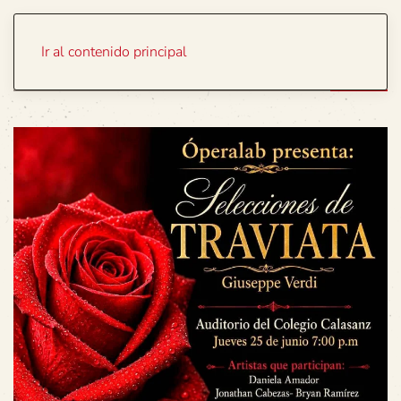
Portada
Temas
Ir al contenido principal