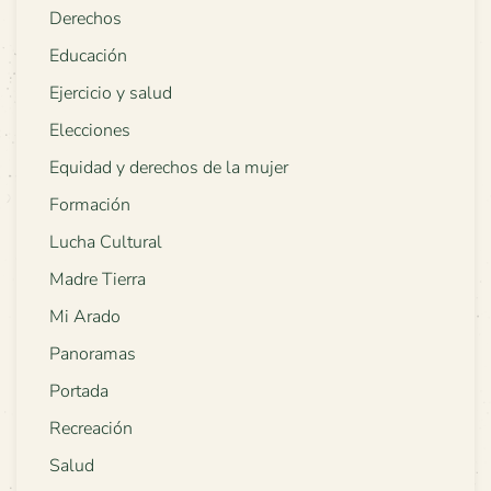
Derechos
Educación
Ejercicio y salud
Elecciones
Equidad y derechos de la mujer
Formación
Lucha Cultural
Madre Tierra
Mi Arado
Panoramas
Portada
Recreación
Salud