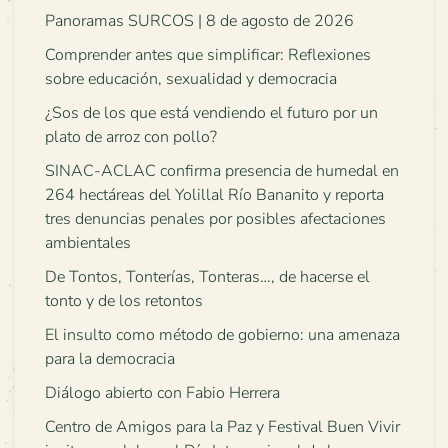
Panoramas SURCOS | 8 de agosto de 2026
Comprender antes que simplificar: Reflexiones
sobre educación, sexualidad y democracia
¿Sos de los que está vendiendo el futuro por un
plato de arroz con pollo?
SINAC-ACLAC confirma presencia de humedal en
264 hectáreas del Yolillal Río Bananito y reporta
tres denuncias penales por posibles afectaciones
ambientales
De Tontos, Tonterías, Tonteras…, de hacerse el
tonto y de los retontos
El insulto como método de gobierno: una amenaza
para la democracia
Diálogo abierto con Fabio Herrera
Centro de Amigos para la Paz y Festival Buen Vivir