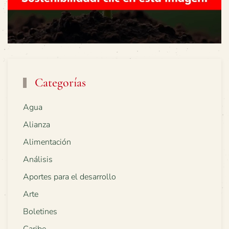
Categorías
Agua
Alianza
Alimentación
Análisis
Aportes para el desarrollo
Arte
Boletines