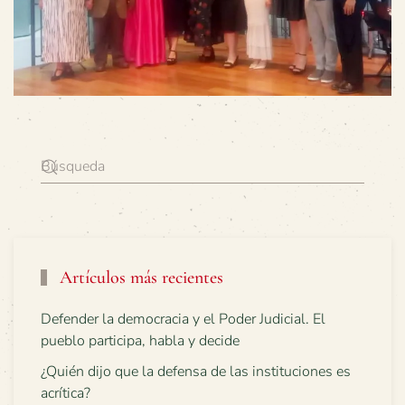
Artículos más recientes
Defender la democracia y el Poder Judicial. El
pueblo participa, habla y decide
¿Quién dijo que la defensa de las instituciones es
acrítica?