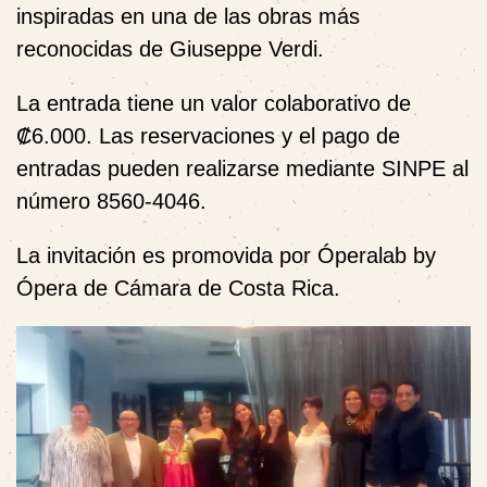
inspiradas en una de las obras más
reconocidas de Giuseppe Verdi.
La entrada tiene un valor colaborativo de
₡6.000
. Las reservaciones y el pago de
entradas pueden realizarse mediante
SINPE al
número 8560-4046
.
La invitación es promovida por
Óperalab by
Ópera de Cámara de Costa Rica
.