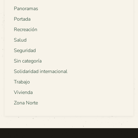
Panoramas
Portada
Recreación
Salud
Seguridad
Sin categoría
Solidaridad internacional
Trabajo
Vivienda
Zona Norte