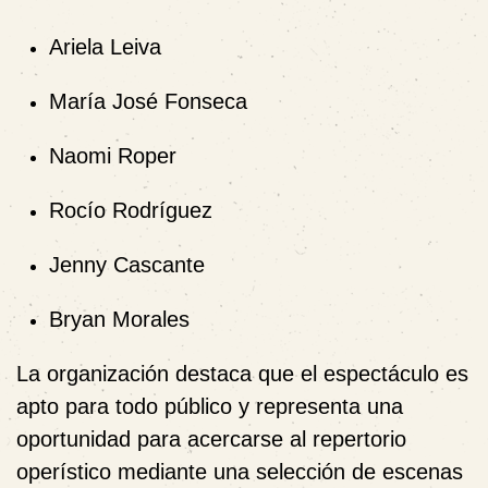
Ariela Leiva
María José Fonseca
Naomi Roper
Rocío Rodríguez
Jenny Cascante
Bryan Morales
La organización destaca que el espectáculo es
apto para todo público y representa una
oportunidad para acercarse al repertorio
operístico mediante una selección de escenas