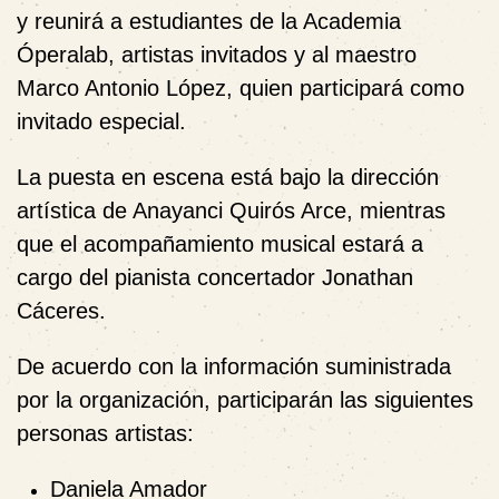
y reunirá a estudiantes de la Academia
Óperalab, artistas invitados y al
maestro
Marco Antonio López
, quien participará como
invitado especial.
La puesta en escena está bajo la
dirección
artística de Anayanci Quirós Arce
, mientras
que el acompañamiento musical estará a
cargo del
pianista concertador Jonathan
Cáceres
.
De acuerdo con la información suministrada
por la organización, participarán las siguientes
personas artistas:
Daniela Amador