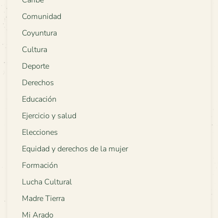
Caribe
Comunidad
Coyuntura
Cultura
Deporte
Derechos
Educación
Ejercicio y salud
Elecciones
Equidad y derechos de la mujer
Formación
Lucha Cultural
Madre Tierra
Mi Arado