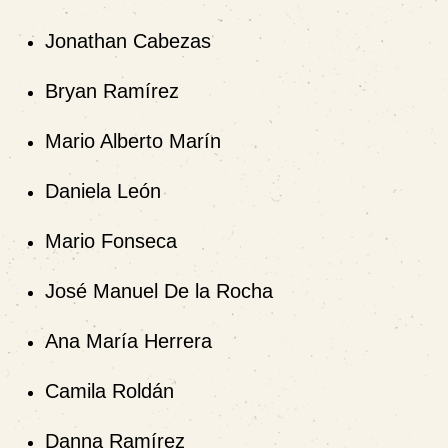
Jonathan Cabezas
Bryan Ramírez
Mario Alberto Marín
Daniela León
Mario Fonseca
José Manuel De la Rocha
Ana María Herrera
Camila Roldán
Danna Ramírez