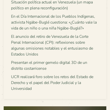
Situación política actual en Venezuela (un mapa
político en plena reconfiguración)
En el Día Internacional de los Pueblos Indígenas,
activista Ngäbe-Buglé cuestiona: «¿Cuánto vale la
vida de un niño o una niña Ngäbe-Buglé?»
El anuncio del retiro de Venezuela de la Corte
Penal Internacional (CPI): reflexiones sobre
algunas omisiones notables y el entusiasmo de
Estados Unidos
Presentan el primer gemelo digital 3D de un
distrito costarricense
UCR realizará foro sobre los retos del Estado de
Derecho y el papel del Poder Judicial y la
Universidad