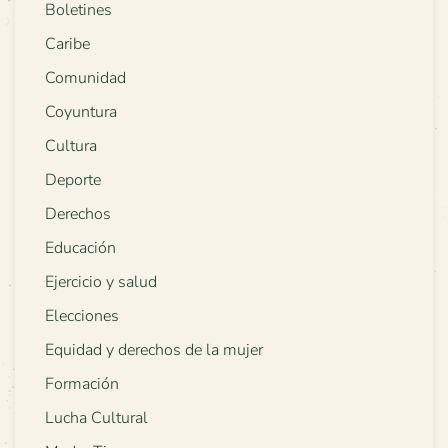
Boletines
Caribe
Comunidad
Coyuntura
Cultura
Deporte
Derechos
Educación
Ejercicio y salud
Elecciones
Equidad y derechos de la mujer
Formación
Lucha Cultural