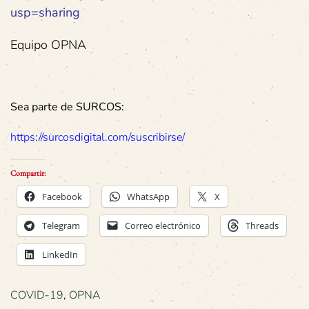
usp=sharing
Equipo OPNA
Sea parte de SURCOS:
https://surcosdigital.com/suscribirse/
Compartir:
Facebook
WhatsApp
X
Telegram
Correo electrónico
Threads
LinkedIn
COVID-19
,
OPNA