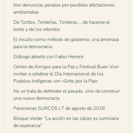
tres denuncias penales por posibles afectaciones
ambientales
De Tontos, Tonterías, Tonteras…, de hacerse el
tonto y de los retontos
El insulto como método de gobierno: una amenaza
para la democracia
Diálogo abierto con Fabio Herrera
Centro de Amigos para la Paz y Festival Buen Vivir
invitan a celebrar el Día Internacional de los
Pueblos Indígenas con «Grito por la Paz»
No se trata de defender el pasado, sino de construir
una nueva democracia
Panoramas SURCOS | 7 de agosto de 2026
Bloque Verde: “La acción en las calles es luminaria
de esperanza”