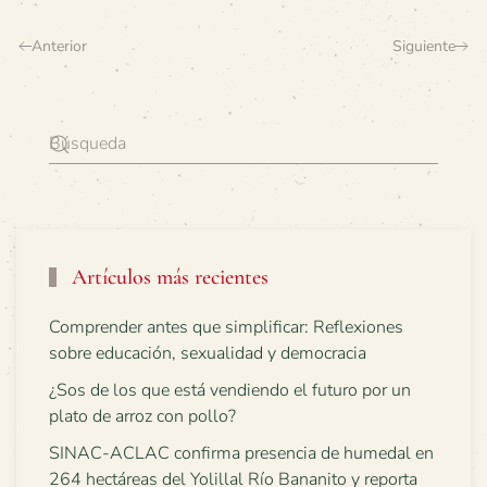
Anterior
Siguiente
Artículos más recientes
Comprender antes que simplificar: Reflexiones
sobre educación, sexualidad y democracia
¿Sos de los que está vendiendo el futuro por un
plato de arroz con pollo?
SINAC-ACLAC confirma presencia de humedal en
264 hectáreas del Yolillal Río Bananito y reporta