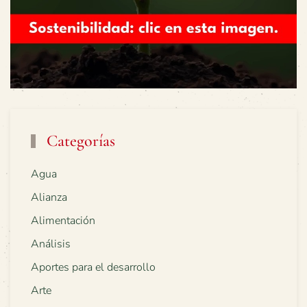
Categorías
Agua
Alianza
Alimentación
Análisis
Aportes para el desarrollo
Arte