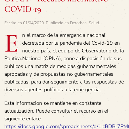
COVID-19
Escrito en
01/04/2020
. Publicado en
Derechos
,
Salud
.
E
n el marco de la emergencia nacional
decretada por la pandemia del Covid-19 en
nuestro país, el equipo de Observatorio de la
Política Nacional (OPNA), pone a disposición de sus
públicos una matriz de medidas gubernamentales
aprobadas y de propuestas no gubernamentales
publicadas, para dar seguimiento a las respuestas de
diversos agentes políticos a la emergencia.
Esta información se mantiene en constante
actualización. Puede consultar el recurso en el
siguiente enlace:
https://docs.google.com/spreadsheets/d/1icBDBr