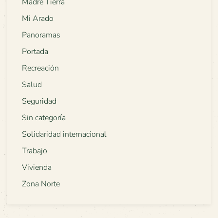
Madre Tierra
Mi Arado
Panoramas
Portada
Recreación
Salud
Seguridad
Sin categoría
Solidaridad internacional
Trabajo
Vivienda
Zona Norte