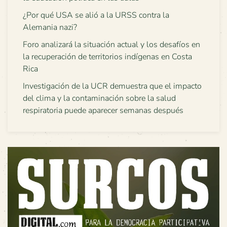
¿Por qué USA se alió a la URSS contra la
Alemania nazi?
Foro analizará la situación actual y los desafíos en
la recuperación de territorios indígenas en Costa
Rica
Investigación de la UCR demuestra que el impacto
del clima y la contaminación sobre la salud
respiratoria puede aparecer semanas después