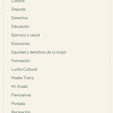
Cultura
Deporte
Derechos
Educación
Ejercicio y salud
Elecciones
Equidad y derechos de la mujer
Formación
Lucha Cultural
Madre Tierra
Mi Arado
Panoramas
Portada
Recreación