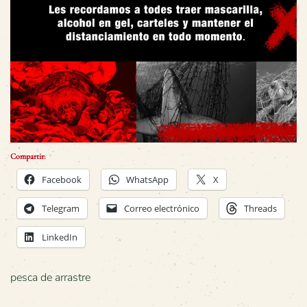
Compartir:
Facebook
WhatsApp
X
Telegram
Correo electrónico
Threads
LinkedIn
pesca de arrastre