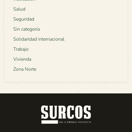
Salud
Seguridad
Sin categoría
Solidaridad internacional
Trabajo
Vivienda
Zona Norte