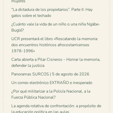
mujeres
“La dictadura de los propietarios”. Parte II: Hay
gatos sobre el techado
¿Cuánto vale la vida de un niño o una niña Ngäbe-
Buglé?
UCR presentará el libro «Rescatando la memoria:
dos encuentros históricos afrocostarricenses
1978-1996»
Carta abierta a Pilar Cisneros – Honrar la memoria,
defender la justicia
Panoramas SURCOS | 5 de agosto de 2026
Un correo electrónico EXTRAÑO e inesperado
¿Por qué militarizar a la Policía Nacional, a la
Fuerza Pública Nacional?
La agenda rotativa de confrontación: a propósito de
la educación política en las aulas