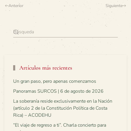
Anterior
Siguiente
Artículos más recientes
Un gran paso, pero apenas comenzamos
Panoramas SURCOS | 6 de agosto de 2026
La soberanía reside exclusivamente en la Nación
(artículo 2 de la Constitución Política de Costa
Rica) – ACODEHU
“El viaje de regreso a ti”. Charla concierto para