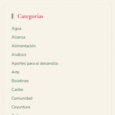
Categorías
Agua
Alianza
Alimentación
Análisis
Aportes para el desarrollo
Arte
Boletines
Caribe
Comunidad
Coyuntura