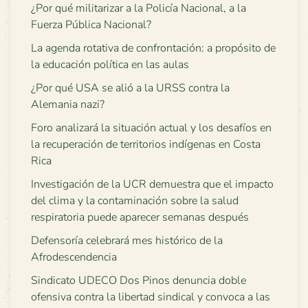
¿Por qué militarizar a la Policía Nacional, a la
Fuerza Pública Nacional?
La agenda rotativa de confrontación: a propósito de
la educación política en las aulas
¿Por qué USA se alió a la URSS contra la
Alemania nazi?
Foro analizará la situación actual y los desafíos en
la recuperación de territorios indígenas en Costa
Rica
Investigación de la UCR demuestra que el impacto
del clima y la contaminación sobre la salud
respiratoria puede aparecer semanas después
Defensoría celebrará mes histórico de la
Afrodescendencia
Sindicato UDECO Dos Pinos denuncia doble
ofensiva contra la libertad sindical y convoca a las