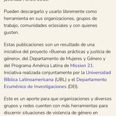
Pueden descargarlo y usarlo libremente como
herramienta en sus organizaciones, grupos de
trabajo, comunidades eclesiales y con quienes
gusten.
Estas publicaciones son un resultado de una
iniciativa del proyecto «Buenas prácticas y justicia de
género», del Departamento de Mujeres y Género y
del Programa América Latina de
Mission 21.
Iniciativa realizada conjuntamente por la
Universidad
Bíblica Latinoamericana
(UBL) y el
Departamento
Ecuménico de Investigaciones
(DEI).
Este es un aporte para que organizaciones y diversos
grupos y redes cuenten con más herramientas para
discernir situaciones de violencia de género en