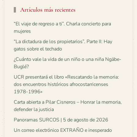
Artículos más recientes
“El viaje de regreso a ti”. Charla concierto para
mujeres
“La dictadura de los propietarios”. Parte II: Hay
gatos sobre el techado
¿Cuánto vale la vida de un niño o una niña Ngäbe-
Buglé?
UCR presentará el libro «Rescatando la memoria:
dos encuentros históricos afrocostarricenses
1978-1996»
Carta abierta a Pilar Cisneros – Honrar la memoria,
defender la justicia
Panoramas SURCOS | 5 de agosto de 2026
Un correo electrónico EXTRAÑO e inesperado