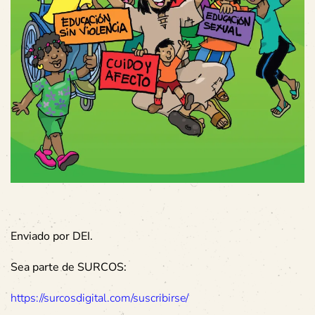
Enviado por DEI.
Sea parte de SURCOS:
https://surcosdigital.com/suscribirse/