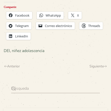
Compartir:
Facebook
WhatsApp
X
Telegram
Correo electrónico
Threads
LinkedIn
DEI
,
niñez adolescencia
Anterior
Siguiente