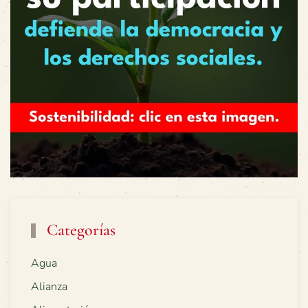
Categorías
Agua
Alianza