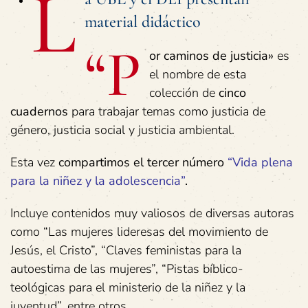
L
material didáctico
“P
or caminos de justicia»
es
el nombre de esta
colección de
cinco
cuadernos
para trabajar temas como justicia de
género, justicia social y justicia ambiental.
Esta vez
compartimos el tercer número
“Vida plena
para la niñez y la adolescencia”
.
Incluye contenidos muy valiosos de diversas autoras
como “Las mujeres lideresas del movimiento de
Jesús, el Cristo”, “Claves feministas para la
autoestima de las mujeres”, “Pistas bíblico-
teológicas para el ministerio de la niñez y la
juventud”, entre otros.