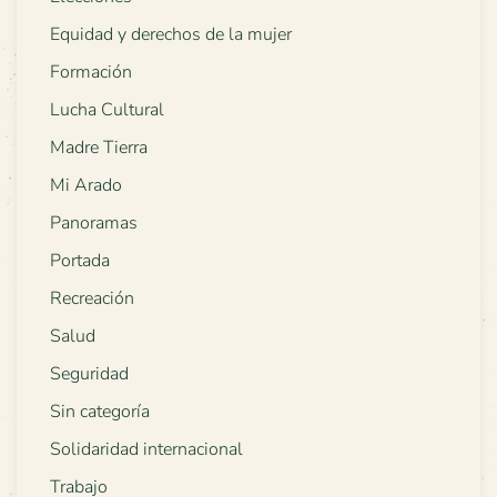
Equidad y derechos de la mujer
Formación
Lucha Cultural
Madre Tierra
Mi Arado
Panoramas
Portada
Recreación
Salud
Seguridad
Sin categoría
Solidaridad internacional
Trabajo