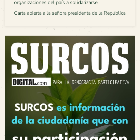
organizaciones del país a solidarizarse
Carta abierta a la señora presidenta de la República