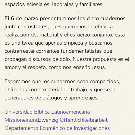
espacios eclesiales, laborales y familiares.
El 6 de marzo presentaremos los cinco cuadernos
junto con ustedes
, pues queremos celebrar la
realización del material y el esfuerzo conjunto: esta
es una tarea que apenas empieza y buscamos
contrarrestar corrientes fundamentalistas que
propagan discursos de odio. Nuestra propuesta es el
amor y el respeto, como nos enseñó Jesús.
Esperamos que los cuadernos sean compartidos,
utilizados como material de trabajo, y que sean
generadores de diálogos y aprendizajes.
Universidad Bíblica Latinoamericana
Missioneinundzwanzig Öffentlichkeitsarbeit
Departamento Ecuménico de Investigaciones