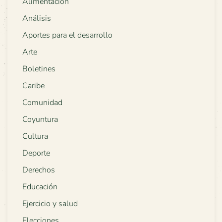
Alimentación
Análisis
Aportes para el desarrollo
Arte
Boletines
Caribe
Comunidad
Coyuntura
Cultura
Deporte
Derechos
Educación
Ejercicio y salud
Elecciones