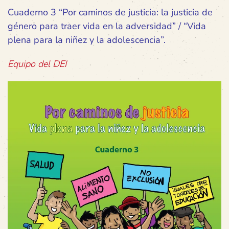
Cuaderno 3 “Por caminos de justicia: la justicia de
género para traer vida en la adversidad” / “Vida
plena para la niñez y la adolescencia”.
Equipo del DEI