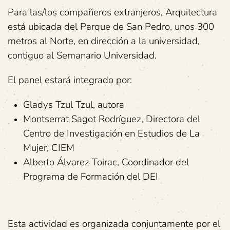
Para las/los compañeros extranjeros, Arquitectura
está ubicada del Parque de San Pedro, unos 300
metros al Norte, en dirección a la universidad,
contiguo al Semanario Universidad.
El panel estará integrado por:
Gladys Tzul Tzul, autora
Montserrat Sagot Rodríguez, Directora del
Centro de Investigación en Estudios de La
Mujer, CIEM
Alberto Álvarez Toirac, Coordinador del
Programa de Formación del DEI
Esta actividad es organizada conjuntamente por el