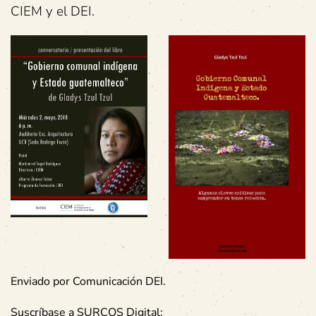
CIEM y el DEI.
Enviado por Comunicación DEI.
Suscríbase a SURCOS Digital: