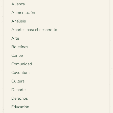
Alianza
Alimentación
Análisis
Aportes para el desarrollo
Arte
Boletines
Caribe
Comunidad
Coyuntura
Cultura
Deporte
Derechos
Educación