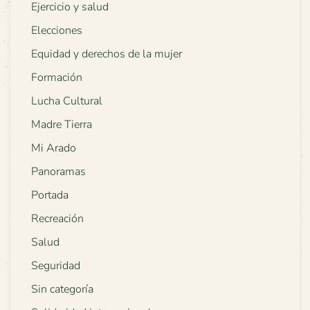
Ejercicio y salud
Elecciones
Equidad y derechos de la mujer
Formación
Lucha Cultural
Madre Tierra
Mi Arado
Panoramas
Portada
Recreación
Salud
Seguridad
Sin categoría