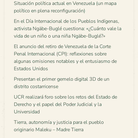
Situación política actual en Venezuela (un mapa
político en plena reconfiguración)
En el Día Internacional de los Pueblos Indígenas,
activista Ngäbe-Buglé cuestiona: «¿Cuánto vale la
vida de un niño o una niña Ngäbe-Buglé?»
El anuncio del retiro de Venezuela de la Corte
Penal Internacional (CPI): reflexiones sobre
algunas omisiones notables y el entusiasmo de
Estados Unidos
Presentan el primer gemelo digital 3D de un
distrito costarricense
UCR realizará foro sobre los retos del Estado de
Derecho y el papel del Poder Judicial y la
Universidad
Tierra, autonomía y justicia para el pueblo
originario Maleku – Madre Tierra