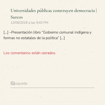
Universidades públicas construyen democracia |
Surcos
12/06/2018 a las 9:43 PM
[…] –Presentación libro “Gobierno comunal indígena y
formas no estatales de la política” […]
Los comentarios están cerrados.