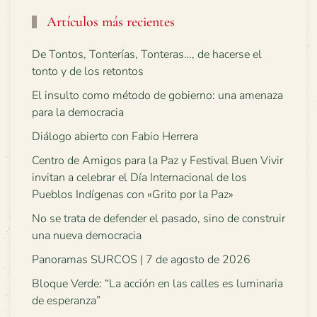
Artículos más recientes
De Tontos, Tonterías, Tonteras…, de hacerse el
tonto y de los retontos
El insulto como método de gobierno: una amenaza
para la democracia
Diálogo abierto con Fabio Herrera
Centro de Amigos para la Paz y Festival Buen Vivir
invitan a celebrar el Día Internacional de los
Pueblos Indígenas con «Grito por la Paz»
No se trata de defender el pasado, sino de construir
una nueva democracia
Panoramas SURCOS | 7 de agosto de 2026
Bloque Verde: “La acción en las calles es luminaria
de esperanza”