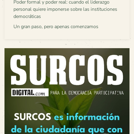
Poder formal y poder real: cuando el liderazgo
personal quiere imponerse sobre las instituciones
democráticas
Un gran paso, pero apenas comenzamos