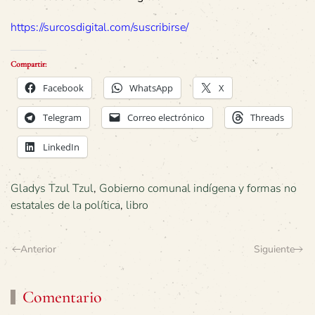
https://surcosdigital.com/suscribirse/
Compartir:
Facebook
WhatsApp
X
Telegram
Correo electrónico
Threads
LinkedIn
Gladys Tzul Tzul
,
Gobierno comunal indígena y formas no
estatales de la política
,
libro
Anterior
Siguiente
Comentario