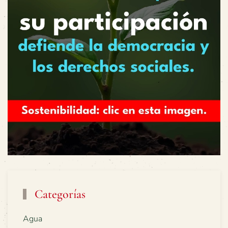
Categorías
Agua