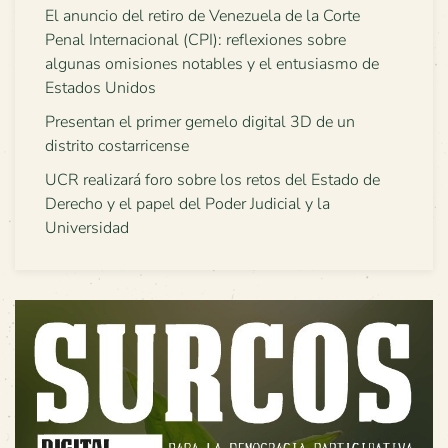
El anuncio del retiro de Venezuela de la Corte
Penal Internacional (CPI): reflexiones sobre
algunas omisiones notables y el entusiasmo de
Estados Unidos
Presentan el primer gemelo digital 3D de un
distrito costarricense
UCR realizará foro sobre los retos del Estado de
Derecho y el papel del Poder Judicial y la
Universidad