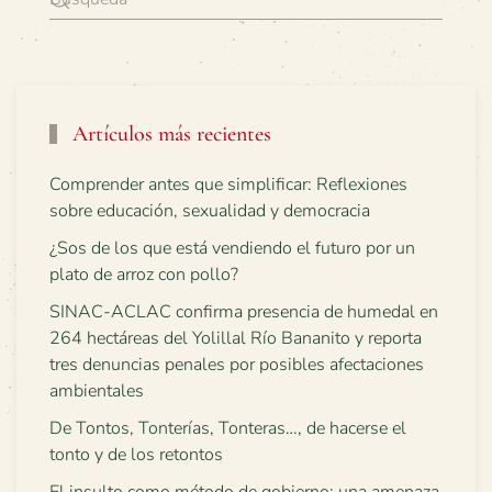
Artículos más recientes
Comprender antes que simplificar: Reflexiones
sobre educación, sexualidad y democracia
¿Sos de los que está vendiendo el futuro por un
plato de arroz con pollo?
SINAC-ACLAC confirma presencia de humedal en
264 hectáreas del Yolillal Río Bananito y reporta
tres denuncias penales por posibles afectaciones
ambientales
De Tontos, Tonterías, Tonteras…, de hacerse el
tonto y de los retontos