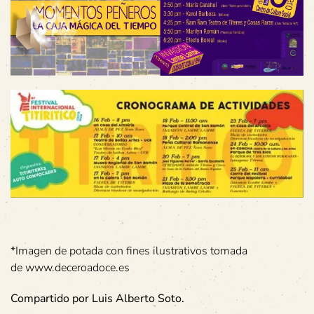
*Imagen de potada con fines ilustrativos tomada
de www.deceroadoce.es
Compartido por Luis Alberto Soto.