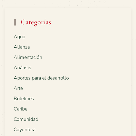
Categorías
Agua
Alianza
Alimentación
Análisis
Aportes para el desarrollo
Arte
Boletines
Caribe
Comunidad
Coyuntura