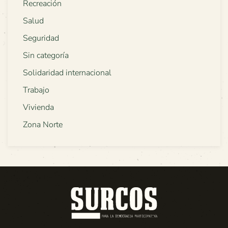
Recreación
Salud
Seguridad
Sin categoría
Solidaridad internacional
Trabajo
Vivienda
Zona Norte