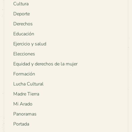
Cultura
Deporte
Derechos
Educación
Ejercicio y salud
Elecciones
Equidad y derechos de la mujer
Formación
Lucha Cultural
Madre Tierra
Mi Arado
Panoramas
Portada