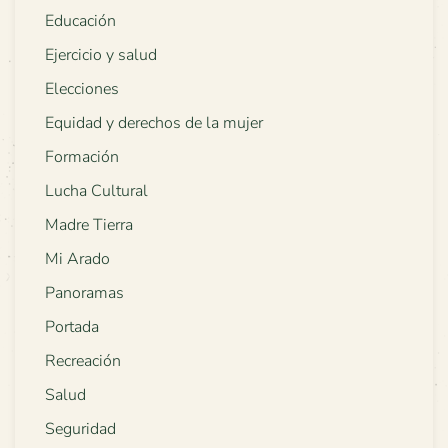
Educación
Ejercicio y salud
Elecciones
Equidad y derechos de la mujer
Formación
Lucha Cultural
Madre Tierra
Mi Arado
Panoramas
Portada
Recreación
Salud
Seguridad