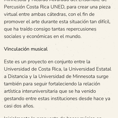
Percusión Costa Rica UNED, para crear una pieza
virtual entre ambas cátedras, con el fin de
promover el arte durante esta situación tan difícil,
que ha traído consigo tantas repercusiones
sociales y económicas en el mundo.
Vinculación musical
Este es un proyecto en conjunto entre la
Universidad de Costa Rica, la Universidad Estatal
a Distancia y la Universidad de Minnesota surge
también para seguir fortaleciendo la relación
artística interuniversitaria que se ha venido
gestando entre estas instituciones desde hace ya
casi dos años.