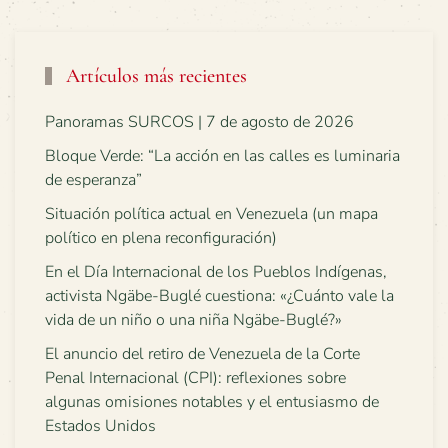
Artículos más recientes
Panoramas SURCOS | 7 de agosto de 2026
Bloque Verde: “La acción en las calles es luminaria
de esperanza”
Situación política actual en Venezuela (un mapa
político en plena reconfiguración)
En el Día Internacional de los Pueblos Indígenas,
activista Ngäbe-Buglé cuestiona: «¿Cuánto vale la
vida de un niño o una niña Ngäbe-Buglé?»
El anuncio del retiro de Venezuela de la Corte
Penal Internacional (CPI): reflexiones sobre
algunas omisiones notables y el entusiasmo de
Estados Unidos