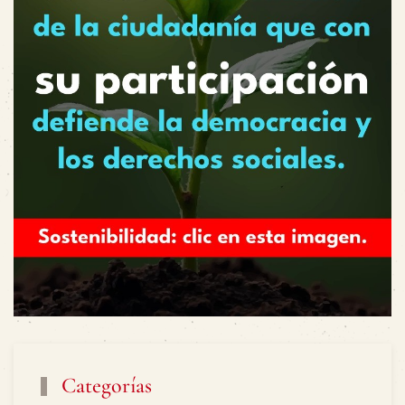
Categorías