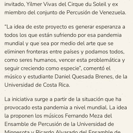
invitado, Yilmer Vivas del Cirque du Soleil y ex
miembro del conjunto de Percusión de Venezuela.
“La idea de este proyecto es generar esperanza a
todos los que están sufriendo por esa pandemia
mundial y que sea por medio del arte que se
eliminen fronteras entre países y podamos todos,
como seres humanos, vencer esta problemática y
seguir creciendo como especie”, comentó el
músico y estudiante Daniel Quesada Brenes, de la
Universidad de Costa Rica.
La iniciativa surge a partir de la situación que ha
provocado esta pandemia a nivel mundial. La idea
la proponen los músicos Fernando Meza del
Ensamble de Percusión de la Universidad de
Minnesota y Ricardo Alvarado del Ensamble de