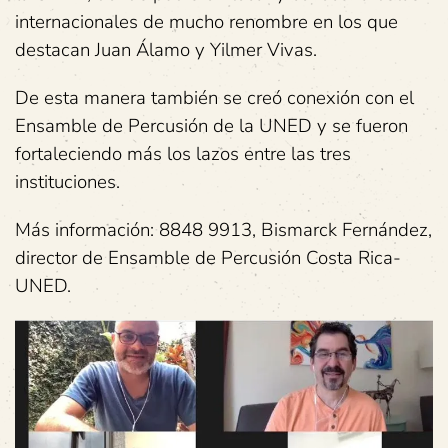
internacionales de mucho renombre en los que
destacan Juan Álamo y Yilmer Vivas.
De esta manera también se creó conexión con el
Ensamble de Percusión de la UNED y se fueron
fortaleciendo más los lazos entre las tres
instituciones.
Más información: 8848 9913, Bismarck Fernández,
director de Ensamble de Percusión Costa Rica-
UNED.