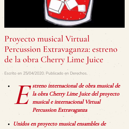
Proyecto musical Virtual
Percussion Extravaganza: estreno
de la obra Cherry Lime Juice
Escrito en
25/04/2020
. Publicado en
Derechos
.
E
streno internacional de obra musical de
la obra Cherry Lime Juice del proyecto
musical e internacional Virtual
Percussion Extravaganza
Unidos en proyecto musical ensambles de