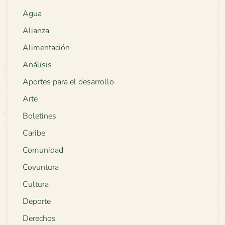
Agua
Alianza
Alimentación
Análisis
Aportes para el desarrollo
Arte
Boletines
Caribe
Comunidad
Coyuntura
Cultura
Deporte
Derechos