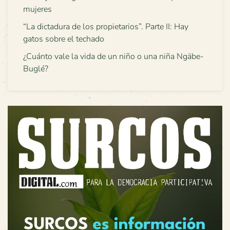
mujeres
“La dictadura de los propietarios”. Parte II: Hay
gatos sobre el techado
¿Cuánto vale la vida de un niño o una niña Ngäbe-
Buglé?