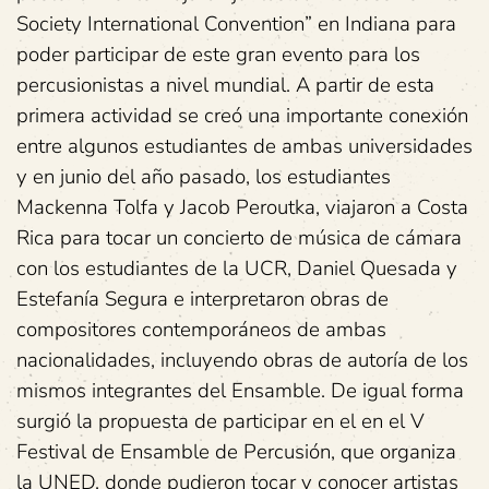
Society International Convention” en Indiana para
poder participar de este gran evento para los
percusionistas a nivel mundial. A partir de esta
primera actividad se creó una importante conexión
entre algunos estudiantes de ambas universidades
y en junio del año pasado, los estudiantes
Mackenna Tolfa y Jacob Peroutka, viajaron a Costa
Rica para tocar un concierto de música de cámara
con los estudiantes de la UCR, Daniel Quesada y
Estefanía Segura e interpretaron obras de
compositores contemporáneos de ambas
nacionalidades, incluyendo obras de autoría de los
mismos integrantes del Ensamble. De igual forma
surgió la propuesta de participar en el en el V
Festival de Ensamble de Percusión, que organiza
la UNED, donde pudieron tocar y conocer artistas