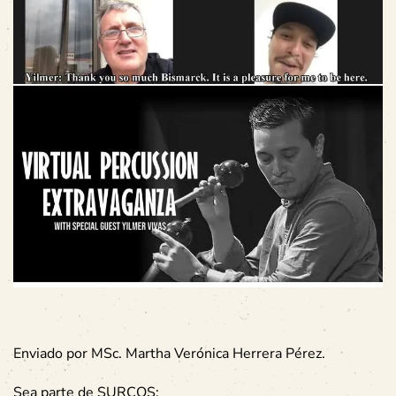
Enviado por
MSc. Martha Verónica Herrera Pérez.
Sea parte de SURCOS: