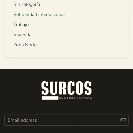
Sin categoría
Solidaridad internacional
Trabajo
Vivienda
Zona Norte