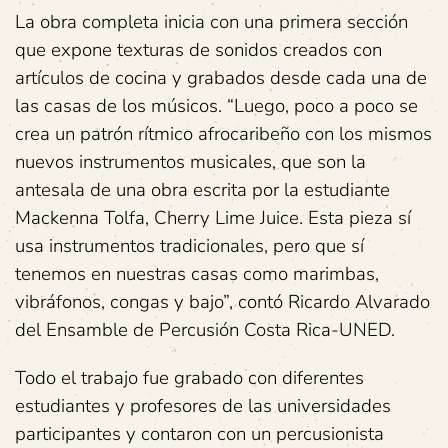
La obra completa inicia con una primera sección
que expone texturas de sonidos creados con
artículos de cocina y grabados desde cada una de
las casas de los músicos. “Luego, poco a poco se
crea un patrón rítmico afrocaribeño con los mismos
nuevos instrumentos musicales, que son la
antesala de una obra escrita por la estudiante
Mackenna Tolfa, Cherry Lime Juice. Esta pieza sí
usa instrumentos tradicionales, pero que sí
tenemos en nuestras casas como marimbas,
vibráfonos, congas y bajo”, contó Ricardo Alvarado
del Ensamble de Percusión Costa Rica-UNED.
Todo el trabajo fue grabado con diferentes
estudiantes y profesores de las universidades
participantes y contaron con un percusionista