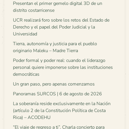
Presentan el primer gemelo digital 3D de un
distrito costarricense
UCR realizará foro sobre los retos del Estado de
Derecho y el papel del Poder Judicial y la
Universidad
Tierra, autonomía y justicia para el pueblo
originario Maleku – Madre Tierra
Poder formal y poder real: cuando el liderazgo
personal quiere imponerse sobre las instituciones
democráticas
Un gran paso, pero apenas comenzamos
Panoramas SURCOS | 6 de agosto de 2026
La soberanía reside exclusivamente en la Nación
(artículo 2 de la Constitución Política de Costa
Rica) – ACODEHU
“El viaje de regreso a ti”. Charla concierto para