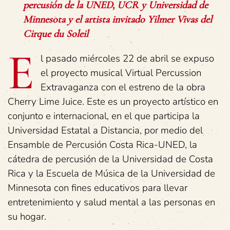
percusión de la UNED, UCR y Universidad de
Minnesota y el artista invitado Yilmer Vivas del
Cirque du Soleil
E
l pasado miércoles 22 de abril se expuso
el proyecto musical Virtual Percussion
Extravaganza con el estreno de la obra
Cherry Lime Juice. Este es un proyecto artístico en
conjunto e internacional, en el que participa la
Universidad Estatal a Distancia, por medio del
Ensamble de Percusión Costa Rica-UNED, la
cátedra de percusión de la Universidad de Costa
Rica y la Escuela de Música de la Universidad de
Minnesota con fines educativos para llevar
entretenimiento y salud mental a las personas en
su hogar.