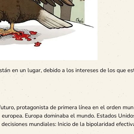
tán en un lugar, debido a los intereses de los que es
uturo, protagonista de primera línea en el orden mun
a europea. Europa dominaba el mundo. Estados Unido
ecisiones mundiales: Inicio de la bipolaridad efectiv