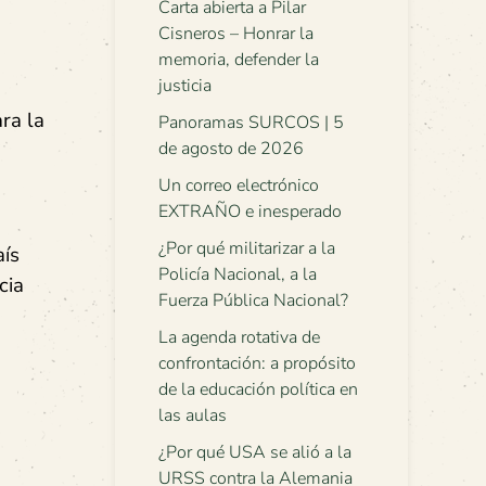
Carta abierta a Pilar
Cisneros – Honrar la
memoria, defender la
justicia
ra la
Panoramas SURCOS | 5
de agosto de 2026
Un correo electrónico
EXTRAÑO e inesperado
¿Por qué militarizar a la
aís
Policía Nacional, a la
cia
Fuerza Pública Nacional?
La agenda rotativa de
confrontación: a propósito
de la educación política en
las aulas
¿Por qué USA se alió a la
URSS contra la Alemania