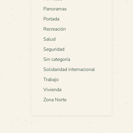
Panoramas
Portada
Recreación
Salud
Seguridad
Sin categoría
Solidaridad internacional
Trabajo
Vivienda
Zona Norte