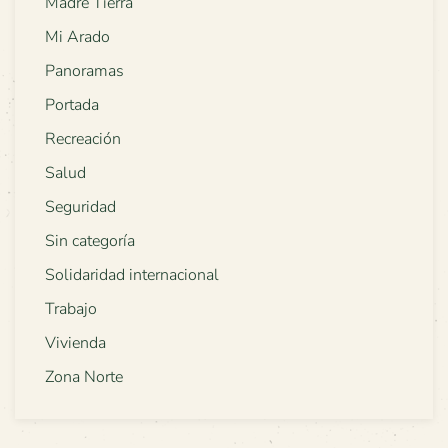
Madre Tierra
Mi Arado
Panoramas
Portada
Recreación
Salud
Seguridad
Sin categoría
Solidaridad internacional
Trabajo
Vivienda
Zona Norte