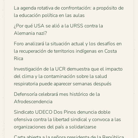
La agenda rotativa de confrontación: a propósito de
la educación política en las aulas
¿Por qué USA se alió a la URSS contra la
Alemania nazi?
Foro analizará la situación actual y los desafíos en
la recuperación de territorios indígenas en Costa
Rica
Investigación de la UCR demuestra que el impacto
del clima y la contaminación sobre la salud
respiratoria puede aparecer semanas después
Defensoría celebrará mes histórico de la
Afrodescendencia
Sindicato UDECO Dos Pinos denuncia doble
ofensiva contra la libertad sindical y convoca a las
organizaciones del país a solidarizarse
Carta abierta a la señora presidenta de la República