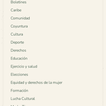
Boletines
Caribe
Comunidad
Coyuntura
Cultura
Deporte
Derechos
Educación
Ejercicio y salud
Elecciones
Equidad y derechos de la mujer
Formación
Lucha Cultural