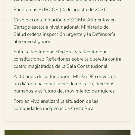
Panoramas SURCOS | 4 de agosto de 2026
Caso de contaminación de SIGMA Alimentos en
Cartago escala a nivel nacional: Ministerio de
Salud ordena inspección urgente y la Defensoría
abre investigación
Entre la legitimidad electoral y la legitimidad
constitucional: Reflexiones sobre la querella contra
cuatro magistrados de la Sala Constitucional
A 40 años de su fundación, MUSADE convoca a
un diálogo nacional sobre democracia, derechos
humanos y el futuro del movimiento de mujeres
Foro en vivo analizará la situación de las
comunidades indígenas de Costa Rica