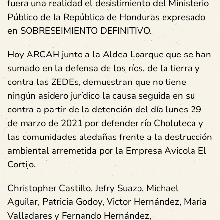
fuera una realidad el desistimiento del Ministerio
Público de la República de Honduras expresado
en SOBRESEIMIENTO DEFINITIVO.
Hoy ARCAH junto a la Aldea Loarque que se han
sumado en la defensa de los ríos, de la tierra y
contra las ZEDEs, demuestran que no tiene
ningún asidero jurídico la causa seguida en su
contra a partir de la detención del día lunes 29
de marzo de 2021 por defender río Choluteca y
las comunidades aledañas frente a la destrucción
ambiental arremetida por la Empresa Avicola El
Cortijo.
Christopher Castillo, Jefry Suazo, Michael
Aguilar, Patricia Godoy, Victor Hernández, Maria
Valladares y Fernando Hernández,