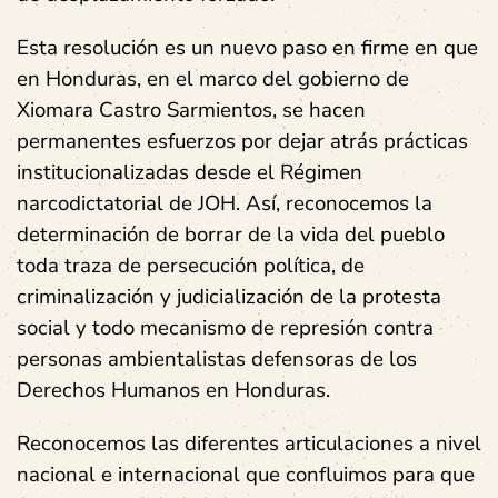
Esta resolución es un nuevo paso en firme en que
en Honduras, en el marco del gobierno de
Xiomara Castro Sarmientos, se hacen
permanentes esfuerzos por dejar atrás prácticas
institucionalizadas desde el Régimen
narcodictatorial de JOH. Así, reconocemos la
determinación de borrar de la vida del pueblo
toda traza de persecución política, de
criminalización y judicialización de la protesta
social y todo mecanismo de represión contra
personas ambientalistas defensoras de los
Derechos Humanos en Honduras.
Reconocemos las diferentes articulaciones a nivel
nacional e internacional que confluimos para que