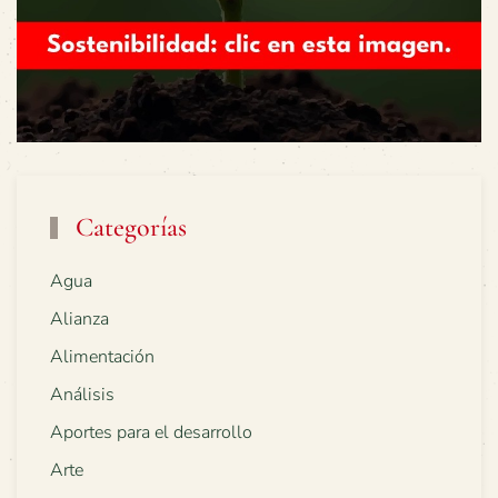
Categorías
Agua
Alianza
Alimentación
Análisis
Aportes para el desarrollo
Arte