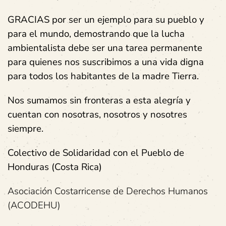
GRACIAS por ser un ejemplo para su pueblo y
para el mundo,
demostrando que la lucha
ambientalista debe ser una tarea permanente
para quienes nos suscribimos a una vida digna
para todos los habitantes de la madre Tierra.
Nos sumamos sin fronteras a esta alegría y
cuentan con nosotras, nosotros y nosotres
siempre.
Colectivo de Solidaridad con el Pueblo de
Honduras (Costa Rica)
Asociación Costarricense de Derechos Humanos
(ACODEHU)