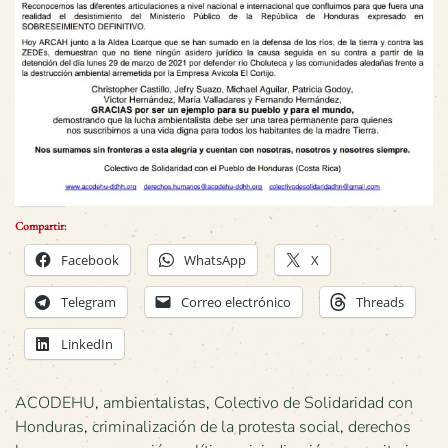
Compartir:
Facebook
WhatsApp
X
Telegram
Correo electrónico
Threads
LinkedIn
ACODEHU
,
ambientalistas
,
Colectivo de Solidaridad con
Honduras
,
criminalización de la protesta social
,
derechos