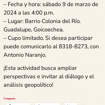
– Fecha y hora: sábado 9 de marzo de
2024 a las 4:00 p.m.
– Lugar: Barrio Colonia del Río.
Guadalupe, Goicoechea.
– Cupo limitado. Si desea participar
puede comunicarlo al 8318-8273, con
Antonio Naranjo.
¡Esta actividad busca ampliar
perspectivas e invitar al diálogo y el
análisis geopolítico!
Compartir: