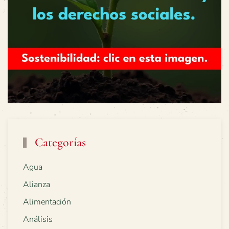
Categorías
Agua
Alianza
Alimentación
Análisis