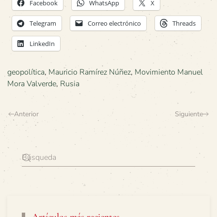
Facebook
WhatsApp
X
Telegram
Correo electrónico
Threads
LinkedIn
geopolítica
,
Mauricio Ramírez Núñez
,
Movimiento Manuel
Mora Valverde
,
Rusia
Anterior
Siguiente