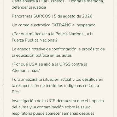
Carta abierta a Pilar Cisneros – Honrar la memoria,
defender la justicia
Panoramas SURCOS | 5 de agosto de 2026
Un correo electrónico EXTRAÑO e inesperado
¿Por qué militarizar a la Policía Nacional, a la
Fuerza Pública Nacional?
La agenda rotativa de confrontación: a propósito de
la educación política en las aulas
¿Por qué USA se alió a la URSS contra la
Alemania nazi?
Foro analizará la situación actual y los desafíos en
la recuperación de territorios indígenas en Costa
Rica
Investigación de la UCR demuestra que el impacto
del clima y la contaminación sobre la salud
respiratoria puede aparecer semanas después