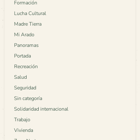
Formación
Lucha Cultural
Madre Tierra
Mi Arado
Panoramas
Portada
Recreación
Salud
Seguridad
Sin categoría
Solidaridad internacional
Trabajo
Vivienda