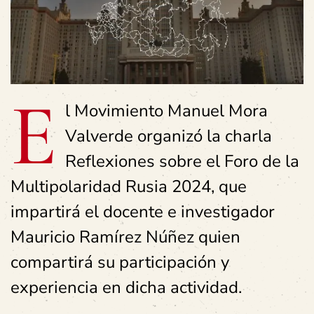
E
l Movimiento Manuel Mora
Valverde organizó la charla
Reflexiones sobre el Foro de la
Multipolaridad Rusia 2024
, que
impartirá el docente e investigador
Mauricio Ramírez Núñez quien
compartirá su participación y
experiencia en dicha actividad.