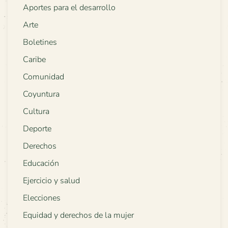
Aportes para el desarrollo
Arte
Boletines
Caribe
Comunidad
Coyuntura
Cultura
Deporte
Derechos
Educación
Ejercicio y salud
Elecciones
Equidad y derechos de la mujer