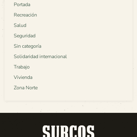
Portada
Recreación
Salud
Seguridad
Sin categoría
Solidaridad internacional
Trabajo
Vivienda
Zona Norte