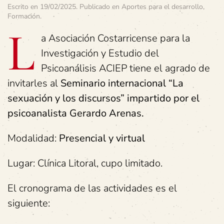
Escrito en
19/02/2025
. Publicado en
Aportes para el desarrollo
,
Formación
.
L
a Asociación Costarricense para la
Investigación y Estudio del
Psicoanálisis ACIEP tiene el agrado de
invitarles al
Seminario internacional “La
sexuación y los discursos” impartido por el
psicoanalista Gerardo Arenas.
Modalidad:
Presencial y virtual
Lugar: Clínica Litoral, cupo limitado.
El cronograma de las actividades es el
siguiente: