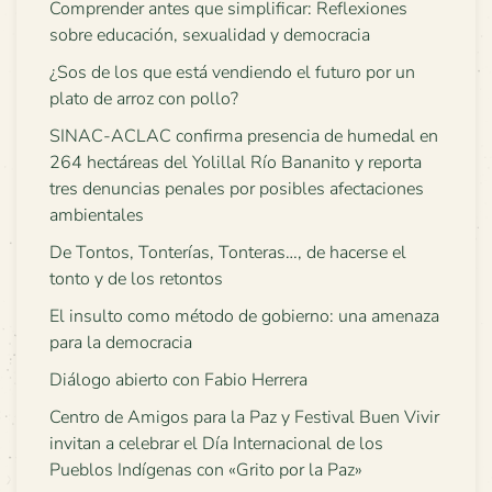
Comprender antes que simplificar: Reflexiones
sobre educación, sexualidad y democracia
¿Sos de los que está vendiendo el futuro por un
plato de arroz con pollo?
SINAC-ACLAC confirma presencia de humedal en
264 hectáreas del Yolillal Río Bananito y reporta
tres denuncias penales por posibles afectaciones
ambientales
De Tontos, Tonterías, Tonteras…, de hacerse el
tonto y de los retontos
El insulto como método de gobierno: una amenaza
para la democracia
Diálogo abierto con Fabio Herrera
Centro de Amigos para la Paz y Festival Buen Vivir
invitan a celebrar el Día Internacional de los
Pueblos Indígenas con «Grito por la Paz»