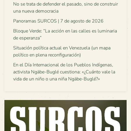
No se trata de defender el pasado, sino de construir
una nueva democracia
Panoramas SURCOS | 7 de agosto de 2026
Bloque Verde: “La acción en las calles es luminaria
de esperanza”
Situación política actual en Venezuela (un mapa
político en plena reconfiguración)
En el Día Internacional de los Pueblos Indígenas,
activista Ngäbe-Buglé cuestiona: «¿Cuánto vale la
vida de un niño o una niña Ngäbe-Buglé?»