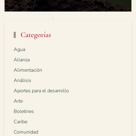
Categorías
Agua
Alianza
Alimentación
Análisis
Aportes para el desarrollo
Arte
Boletines
Caribe
Comunidad