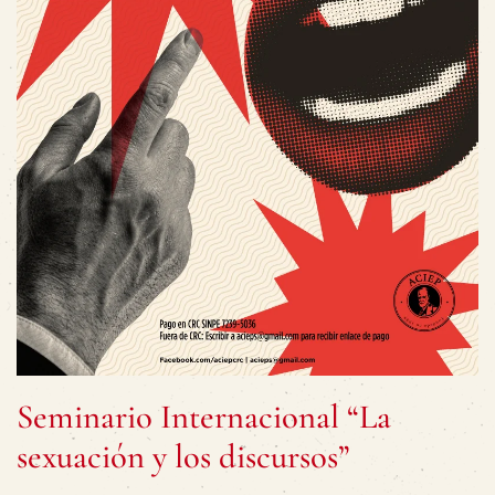
Seminario Internacional “La
sexuación y los discursos”