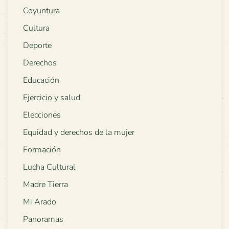
Coyuntura
Cultura
Deporte
Derechos
Educación
Ejercicio y salud
Elecciones
Equidad y derechos de la mujer
Formación
Lucha Cultural
Madre Tierra
Mi Arado
Panoramas