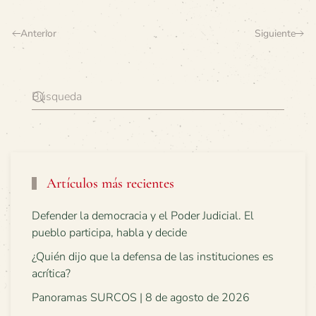
Anterior
Siguiente
Artículos más recientes
Defender la democracia y el Poder Judicial. El
pueblo participa, habla y decide
¿Quién dijo que la defensa de las instituciones es
acrítica?
Panoramas SURCOS | 8 de agosto de 2026