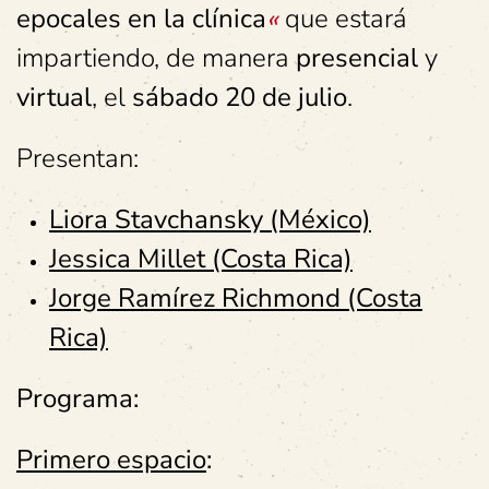
epocales en la clínica
«
que estará
impartiendo, de manera
presencial
y
virtual
, el
sábado 20 de julio
.
Presentan:
Liora Stavchansky (México)
Jessica Millet (Costa Rica)
Jorge Ramírez Richmond (Costa
Rica)
Programa:
Primero espacio
: