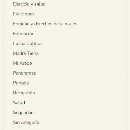
Ejercicio y salud
Elecciones
Equidad y derechos de la mujer
Formación
Lucha Cultural
Madre Tierra
Mi Arado
Panoramas
Portada
Recreación
Salud
Seguridad
Sin categoría