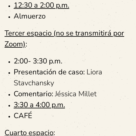
12:30 a 2:00 p.m.
Almuerzo
Tercer espacio (no se transmitirá por
Zoom)
:
2:00- 3:30 p.m.
Presentación de caso:
Liora
Stavchansky
Comentario:
Jéssica Millet
3:30 a 4:00 p.m.
CAFÉ
Cuarto espacio
: