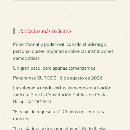
Artículos más recientes
Poder formal y poder real: cuando el liderazgo
personal quiere imponerse sobre las instituciones
democráticas
Un gran paso, pero apenas comenzamos
Panoramas SURCOS | 6 de agosto de 2026
La soberanía reside exclusivamente en la Nación
(artículo 2 de la Constitución Política de Costa
Rica) – ACODEHU
“El viaje de regreso a ti”. Charla concierto para
mujeres
“La dictadura de los propietarios”. Parte II: Hay