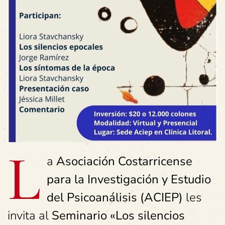
L
a
Asociación Costarricense
para la Investigación y Estudio
del Psicoanálisis (ACIEP)
les
invita al
Seminario «Los silencios