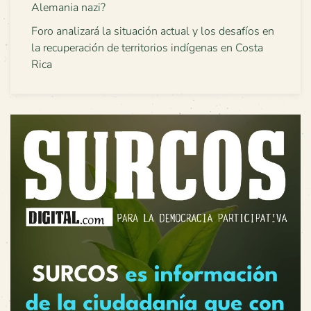
Alemania nazi?
Foro analizará la situación actual y los desafíos en
la recuperación de territorios indígenas en Costa
Rica