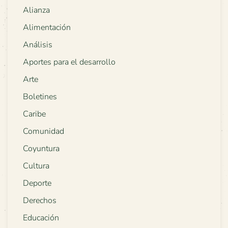
Alianza
Alimentación
Análisis
Aportes para el desarrollo
Arte
Boletines
Caribe
Comunidad
Coyuntura
Cultura
Deporte
Derechos
Educación