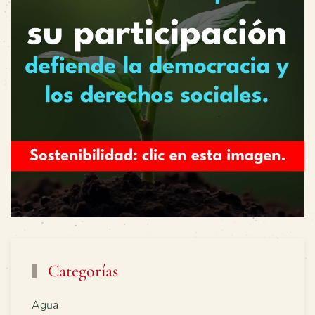
Categorías
Agua