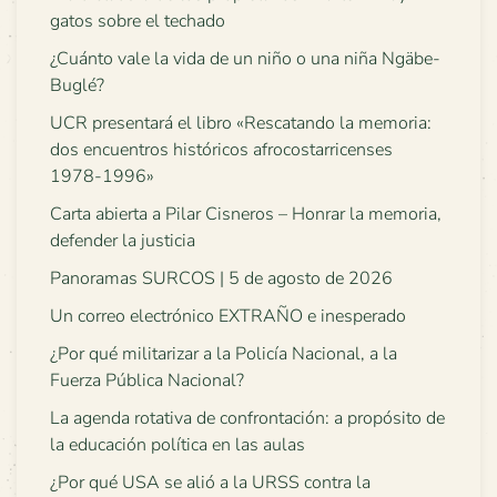
gatos sobre el techado
¿Cuánto vale la vida de un niño o una niña Ngäbe-
Buglé?
UCR presentará el libro «Rescatando la memoria:
dos encuentros históricos afrocostarricenses
1978-1996»
Carta abierta a Pilar Cisneros – Honrar la memoria,
defender la justicia
Panoramas SURCOS | 5 de agosto de 2026
Un correo electrónico EXTRAÑO e inesperado
¿Por qué militarizar a la Policía Nacional, a la
Fuerza Pública Nacional?
La agenda rotativa de confrontación: a propósito de
la educación política en las aulas
¿Por qué USA se alió a la URSS contra la