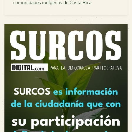
comunidades indígenas de Costa Rica