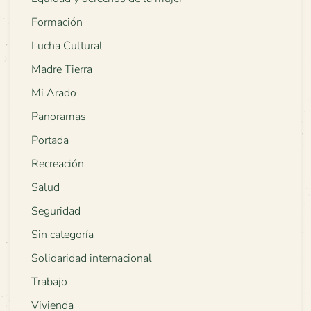
Formación
Lucha Cultural
Madre Tierra
Mi Arado
Panoramas
Portada
Recreación
Salud
Seguridad
Sin categoría
Solidaridad internacional
Trabajo
Vivienda