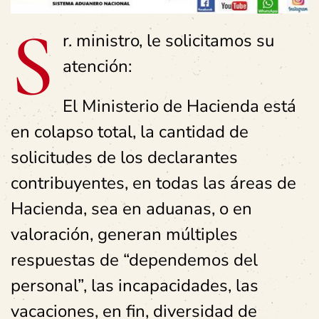
S
r. ministro, le solicitamos su
atención:
El Ministerio de Hacienda está
en colapso total, la cantidad de
solicitudes de los declarantes
contribuyentes, en todas las áreas de
Hacienda, sea en aduanas, o en
valoración, generan múltiples
respuestas de “dependemos del
personal”, las incapacidades, las
vacaciones, en fin, diversidad de