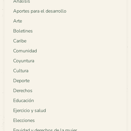
Análisis
Aportes para el desarrollo
Arte
Boletines
Caribe
Comunidad
Coyuntura
Cultura
Deporte
Derechos
Educación
Ejercicio y salud
Elecciones
Equidad y derechos de la mujer