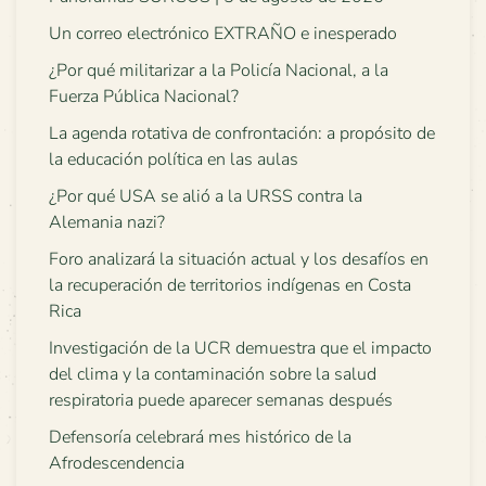
Un correo electrónico EXTRAÑO e inesperado
¿Por qué militarizar a la Policía Nacional, a la
Fuerza Pública Nacional?
La agenda rotativa de confrontación: a propósito de
la educación política en las aulas
¿Por qué USA se alió a la URSS contra la
Alemania nazi?
Foro analizará la situación actual y los desafíos en
la recuperación de territorios indígenas en Costa
Rica
Investigación de la UCR demuestra que el impacto
del clima y la contaminación sobre la salud
respiratoria puede aparecer semanas después
Defensoría celebrará mes histórico de la
Afrodescendencia