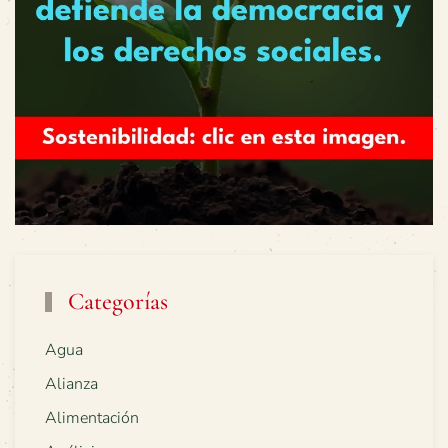
Categorías
Agua
Alianza
Alimentación