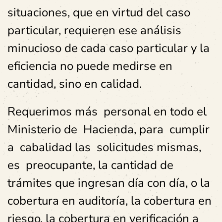
situaciones, que en virtud del caso
particular, requieren ese análisis
minucioso de cada caso particular y la
eficiencia no puede medirse en
cantidad, sino en calidad.
Requerimos más personal en todo el
Ministerio de Hacienda, para cumplir
a cabalidad las solicitudes mismas,
es preocupante, la cantidad de
trámites que ingresan día con día, o la
cobertura en auditoría, la cobertura en
riesgo, la cobertura en verificación a