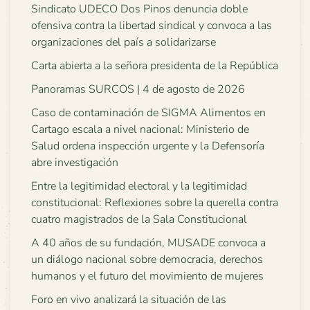
Sindicato UDECO Dos Pinos denuncia doble
ofensiva contra la libertad sindical y convoca a las
organizaciones del país a solidarizarse
Carta abierta a la señora presidenta de la República
Panoramas SURCOS | 4 de agosto de 2026
Caso de contaminación de SIGMA Alimentos en
Cartago escala a nivel nacional: Ministerio de
Salud ordena inspección urgente y la Defensoría
abre investigación
Entre la legitimidad electoral y la legitimidad
constitucional: Reflexiones sobre la querella contra
cuatro magistrados de la Sala Constitucional
A 40 años de su fundación, MUSADE convoca a
un diálogo nacional sobre democracia, derechos
humanos y el futuro del movimiento de mujeres
Foro en vivo analizará la situación de las