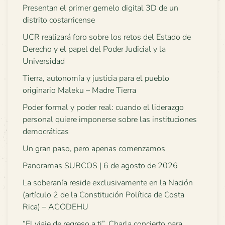
Presentan el primer gemelo digital 3D de un
distrito costarricense
UCR realizará foro sobre los retos del Estado de
Derecho y el papel del Poder Judicial y la
Universidad
Tierra, autonomía y justicia para el pueblo
originario Maleku – Madre Tierra
Poder formal y poder real: cuando el liderazgo
personal quiere imponerse sobre las instituciones
democráticas
Un gran paso, pero apenas comenzamos
Panoramas SURCOS | 6 de agosto de 2026
La soberanía reside exclusivamente en la Nación
(artículo 2 de la Constitución Política de Costa
Rica) – ACODEHU
“El viaje de regreso a ti”. Charla concierto para