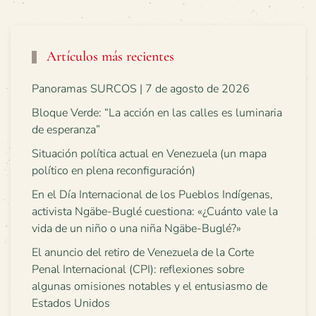
Artículos más recientes
Panoramas SURCOS | 7 de agosto de 2026
Bloque Verde: “La acción en las calles es luminaria
de esperanza”
Situación política actual en Venezuela (un mapa
político en plena reconfiguración)
En el Día Internacional de los Pueblos Indígenas,
activista Ngäbe-Buglé cuestiona: «¿Cuánto vale la
vida de un niño o una niña Ngäbe-Buglé?»
El anuncio del retiro de Venezuela de la Corte
Penal Internacional (CPI): reflexiones sobre
algunas omisiones notables y el entusiasmo de
Estados Unidos