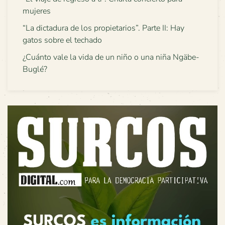
mujeres
“La dictadura de los propietarios”. Parte II: Hay
gatos sobre el techado
¿Cuánto vale la vida de un niño o una niña Ngäbe-
Buglé?