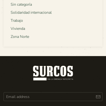
Sin categoría
Solidaridad internacional
Trabajo
Vivienda
Zona Norte