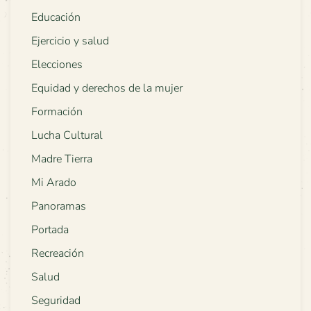
Educación
Ejercicio y salud
Elecciones
Equidad y derechos de la mujer
Formación
Lucha Cultural
Madre Tierra
Mi Arado
Panoramas
Portada
Recreación
Salud
Seguridad