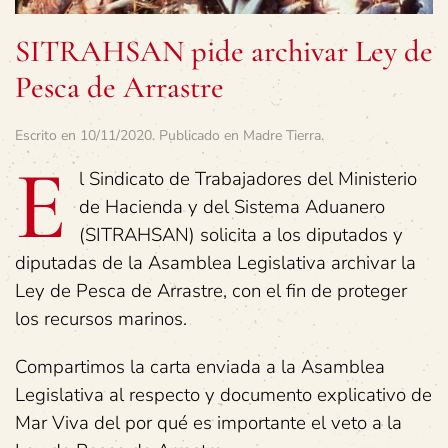
SITRAHSAN pide archivar Ley de
Pesca de Arrastre
Escrito en
10/11/2020
. Publicado en
Madre Tierra
.
E
l Sindicato de Trabajadores del Ministerio
de Hacienda y del Sistema Aduanero
(SITRAHSAN) solicita a los diputados y
diputadas de la Asamblea Legislativa archivar la
Ley de Pesca de Arrastre, con el fin de proteger
los recursos marinos.
Compartimos la carta enviada a la Asamblea
Legislativa al respecto y documento explicativo de
Mar Viva del por qué es importante el veto a la