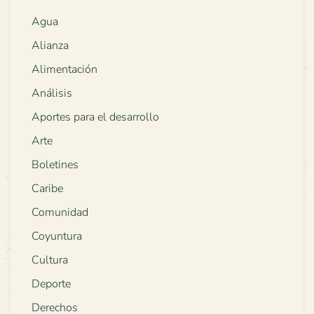
Agua
Alianza
Alimentación
Análisis
Aportes para el desarrollo
Arte
Boletines
Caribe
Comunidad
Coyuntura
Cultura
Deporte
Derechos