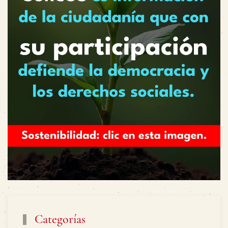
Categorías