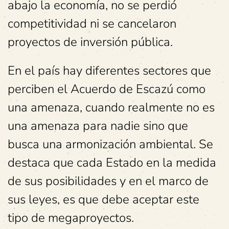
abajo la economía, no se perdió
competitividad ni se cancelaron
proyectos de inversión pública.
En el país hay diferentes sectores que
perciben el Acuerdo de Escazú como
una amenaza, cuando realmente no es
una amenaza para nadie sino que
busca una armonización ambiental. Se
destaca que cada Estado en la medida
de sus posibilidades y en el marco de
sus leyes, es que debe aceptar este
tipo de megaproyectos.