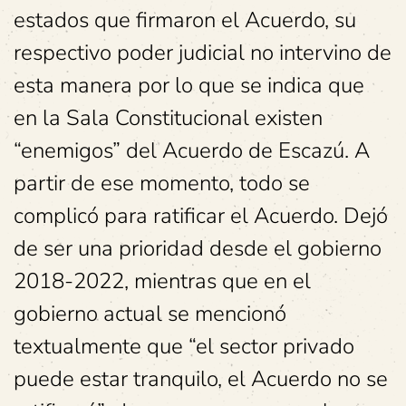
estados que firmaron el Acuerdo, su
respectivo poder judicial no intervino de
esta manera por lo que se indica que
en la Sala Constitucional existen
“enemigos” del Acuerdo de Escazú. A
partir de ese momento, todo se
complicó para ratificar el Acuerdo. Dejó
de ser una prioridad desde el gobierno
2018-2022, mientras que en el
gobierno actual se mencionó
textualmente que “el sector privado
puede estar tranquilo, el Acuerdo no se