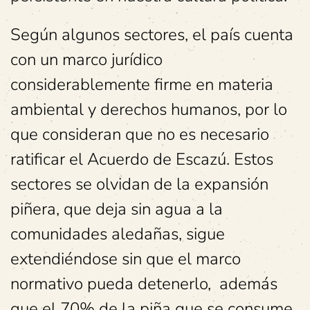
Según algunos sectores, el país cuenta
con un marco jurídico
considerablemente firme en materia
ambiental y derechos humanos, por lo
que consideran que no es necesario
ratificar el Acuerdo de Escazú. Estos
sectores se olvidan de la expansión
piñera, que deja sin agua a la
comunidades aledañas, sigue
extendiéndose sin que el marco
normativo pueda detenerlo, además
que el 70% de la piña que se consume