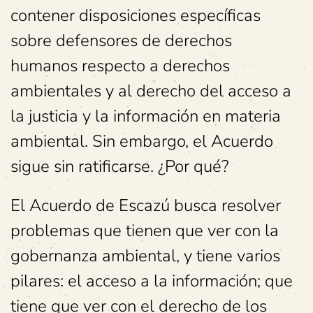
contener disposiciones específicas
sobre defensores de derechos
humanos respecto a derechos
ambientales y al derecho del acceso a
la justicia y la información en materia
ambiental. Sin embargo, el Acuerdo
sigue sin ratificarse. ¿Por qué?
El Acuerdo de Escazú busca resolver
problemas que tienen que ver con la
gobernanza ambiental, y tiene varios
pilares: el acceso a la información; que
tiene que ver con el derecho de los