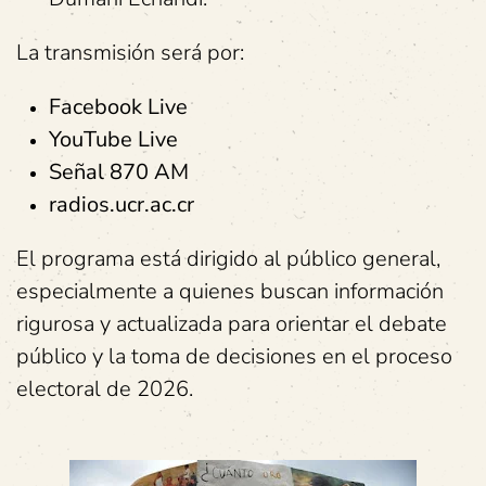
La transmisión será por:
Facebook Live
YouTube Live
Señal 870 AM
radios.ucr.ac.cr
El programa está dirigido al público general,
especialmente a quienes buscan información
rigurosa y actualizada para orientar el debate
público y la toma de decisiones en el proceso
electoral de 2026.