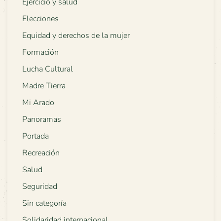
Ejercicio y salud
Elecciones
Equidad y derechos de la mujer
Formación
Lucha Cultural
Madre Tierra
Mi Arado
Panoramas
Portada
Recreación
Salud
Seguridad
Sin categoría
Solidaridad internacional