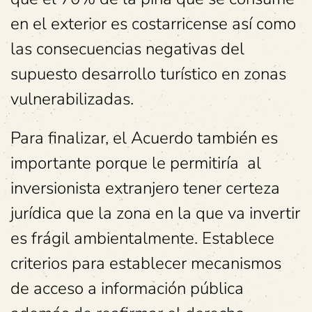
en el exterior es costarricense así como
las consecuencias negativas del
supuesto desarrollo turístico en zonas
vulnerabilizadas.
Para finalizar, el Acuerdo también es
importante porque le permitiría al
inversionista extranjero tener certeza
jurídica que la zona en la que va invertir
es frágil ambientalmente. Establece
criterios para establecer mecanismos
de acceso a información pública