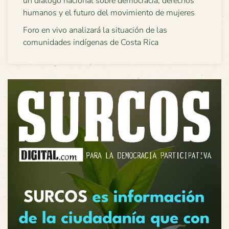
un diálogo nacional sobre democracia, derechos
humanos y el futuro del movimiento de mujeres
Foro en vivo analizará la situación de las
comunidades indígenas de Costa Rica