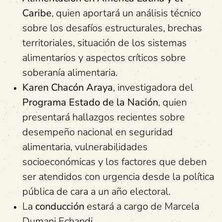
Caribe
, quien aportará un análisis técnico
sobre los desafíos estructurales, brechas
territoriales, situación de los sistemas
alimentarios y aspectos críticos sobre
soberanía alimentaria.
Karen Chacón Araya
, investigadora del
Programa Estado de la Nación
, quien
presentará hallazgos recientes sobre
desempeño nacional en seguridad
alimentaria, vulnerabilidades
socioeconómicas y los factores que deben
ser atendidos con urgencia desde la política
pública de cara a un año electoral.
La
conducción
estará a cargo de Marcela
Dumani Echandi.