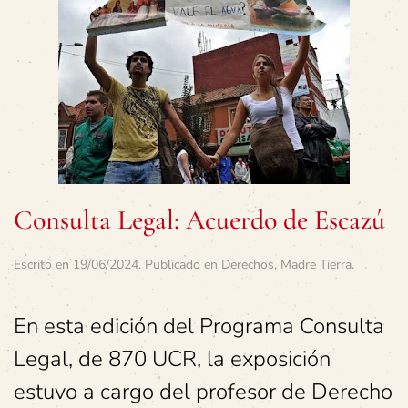
Consulta Legal: Acuerdo de Escazú
Escrito en
19/06/2024
. Publicado en
Derechos
,
Madre Tierra
.
En esta edición del Programa Consulta
Legal, de 870 UCR, la exposición
estuvo a cargo del profesor de Derecho