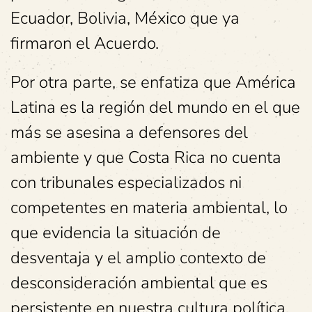
Ecuador, Bolivia, México que ya
firmaron el Acuerdo.
Por otra parte, se enfatiza que América
Latina es la región del mundo en el que
más se asesina a defensores del
ambiente y que Costa Rica no cuenta
con tribunales especializados ni
competentes en materia ambiental, lo
que evidencia la situación de
desventaja y el amplio contexto de
desconsideración ambiental que es
persistente en nuestra cultura política.