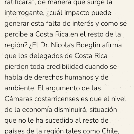
ratificará”, de manera que surge la
interrogante, ¿cuál impacto puede
generar esta falta de interés y como se
percibe a Costa Rica en el resto de la
región? ¿El Dr. Nicolas Boeglin afirma
que los delegados de Costa Rica
pierden toda credibilidad cuando se
habla de derechos humanos y de
ambiente. El argumento de las
Cámaras costarricenses es que el nivel
de la economía disminuirá, situación
que no le ha sucedido al resto de
países de la región tales como Chile,