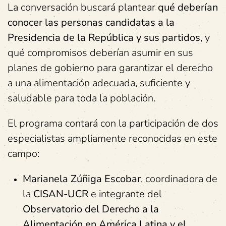
La conversación buscará plantear
qué deberían
conocer las personas candidatas a la
Presidencia de la República y sus partidos
, y
qué compromisos deberían asumir en sus
planes de gobierno para garantizar el derecho
a una alimentación adecuada, suficiente y
saludable para toda la población.
El programa contará con la participación de dos
especialistas ampliamente reconocidas en este
campo:
Marianela Zúñiga Escobar
, coordinadora de
la
CISAN-UCR
e integrante del
Observatorio del Derecho a la
Alimentación en América Latina y el