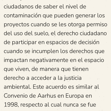
ciudadanos de saber el nivel de
contaminación que pueden generar los
proyectos cuando se les otorga permiso
del uso del suelo, el derecho ciudadano
de participar en espacios de decisión
cuando se incumplen los derechos que
impactan negativamente en el espacio
que viven, de manera que tienen
derecho a acceder a la justicia
ambiental. Este acuerdo es similar al
Convenio de Aarhus en Europa en
1998, respecto al cual nunca se fue