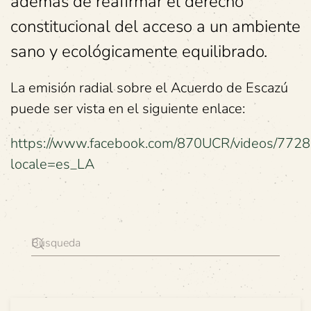
además de reafirmar el derecho
constitucional del acceso a un ambiente
sano y ecológicamente equilibrado.
La emisión radial sobre el Acuerdo de Escazú
puede ser vista en el siguiente enlace:
https://www.facebook.com/870UCR/videos/77
locale=es_LA