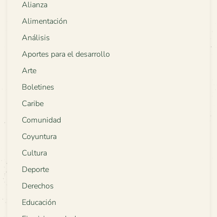
Alianza
Alimentación
Análisis
Aportes para el desarrollo
Arte
Boletines
Caribe
Comunidad
Coyuntura
Cultura
Deporte
Derechos
Educación