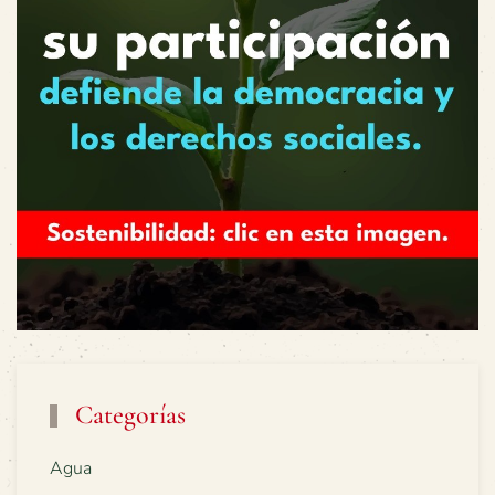
Categorías
Agua