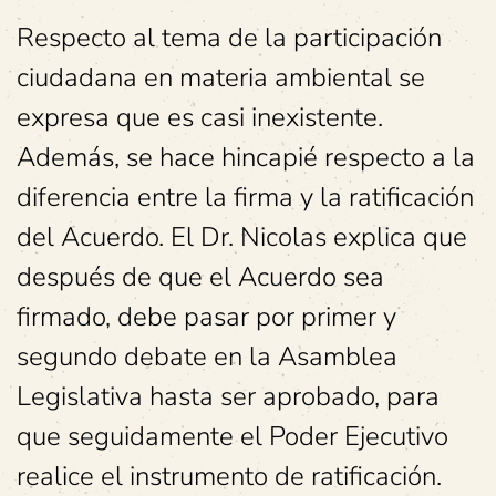
Respecto al tema de la participación
ciudadana en materia ambiental se
expresa que es casi inexistente.
Además, se hace hincapié respecto a la
diferencia entre la firma y la ratificación
del Acuerdo. El Dr. Nicolas explica que
después de que el Acuerdo sea
firmado, debe pasar por primer y
segundo debate en la Asamblea
Legislativa hasta ser aprobado, para
que seguidamente el Poder Ejecutivo
realice el instrumento de ratificación.