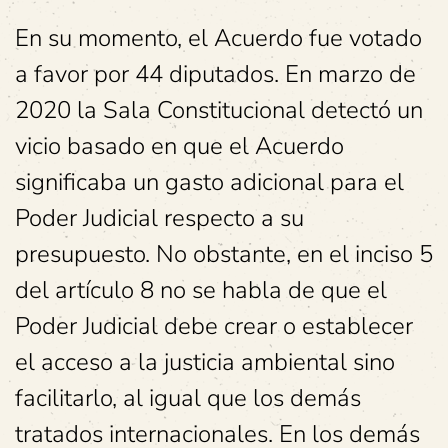
En su momento, el Acuerdo fue votado
a favor por 44 diputados. En marzo de
2020 la Sala Constitucional detectó un
vicio basado en que el Acuerdo
significaba un gasto adicional para el
Poder Judicial respecto a su
presupuesto. No obstante, en el inciso 5
del artículo 8 no se habla de que el
Poder Judicial debe crear o establecer
el acceso a la justicia ambiental sino
facilitarlo, al igual que los demás
tratados internacionales. En los demás