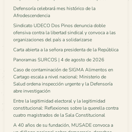
Defensoría celebrará mes histórico de la
Afrodescendencia
Sindicato UDECO Dos Pinos denuncia doble
ofensiva contra la libertad sindical y convoca a las
organizaciones del país a solidarizarse
Carta abierta a la señora presidenta de la República
Panoramas SURCOS | 4 de agosto de 2026
Caso de contaminación de SIGMA Alimentos en
Cartago escala a nivel nacional: Ministerio de
Salud ordena inspección urgente y la Defensoría
abre investigación
Entre la legitimidad electoral y la legitimidad
constitucional: Reflexiones sobre la querella contra
cuatro magistrados de la Sala Constitucional
A 40 años de su fundación, MUSADE convoca a