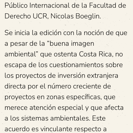
Público Internacional de la Facultad de
Derecho UCR, Nicolas Boeglin.
Se inicia la edición con la noción de que
a pesar de la “buena imagen
ambiental” que ostenta Costa Rica, no
escapa de los cuestionamientos sobre
los proyectos de inversión extranjera
directa por el número creciente de
proyectos en zonas específicas, que
merece atención especial y que afecta
a los sistemas ambientales. Este
acuerdo es vinculante respecto a