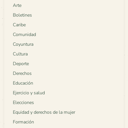
Arte
Boletines
Caribe
Comunidad
Coyuntura
Cultura
Deporte
Derechos
Educación
Ejercicio y salud
Elecciones
Equidad y derechos de la mujer
Formación