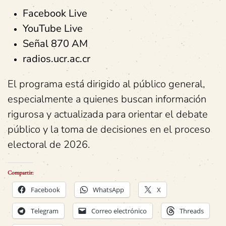
Facebook Live
YouTube Live
Señal 870 AM
radios.ucr.ac.cr
El programa está dirigido al público general,
especialmente a quienes buscan información
rigurosa y actualizada para orientar el debate
público y la toma de decisiones en el proceso
electoral de 2026.
Compartir:
Facebook
WhatsApp
X
Telegram
Correo electrónico
Threads