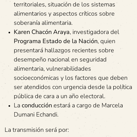
territoriales, situación de los sistemas
alimentarios y aspectos críticos sobre
soberanía alimentaria.
Karen Chacón Araya
, investigadora del
Programa Estado de la Nación
, quien
presentará hallazgos recientes sobre
desempeño nacional en seguridad
alimentaria, vulnerabilidades
socioeconómicas y los factores que deben
ser atendidos con urgencia desde la política
pública de cara a un año electoral.
La
conducción
estará a cargo de Marcela
Dumani Echandi.
La transmisión será por: