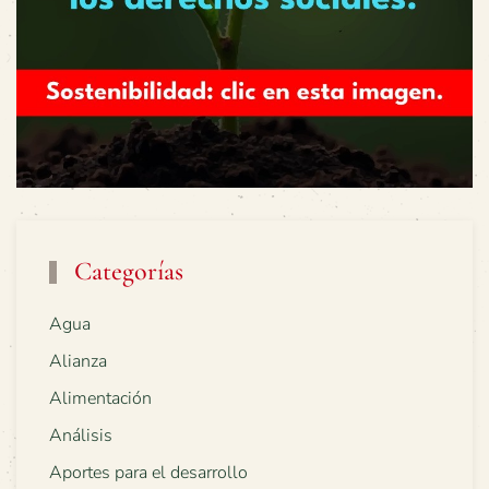
Categorías
Agua
Alianza
Alimentación
Análisis
Aportes para el desarrollo