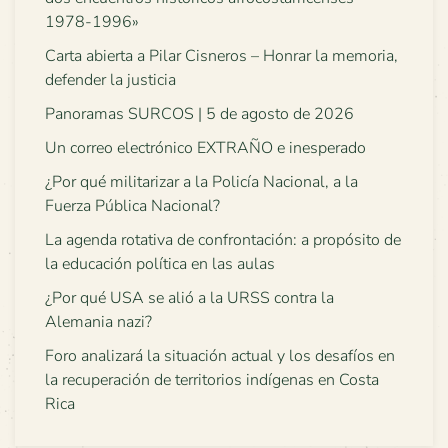
1978-1996»
Carta abierta a Pilar Cisneros – Honrar la memoria,
defender la justicia
Panoramas SURCOS | 5 de agosto de 2026
Un correo electrónico EXTRAÑO e inesperado
¿Por qué militarizar a la Policía Nacional, a la
Fuerza Pública Nacional?
La agenda rotativa de confrontación: a propósito de
la educación política en las aulas
¿Por qué USA se alió a la URSS contra la
Alemania nazi?
Foro analizará la situación actual y los desafíos en
la recuperación de territorios indígenas en Costa
Rica