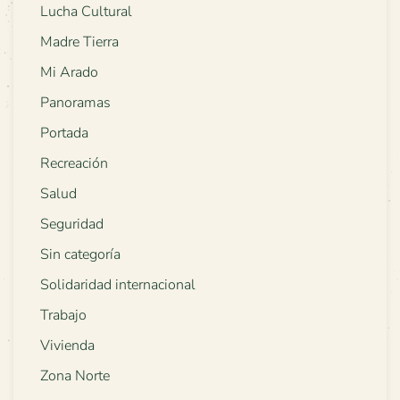
Lucha Cultural
Madre Tierra
Mi Arado
Panoramas
Portada
Recreación
Salud
Seguridad
Sin categoría
Solidaridad internacional
Trabajo
Vivienda
Zona Norte