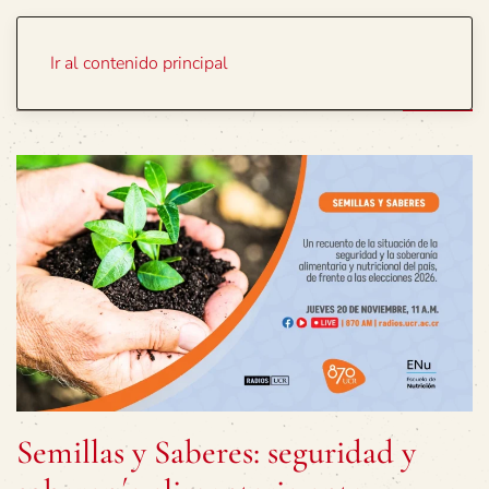
Portada
Temas
Ir al contenido principal
Semillas y Saberes: seguridad y