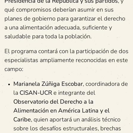
Presidencia de la República y sus partidos
, y
qué compromisos deberían asumir en sus
planes de gobierno para garantizar el derecho
a una alimentación adecuada, suficiente y
saludable para toda la población.
El programa contará con la participación de dos
especialistas ampliamente reconocidas en este
campo:
Marianela Zúñiga Escobar
, coordinadora de
la
CISAN-UCR
e integrante del
Observatorio del Derecho a la
Alimentación en América Latina y el
Caribe
, quien aportará un análisis técnico
sobre los desafíos estructurales, brechas