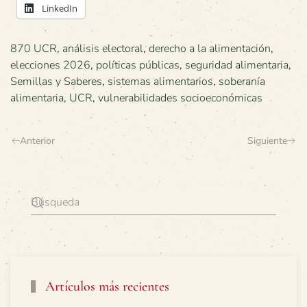
LinkedIn
870 UCR
,
análisis electoral
,
derecho a la alimentación
,
elecciones 2026
,
políticas públicas
,
seguridad alimentaria
,
Semillas y Saberes
,
sistemas alimentarios
,
soberanía
alimentaria
,
UCR
,
vulnerabilidades socioeconómicas
Anterior
Siguiente
Artículos más recientes