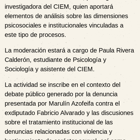
investigadora del CIEM, quien aportará
elementos de análisis sobre las dimensiones
psicosociales e institucionales vinculadas a
este tipo de procesos.
La moderación estará a cargo de
Paula Rivera
Calderón
, estudiante de Psicología y
Sociología y asistente del CIEM.
La actividad se inscribe en el contexto del
debate público generado por la denuncia
presentada por Marulín Azofeifa contra el
exdiputado Fabricio Alvarado y las discusiones
sobre el tratamiento institucional de las
denuncias relacionadas con violencia y