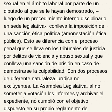
sexual en el ámbito laboral por parte de un
diputado al que se le hayan demostrado, –
luego de un procedimiento interno disciplinario
en sede legislativa-, conlleva la imposición de
una sanción ética-política (amonestación ética
pública). Esto se diferencia con el proceso
penal que se lleva en los tribunales de justicia
por delitos de violencia y abuso sexual y que
conlleva una sanción de prisión en caso de
demostrarse la culpabilidad. Son dos procesos
de diferente naturaleza jurídica no
excluyentes. La Asamblea Legislativa, al no
someter a votación los informes y archivar el
expediente, no cumplió con el objetivo
dispuesto en su propio reglamento de