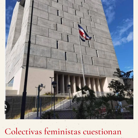
Colectivas feministas cuestionan