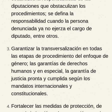
diputaciones que obstaculizan los
procedimientos; se defina la
responsabilidad cuando la persona
denunciada ya no ejerza el cargo de
diputado, entre otros.
Garantizar la transversalización en todas
las etapas de procedimiento del enfoque de
género; las garantías de derechos
humanos y en especial, la garantía de
justicia pronta y cumplida
según los
mandatos internacionales y
constitucionales.
Fortalecer las medidas de protección, de