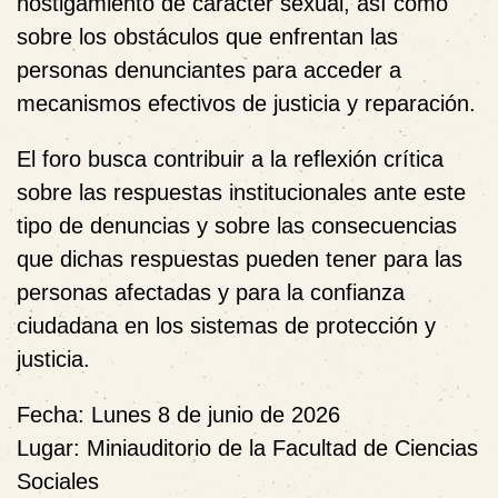
hostigamiento de carácter sexual, así como
sobre los obstáculos que enfrentan las
personas denunciantes para acceder a
mecanismos efectivos de justicia y reparación.
El foro busca contribuir a la reflexión crítica
sobre las respuestas institucionales ante este
tipo de denuncias y sobre las consecuencias
que dichas respuestas pueden tener para las
personas afectadas y para la confianza
ciudadana en los sistemas de protección y
justicia.
Fecha:
Lunes 8 de junio de 2026
Lugar:
Miniauditorio de la Facultad de Ciencias
Sociales