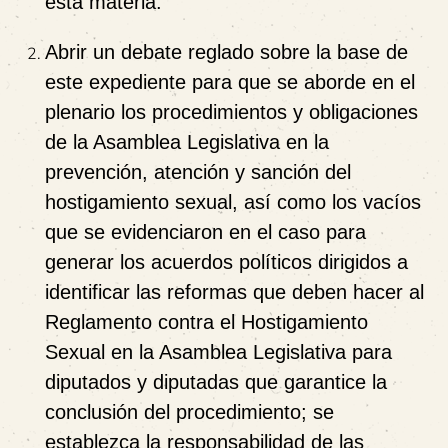
esta materia.
Abrir un
debate reglado
sobre la base de
este expediente para que se aborde en el
plenario los procedimientos y obligaciones
de la Asamblea Legislativa en la
prevención, atención y sanción del
hostigamiento sexual, así como los vacíos
que se evidenciaron en el caso para
generar los acuerdos políticos dirigidos a
identificar las reformas que deben hacer al
Reglamento contra el Hostigamiento
Sexual en la Asamblea Legislativa para
diputados y diputadas que garantice la
conclusión del procedimiento; se
establezca la responsabilidad de las