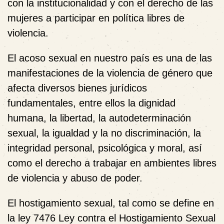
con la institucionalidad y con el derecho de las
mujeres a participar en política libres de
violencia.
El acoso sexual en nuestro país es una de las
manifestaciones de la violencia de género que
afecta diversos bienes jurídicos
fundamentales, entre ellos la dignidad
humana, la libertad, la autodeterminación
sexual, la igualdad y la no discriminación, la
integridad personal, psicológica y moral, así
como el derecho a trabajar en ambientes libres
de violencia y abuso de poder.
El hostigamiento sexual, tal como se define en
la ley 7476 Ley contra el Hostigamiento Sexual