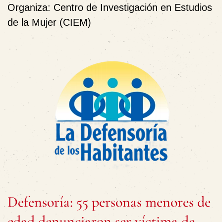
Organiza:
Centro de Investigación en Estudios
de la Mujer (CIEM)
Defensoría: 55 personas menores de
edad denunciaron ser víctima de