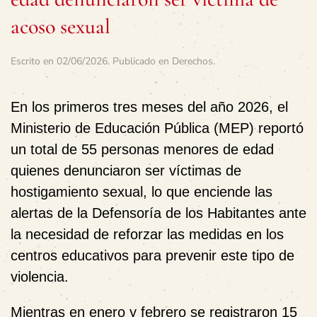
acoso sexual
Escrito en
02/06/2026
. Publicado en
Derechos
.
En los primeros tres meses del año 2026, el
Ministerio de Educación Pública (MEP) reportó
un total de 55 personas menores de edad
quienes denunciaron ser víctimas de
hostigamiento sexual, lo que enciende las
alertas de la Defensoría de los Habitantes ante
la necesidad de reforzar las medidas en los
centros educativos para prevenir este tipo de
violencia.
Mientras en enero y febrero se registraron 15