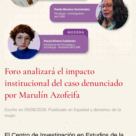
Foro analizará el impacto
institucional del caso denunciado
por Marulín Azofeifa
Escrito en
05/06/2026
. Publicado en
Equidad y derechos de la
mujer
.
El Centro de Investigación en Estudios de la