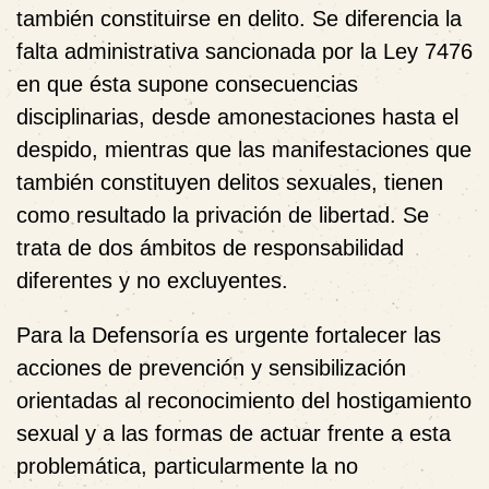
también constituirse en delito. Se diferencia la
falta administrativa sancionada por la Ley 7476
en que ésta supone consecuencias
disciplinarias, desde amonestaciones hasta el
despido, mientras que las manifestaciones que
también constituyen delitos sexuales, tienen
como resultado la privación de libertad. Se
trata de dos ámbitos de responsabilidad
diferentes y no excluyentes.
Para la Defensoría es urgente fortalecer las
acciones de prevención y sensibilización
orientadas al reconocimiento del hostigamiento
sexual y a las formas de actuar frente a esta
problemática, particularmente la no