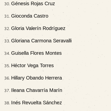
Génesis Rojas Cruz
Gioconda Castro
Gloria Valerín Rodríguez
Gloriana Carmona Seravalli
Guisella Flores Montes
Héctor Vega Torres
Hillary Obando Herrera
Ileana Chavarría Marín
Inés Revuelta Sánchez