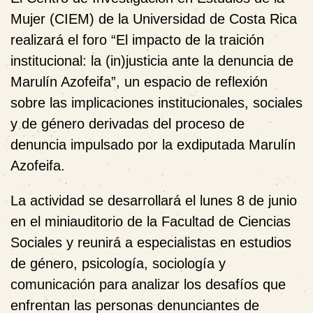
Mujer (CIEM) de la Universidad de Costa Rica
realizará el foro
“El impacto de la traición
institucional: la (in)justicia ante la denuncia de
Marulín Azofeifa”
, un espacio de reflexión
sobre las implicaciones institucionales, sociales
y de género derivadas del proceso de
denuncia impulsado por la exdiputada Marulín
Azofeifa.
La actividad se desarrollará el
lunes 8 de junio
en el
miniauditorio de la Facultad de Ciencias
Sociales
y reunirá a especialistas en estudios
de género, psicología, sociología y
comunicación para analizar los desafíos que
enfrentan las personas denunciantes de