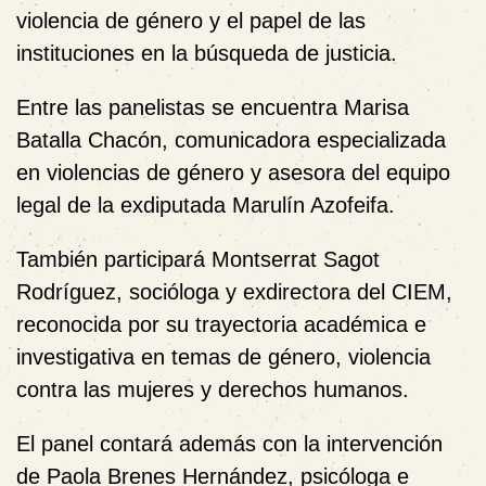
violencia de género y el papel de las
instituciones en la búsqueda de justicia.
Entre las panelistas se encuentra
Marisa
Batalla Chacón
, comunicadora especializada
en violencias de género y asesora del equipo
legal de la exdiputada Marulín Azofeifa.
También participará
Montserrat Sagot
Rodríguez
, socióloga y exdirectora del CIEM,
reconocida por su trayectoria académica e
investigativa en temas de género, violencia
contra las mujeres y derechos humanos.
El panel contará además con la intervención
de
Paola Brenes Hernández
, psicóloga e