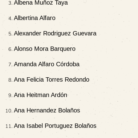
Albena Muñoz Taya
Albertina Alfaro
Alexander Rodriguez Guevara
Alonso Mora Barquero
Amanda Alfaro Córdoba
Ana Felicia Torres Redondo
Ana Heitman Ardón
Ana Hernandez Bolaños
Ana Isabel Portuguez Bolaños