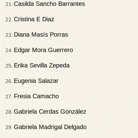
Casilda Sancho Barrantes
Cristina E Diaz
Diana Masís Porras
Edgar Mora Guerrero
Erika Sevilla Zepeda
Eugenia Salazar
Fresia Camacho
Gabriela Cerdas González
Gabriela Madrigal Delgado