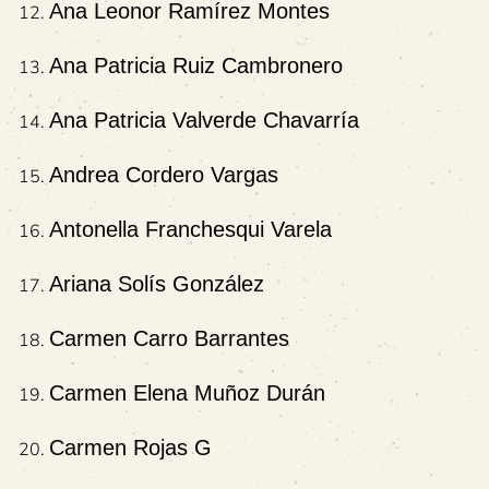
Ana Leonor Ramírez Montes
Ana Patricia Ruiz Cambronero
Ana Patricia Valverde Chavarría
Andrea Cordero Vargas
Antonella Franchesqui Varela
Ariana Solís González
Carmen Carro Barrantes
Carmen Elena Muñoz Durán
Carmen Rojas G