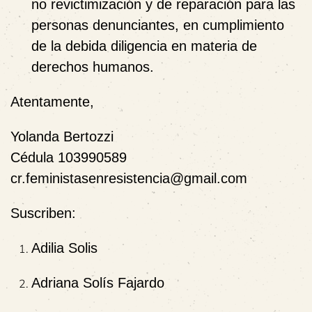
no revictimización y de reparación para las
personas denunciantes, en cumplimiento
de la
debida diligencia en materia de
derechos humanos
.
Atentamente,
Yolanda Bertozzi
Cédula 103990589
cr.feministasenresistencia@gmail.com
Suscriben:
Adilia Solis
Adriana Solís Fajardo