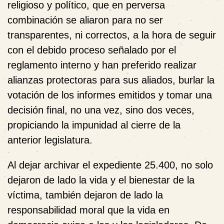
religioso y político, que en perversa
combinación se aliaron para no ser
transparentes, ni correctos, a la hora de seguir
con el debido proceso señalado por el
reglamento interno y han preferido realizar
alianzas protectoras para sus aliados, burlar la
votación de los informes emitidos y tomar una
decisión final, no una vez, sino dos veces,
propiciando la impunidad al cierre de la
anterior legislatura.
Al dejar archivar el expediente 25.400, no solo
dejaron de lado la vida y el bienestar de la
víctima, también dejaron de lado la
responsabilidad moral que la vida en