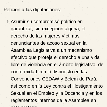
Petición a las diputaciones:
Asumir su
compromiso político
en
garantizar, sin excepción alguna, el
derecho de las mujeres víctimas
denunciantes de acoso sexual en la
Asamblea Legislativa a un mecanismo
efectivo que proteja el derecho a una vida
libre de violencia en el ámbito legislativo, de
conformidad con lo dispuesto en las
Convenciones CEDAW y Belem de Pará,
así como en la Ley contra el Hostigamiento
Sexual en el Empleo y la Docencia y en los
reglamentos internos de la Asamblea en