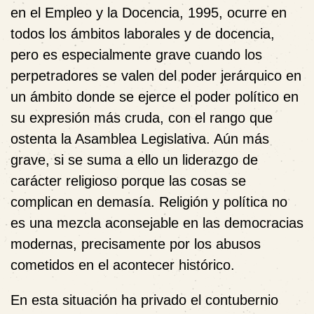
en el Empleo y la Docencia, 1995, ocurre en
todos los ámbitos laborales y de docencia,
pero es especialmente grave cuando los
perpetradores se valen del poder jerárquico en
un ámbito donde se ejerce el poder político en
su expresión más cruda, con el rango que
ostenta la Asamblea Legislativa. Aún más
grave, si se suma a ello un liderazgo de
carácter religioso porque las cosas se
complican en demasía. Religión y política no
es una mezcla aconsejable en las democracias
modernas, precisamente por los abusos
cometidos en el acontecer histórico.
En esta situación ha privado el contubernio