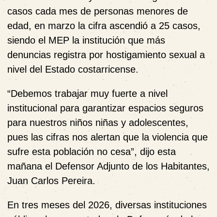
casos cada mes de personas menores de
edad, en marzo la cifra ascendió a 25 casos,
siendo el MEP la institución que más
denuncias registra por hostigamiento sexual a
nivel del Estado costarricense.
“Debemos trabajar muy fuerte a nivel
institucional para garantizar espacios seguros
para nuestros niños niñas y adolescentes,
pues las cifras nos alertan que la violencia que
sufre esta población no cesa”, dijo esta
mañana el Defensor Adjunto de los Habitantes,
Juan Carlos Pereira.
En tres meses del 2026, diversas instituciones