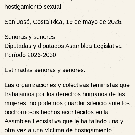
hostigamiento sexual
San José, Costa Rica, 19 de mayo de 2026.
Señoras y señores
Diputadas y diputados Asamblea Legislativa
Período 2026-2030
Estimadas señoras y señores:
Las organizaciones y colectivas feministas que
trabajamos por los derechos humanos de las
mujeres, no podemos guardar silencio ante los
bochornosos hechos acontecidos en la
Asamblea Legislativa que le ha fallado una y
otra vez a una víctima de hostigamiento