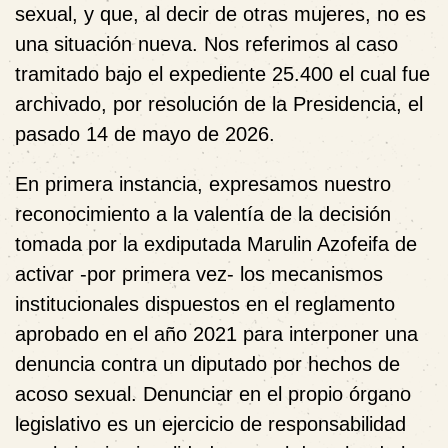
sexual, y que, al decir de otras mujeres, no es
una situación nueva. Nos referimos al caso
tramitado bajo el expediente 25.400 el cual fue
archivado, por resolución de la Presidencia, el
pasado 14 de mayo de 2026.
En primera instancia, expresamos nuestro
reconocimiento a la valentía de la decisión
tomada por la exdiputada Marulin Azofeifa de
activar -por primera vez- los mecanismos
institucionales dispuestos en el reglamento
aprobado en el año 2021 para interponer una
denuncia contra un diputado por hechos de
acoso sexual. Denunciar en el propio órgano
legislativo es un ejercicio de responsabilidad