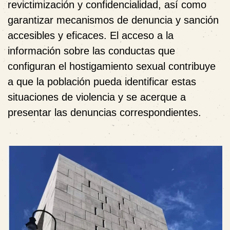
revictimización y confidencialidad, así como
garantizar mecanismos de denuncia y sanción
accesibles y eficaces. El acceso a la
información sobre las conductas que
configuran el hostigamiento sexual contribuye
a que la población pueda identificar estas
situaciones de violencia y se acerque a
presentar las denuncias correspondientes.