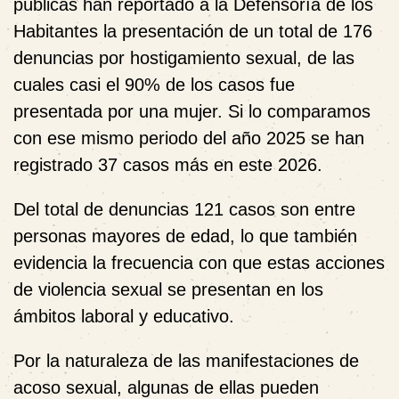
públicas han reportado a la Defensoría de los
Habitantes la presentación de un total de 176
denuncias por hostigamiento sexual, de las
cuales casi el 90% de los casos fue
presentada por una mujer. Si lo comparamos
con ese mismo periodo del año 2025 se han
registrado 37 casos más en este 2026.
Del total de denuncias 121 casos son entre
personas mayores de edad, lo que también
evidencia la frecuencia con que estas acciones
de violencia sexual se presentan en los
ámbitos laboral y educativo.
Por la naturaleza de las manifestaciones de
acoso sexual, algunas de ellas pueden