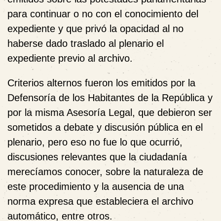
para continuar o no con el conocimiento del
expediente y que privó la opacidad al no
haberse dado traslado al plenario el
expediente previo al archivo.
Criterios alternos fueron los emitidos por la
Defensoría de los Habitantes de la República y
por la misma Asesoría Legal, que debieron ser
sometidos a debate y discusión pública en el
plenario, pero eso no fue lo que ocurrió,
discusiones relevantes que la ciudadanía
merecíamos conocer, sobre la naturaleza de
este procedimiento y la ausencia de una
norma expresa que estableciera el archivo
automático, entre otros.