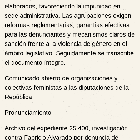
elaborados, favoreciendo la impunidad en
sede administrativa. Las agrupaciones exigen
reformas reglamentarias, garantías efectivas
para las denunciantes y mecanismos claros de
sanción frente a la violencia de género en el
ámbito legislativo. Seguidamente se transcribe
el documento íntegro.
Comunicado abierto de organizaciones y
colectivas feministas a las diputaciones de la
República
Pronunciamiento
Archivo del expediente 25.400, investigación
contra Fabricio Alvarado por denuncia de