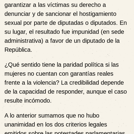
garantizar a las víctimas su derecho a
denunciar y de sancionar el hostigamiento
sexual por parte de diputadas o diputados.
En
su lugar, el resultado fue impunidad (en sede
administrativa) a favor de un diputado de la
República.
¿Qué sentido tiene la paridad política si las
mujeres no cuentan con garantías reales
frente a la violencia? La credibilidad depende
de la capacidad de responder, aunque el caso
resulte incómodo.
A lo anterior sumamos que no hubo
unanimidad en los dos criterios legales
emitidos sobre las potestades parlamentarias