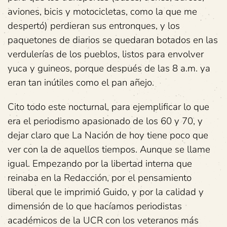
aviones, bicis y motocicletas, como la que me
despertó) perdieran sus entronques, y los
paquetones de diarios se quedaran botados en las
verdulerías de los pueblos, listos para envolver
yuca y guineos, porque después de las 8 a.m. ya
eran tan inútiles como el pan añejo.
Cito todo este nocturnal, para ejemplificar lo que
era el periodismo apasionado de los 60 y 70, y
dejar claro que La Nación de hoy tiene poco que
ver con la de aquellos tiempos. Aunque se llame
igual. Empezando por la libertad interna que
reinaba en la Redacción, por el pensamiento
liberal que le imprimió Guido, y por la calidad y
dimensión de lo que hacíamos periodistas
académicos de la UCR con los veteranos más