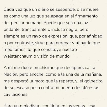
Cada vez que un diario se suspende, o se muere,
es como una luz que se apaga en el firmamento
del pensar humano. Puede que sea una luz
brillante, transparente o incluso negra, pero
siempre es un rayo de expresión, que, por afinidad
o por contraste, sirve para ordenar y afinar lo que
meditamos, lo que constituye nuestro
welstanchaum o visión de mundo.
A mí me duele muchísimo que desaparezca La
Nación, pero anoche, como a la una de la mañana,
me despertó la moto que la reparte, y, el golpecito
de su escaso peso contra mi puerta desató estas
cavilaciones.
Para un periodista –con tinta en las venas– esa