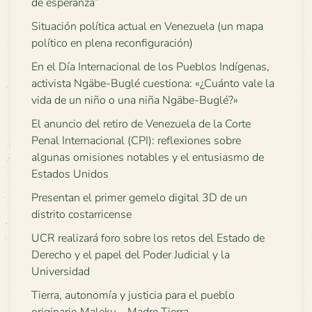
de esperanza”
Situación política actual en Venezuela (un mapa
político en plena reconfiguración)
En el Día Internacional de los Pueblos Indígenas,
activista Ngäbe-Buglé cuestiona: «¿Cuánto vale la
vida de un niño o una niña Ngäbe-Buglé?»
El anuncio del retiro de Venezuela de la Corte
Penal Internacional (CPI): reflexiones sobre
algunas omisiones notables y el entusiasmo de
Estados Unidos
Presentan el primer gemelo digital 3D de un
distrito costarricense
UCR realizará foro sobre los retos del Estado de
Derecho y el papel del Poder Judicial y la
Universidad
Tierra, autonomía y justicia para el pueblo