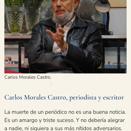
Carlos Morales Castro.
Carlos Morales Castro, periodista y escritor
La muerte de un periódico no es una buena noticia.
Es un amargo y triste suceso. Y no debería alegrar
a nadie, ni siquiera a sus más nítidos adversarios.