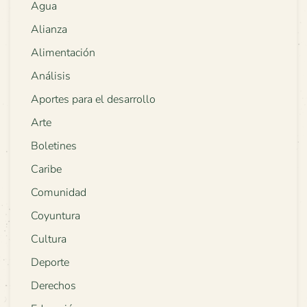
Agua
Alianza
Alimentación
Análisis
Aportes para el desarrollo
Arte
Boletines
Caribe
Comunidad
Coyuntura
Cultura
Deporte
Derechos