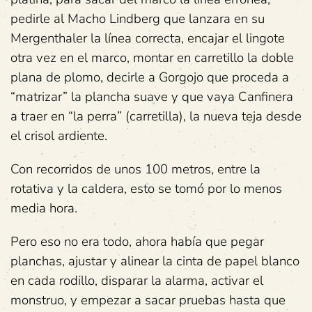
pedirle al Macho Lindberg que lanzara en su
Mergenthaler la línea correcta, encajar el lingote
otra vez en el marco, montar en carretillo la doble
plana de plomo, decirle a Gorgojo que proceda a
“matrizar” la plancha suave y que vaya Canfinera
a traer en “la perra” (carretilla), la nueva teja desde
el crisol ardiente.
Con recorridos de unos 100 metros, entre la
rotativa y la caldera, esto se tomó por lo menos
media hora.
Pero eso no era todo, ahora había que pegar
planchas, ajustar y alinear la cinta de papel blanco
en cada rodillo, disparar la alarma, activar el
monstruo, y empezar a sacar pruebas hasta que