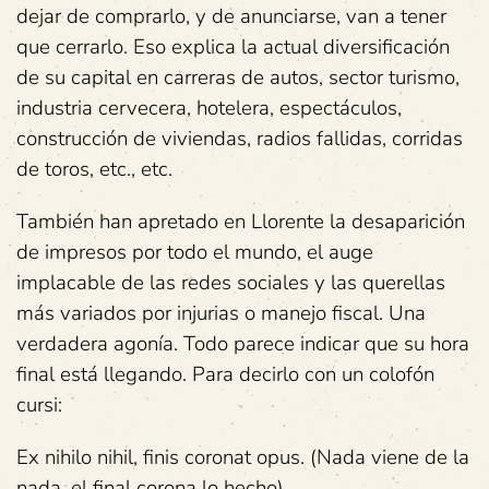
dejar de comprarlo, y de anunciarse, van a tener
que cerrarlo. Eso explica la actual diversificación
de su capital en carreras de autos, sector turismo,
industria cervecera, hotelera, espectáculos,
construcción de viviendas, radios fallidas, corridas
de toros, etc., etc.
También han apretado en Llorente la desaparición
de impresos por todo el mundo, el auge
implacable de las redes sociales y las querellas
más variados por injurias o manejo fiscal. Una
verdadera agonía. Todo parece indicar que su hora
final está llegando. Para decirlo con un colofón
cursi:
Ex nihilo nihil, finis coronat opus. (Nada viene de la
nada, el final corona lo hecho).