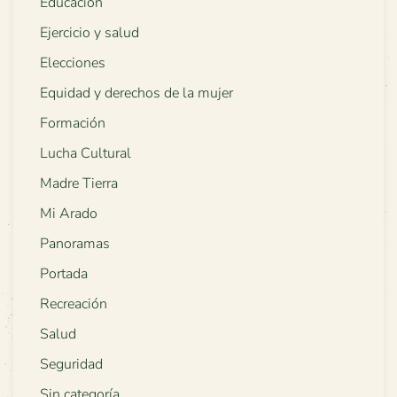
Educación
Ejercicio y salud
Elecciones
Equidad y derechos de la mujer
Formación
Lucha Cultural
Madre Tierra
Mi Arado
Panoramas
Portada
Recreación
Salud
Seguridad
Sin categoría