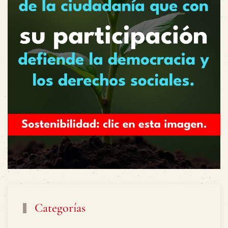
Categorías