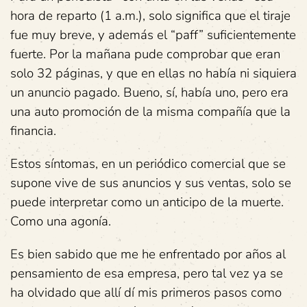
hora de reparto (1 a.m.), solo significa que el tiraje
fue muy breve, y además el “paff” suficientemente
fuerte. Por la mañana pude comprobar que eran
solo 32 páginas, y que en ellas no había ni siquiera
un anuncio pagado. Bueno, sí, había uno, pero era
una auto promoción de la misma compañía que la
financia.
Estos síntomas, en un periódico comercial que se
supone vive de sus anuncios y sus ventas, solo se
puede interpretar como un anticipo de la muerte.
Como una agonía.
Es bien sabido que me he enfrentado por años al
pensamiento de esa empresa, pero tal vez ya se
ha olvidado que allí dí mis primeros pasos como