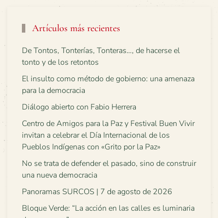
Artículos más recientes
De Tontos, Tonterías, Tonteras…, de hacerse el
tonto y de los retontos
El insulto como método de gobierno: una amenaza
para la democracia
Diálogo abierto con Fabio Herrera
Centro de Amigos para la Paz y Festival Buen Vivir
invitan a celebrar el Día Internacional de los
Pueblos Indígenas con «Grito por la Paz»
No se trata de defender el pasado, sino de construir
una nueva democracia
Panoramas SURCOS | 7 de agosto de 2026
Bloque Verde: “La acción en las calles es luminaria