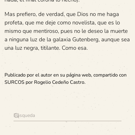
Mas prefiero, de verdad, que Dios no me haga
profeta, que me deje como novelista, que es lo
mismo que mentiroso, pues no le deseo la muerte
a ninguna luz de la galaxia Gutenberg, aunque sea
una luz negra, titilante. Como esa.
Publicado por el autor en su página web, compartido con
SURCOS por Rogelio Cedeño Castro.