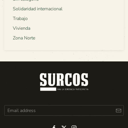
Solidaridad internacional
Trabajo
Vivienda
Zona Norte