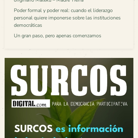
originario Maleku – Madre Tierra
Poder formal y poder real: cuando el liderazgo
personal quiere imponerse sobre las instituciones
democráticas
Un gran paso, pero apenas comenzamos