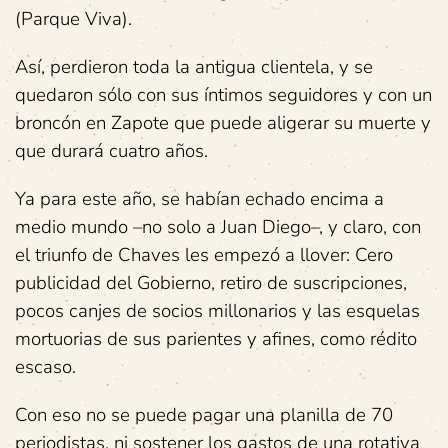
(Parque Viva).
Así, perdieron toda la antigua clientela, y se
quedaron sólo con sus íntimos seguidores y con un
broncón en Zapote que puede aligerar su muerte y
que durará cuatro años.
Ya para este año, se habían echado encima a
medio mundo –no solo a Juan Diego–, y claro, con
el triunfo de Chaves les empezó a llover: Cero
publicidad del Gobierno, retiro de suscripciones,
pocos canjes de socios millonarios y las esquelas
mortuorias de sus parientes y afines, como rédito
escaso.
Con eso no se puede pagar una planilla de 70
periodistas, ni sostener los gastos de una rotativa