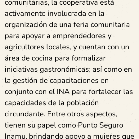
comunitarias, la cooperativa está
activamente involucrada en la
organización de una feria comunitaria
para apoyar a emprendedores y
agricultores locales, y cuentan con un
área de cocina para formalizar
iniciativas gastronómicas; así como en
la gestión de capacitaciones en
conjunto con el INA para fortalecer las
capacidades de la población
circundante. Entre otros aspectos,
tienen su papel como Punto Seguro
Inamu, brindando apoyo a mujeres que