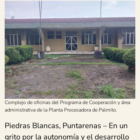
Complejo de oficinas del Programa de Cooperación y área
administrativa de la Planta Procesadora de Palmito.
Piedras Blancas, Puntarenas – En un
grito por la autonomía y el desarrollo