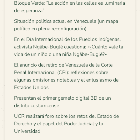
Bloque Verde: “La acción en las calles es luminaria
de esperanza”
Situación política actual en Venezuela (un mapa
político en plena reconfiguración)
En el Día Internacional de los Pueblos Indígenas,
activista Ngäbe-Buglé cuestiona: «¿Cuánto vale la
vida de un niño o una niña Ngäbe-Buglé?»
El anuncio del retiro de Venezuela de la Corte
Penal Internacional (CPI): reflexiones sobre
algunas omisiones notables y el entusiasmo de
Estados Unidos
Presentan el primer gemelo digital 3D de un
distrito costarricense
UCR realizará foro sobre los retos del Estado de
Derecho y el papel del Poder Judicial y la
Universidad