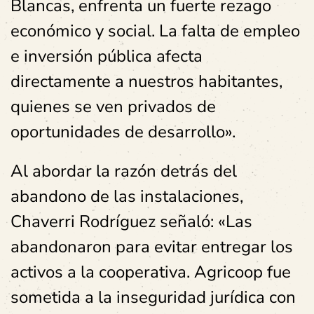
Blancas, enfrenta un fuerte rezago
económico y social. La falta de empleo
e inversión pública afecta
directamente a nuestros habitantes,
quienes se ven privados de
oportunidades de desarrollo».
Al abordar la razón detrás del
abandono de las instalaciones,
Chaverri Rodríguez señaló: «Las
abandonaron para evitar entregar los
activos a la cooperativa. Agricoop fue
sometida a la inseguridad jurídica con