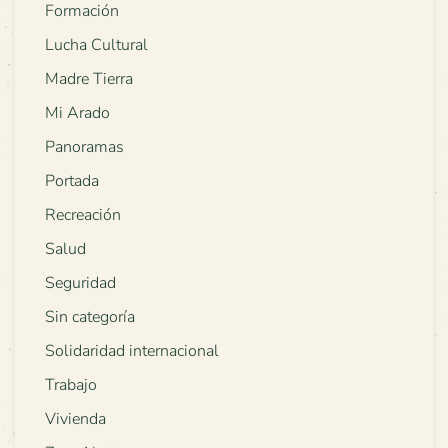
Formación
Lucha Cultural
Madre Tierra
Mi Arado
Panoramas
Portada
Recreación
Salud
Seguridad
Sin categoría
Solidaridad internacional
Trabajo
Vivienda