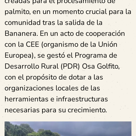
creadas para el procesamiento de
palmito, en un momento crucial para la
comunidad tras la salida de la
Bananera. En un acto de cooperación
con la CEE (organismo de la Unión
Europea), se gestó el Programa de
Desarrollo Rural (PDR) Osa Golfito,
con el propósito de dotar a las
organizaciones locales de las
herramientas e infraestructuras
necesarias para su crecimiento.