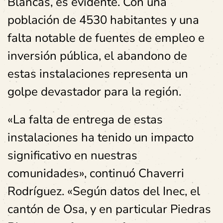
Blancas, es evidente. Con una
población de 4530 habitantes y una
falta notable de fuentes de empleo e
inversión pública, el abandono de
estas instalaciones representa un
golpe devastador para la región.
«La falta de entrega de estas
instalaciones ha tenido un impacto
significativo en nuestras
comunidades», continuó Chaverri
Rodríguez. «Según datos del Inec, el
cantón de Osa, y en particular Piedras