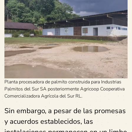
Planta procesadora de palmito construida para Industrias
Palmitos del Sur SA posteriormente Agricoop Cooperativa
Comercializadora Agrícola del Sur RL.
Sin embargo, a pesar de las promesas
y acuerdos establecidos, las