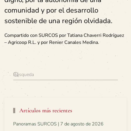
comunidad y por el desarrollo
sostenible de una región olvidada.
Compartido con SURCOS por Tatiana Chaverri Rodríguez
– Agricoop R.L. y por Renier Canales Medina.
Artículos más recientes
Panoramas SURCOS | 7 de agosto de 2026