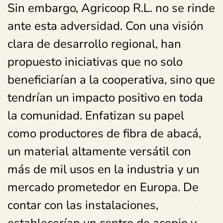
Sin embargo, Agricoop R.L. no se rinde
ante esta adversidad. Con una visión
clara de desarrollo regional, han
propuesto iniciativas que no solo
beneficiarían a la cooperativa, sino que
tendrían un impacto positivo en toda
la comunidad. Enfatizan su papel
como productores de fibra de abacá,
un material altamente versátil con
más de mil usos en la industria y un
mercado prometedor en Europa. De
contar con las instalaciones,