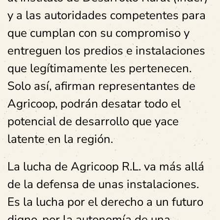
y a las autoridades competentes para
que cumplan con su compromiso y
entreguen los predios e instalaciones
que legítimamente les pertenecen.
Solo así, afirman representantes de
Agricoop, podrán desatar todo el
potencial de desarrollo que yace
latente en la región.
La lucha de Agricoop R.L. va más allá
de la defensa de unas instalaciones.
Es la lucha por el derecho a un futuro
digno, por la autonomía de una