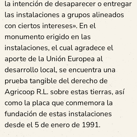
la intención de desaparecer o entregar
las instalaciones a grupos alineados
con ciertos intereses». En el
monumento erigido en las
instalaciones, el cual agradece el
aporte de la Unión Europea al
desarrollo local, se encuentra una
prueba tangible del derecho de
Agricoop R.L. sobre estas tierras, así
como la placa que conmemora la
fundación de estas instalaciones
desde el 5 de enero de 1991.