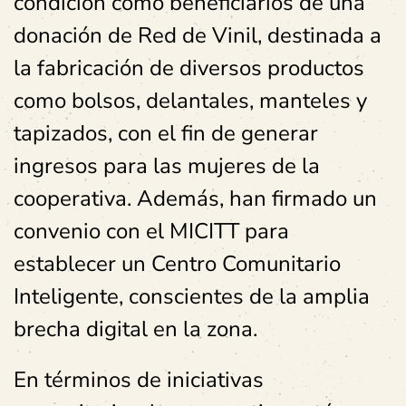
condición como beneficiarios de una
donación de Red de Vinil, destinada a
la fabricación de diversos productos
como bolsos, delantales, manteles y
tapizados, con el fin de generar
ingresos para las mujeres de la
cooperativa. Además, han firmado un
convenio con el MICITT para
establecer un Centro Comunitario
Inteligente, conscientes de la amplia
brecha digital en la zona.
En términos de iniciativas