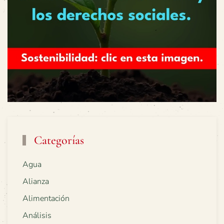
Categorías
Agua
Alianza
Alimentación
Análisis