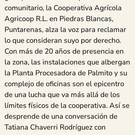
comunitario, la Cooperativa Agrícola
Agricoop R.L. en Piedras Blancas,
Puntarenas, alza la voz para reclamar
lo que consideran suyo por derecho.
Con más de 20 años de presencia en
la zona, las instalaciones que albergan
la Planta Procesadora de Palmito y su
complejo de oficinas son el epicentro
de una lucha que va más allá de los
límites físicos de la cooperativa. Así se
desprende de una conversación de
Tatiana Chaverri Rodríguez con