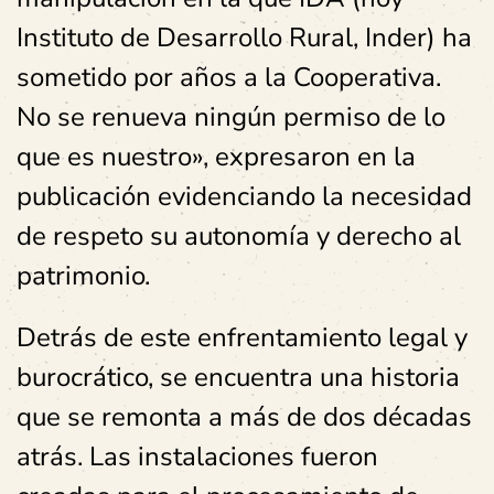
Instituto de Desarrollo Rural, Inder) ha
sometido por años a la Cooperativa.
No se renueva ningún permiso de lo
que es nuestro», expresaron en la
publicación evidenciando la necesidad
de respeto su autonomía y derecho al
patrimonio.
Detrás de este enfrentamiento legal y
burocrático, se encuentra una historia
que se remonta a más de dos décadas
atrás. Las instalaciones fueron