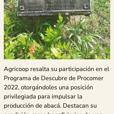
Agricoop resalta su participación en el
Programa de Descubre de Procomer
2022, otorgándoles una posición
privilegiada para impulsar la
producción de abacá. Destacan su