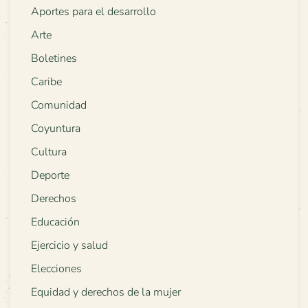
Aportes para el desarrollo
Arte
Boletines
Caribe
Comunidad
Coyuntura
Cultura
Deporte
Derechos
Educación
Ejercicio y salud
Elecciones
Equidad y derechos de la mujer