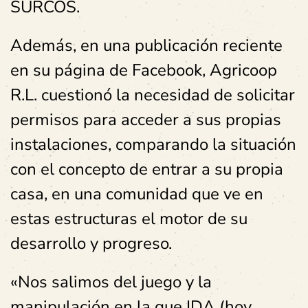
SURCOS.
Además, en una publicación reciente
en su página de Facebook, Agricoop
R.L. cuestionó la necesidad de solicitar
permisos para acceder a sus propias
instalaciones, comparando la situación
con el concepto de entrar a su propia
casa, en una comunidad que ve en
estas estructuras el motor de su
desarrollo y progreso.
«Nos salimos del juego y la
manipulación en la que IDA (hoy