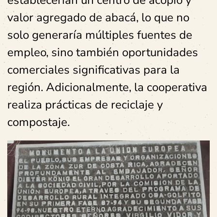
establecerían un centro de acopio y
valor agregado de abacá, lo que no
solo generaría múltiples fuentes de
empleo, sino también oportunidades
comerciales significativas para la
región. Adicionalmente, la cooperativa
realiza prácticas de reciclaje y
compostaje.