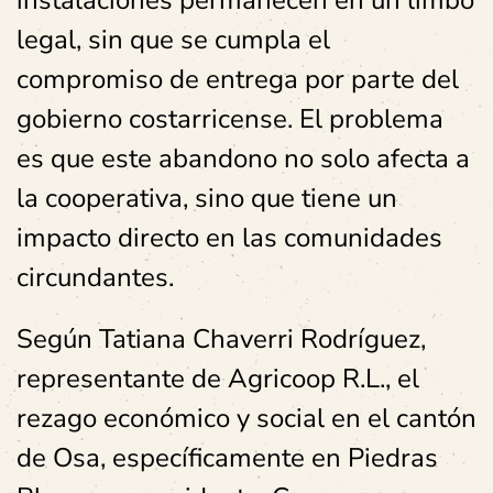
instalaciones permanecen en un limbo
legal, sin que se cumpla el
compromiso de entrega por parte del
gobierno costarricense. El problema
es que este abandono no solo afecta a
la cooperativa, sino que tiene un
impacto directo en las comunidades
circundantes.
Según Tatiana Chaverri Rodríguez,
representante de Agricoop R.L., el
rezago económico y social en el cantón
de Osa, específicamente en Piedras