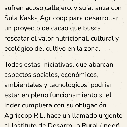
sufren acoso callejero, y su alianza con
Sula Kaska Agricoop para desarrollar
un proyecto de cacao que busca
rescatar el valor nutricional, cultural y
ecológico del cultivo en la zona.
Todas estas iniciativas, que abarcan
aspectos sociales, económicos,
ambientales y tecnológicos, podrían
estar en pleno funcionamiento si el
Inder cumpliera con su obligación.
Agricoop R.L. hace un llamado urgente
al Instituto de Desarrollo Rural (Inder)