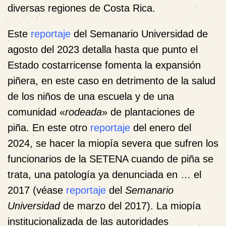
diversas regiones de Costa Rica.
Este
reportaje
del Semanario Universidad de
agosto del 2023 detalla hasta que punto el
Estado costarricense fomenta la expansión
piñera, en este caso en detrimento de la salud
de los niños de una escuela y de una
comunidad «
rodeada
» de plantaciones de
piña. En este otro
reportaje
del enero del
2024, se hacer la miopía severa que sufren los
funcionarios de la SETENA cuando de piña se
trata, una patología ya denunciada en … el
2017 (véase
reportaje
del
Semanario
Universidad
de marzo del 2017). La miopía
institucionalizada de las autoridades