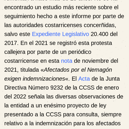
encontrado un estudio más reciente sobre el
seguimiento hecho a este informe por parte de
las autoridades costarricenses concerñidas,
salvo este
Expediente Legislativo
20.400 del
2017. En el 2021 se registró esta protesta
callejera por parte de un periódico
costarricense en esta
nota
de noviembre del
2021, titulada «
Afectados por el Nemagón
exigen indemnizaciones
«. El
Acta
de la Junta
Directiva Número 9232 de la CCSS de enero
del 2022 señala las diversas observaciones de
la entidad a un enésimo proyecto de ley
presentado a la CCSS para consulta, siempre
relativo a la indemnización para los afectados