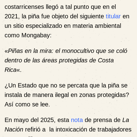
costarricenses llegó a tal punto que en el
2021, la piña fue objeto del siguiente
titular
en
un sitio especializado en materia ambiental
como Mongabay:
«
Piñas en la mira: el monocultivo que se coló
dentro de las áreas protegidas de Costa
Rica
«.
¿Un Estado que no se percata que la piña se
instala de manera ilegal en zonas protegidas?
Así como se lee.
En mayo del 2025, esta
nota
de prensa de
La
Nación
refirió a la intoxicación de trabajadores