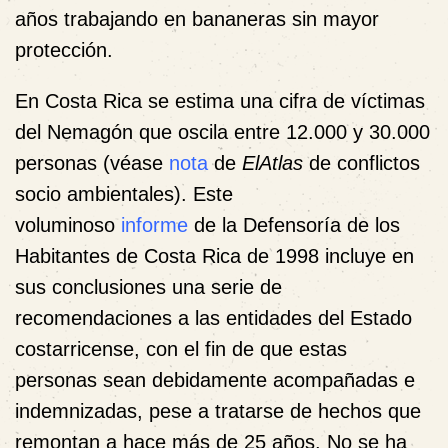
años trabajando en bananeras sin mayor
protección.
En Costa Rica se estima una cifra de víctimas
del Nemagón que oscila entre 12.000 y 30.000
personas (véase
nota
de
ElAtlas
de conflictos
socio ambientales). Este
voluminoso
informe
de la Defensoría de los
Habitantes de Costa Rica de 1998 incluye en
sus conclusiones una serie de
recomendaciones a las entidades del Estado
costarricense, con el fin de que estas
personas sean debidamente acompañadas e
indemnizadas, pese a tratarse de hechos que
remontan a hace más de 25 años. No se ha