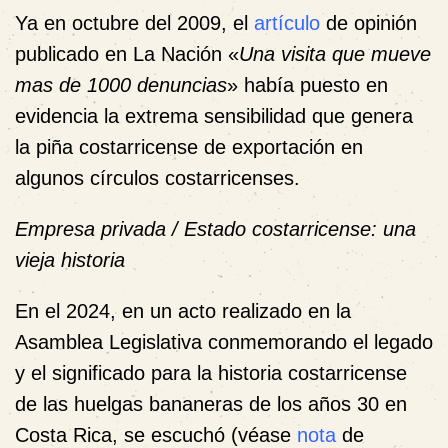
Ya en octubre del 2009, el
artículo
de opinión
publicado en La Nación «
Una visita que mueve
mas de 1000 denuncias
» había puesto en
evidencia la extrema sensibilidad que genera
la piña costarricense de exportación en
algunos círculos costarricenses.
Empresa privada / Estado costarricense: una
vieja historia
En el 2024, en un acto realizado en la
Asamblea Legislativa conmemorando el legado
y el significado para la historia costarricense
de las huelgas bananeras de los años 30 en
Costa Rica, se escuchó (véase
nota
de