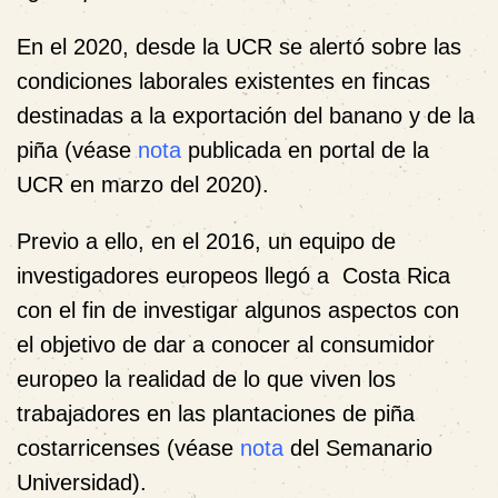
En el 2020, desde la UCR se alertó sobre las
condiciones laborales existentes en fincas
destinadas a la exportación del banano y de la
piña (véase
nota
publicada en portal de la
UCR en marzo del 2020).
Previo a ello, en el 2016, un equipo de
investigadores europeos llegó a Costa Rica
con el fin de investigar algunos aspectos con
el objetivo de dar a conocer al consumidor
europeo la realidad de lo que viven los
trabajadores en las plantaciones de piña
costarricenses (véase
nota
del Semanario
Universidad).