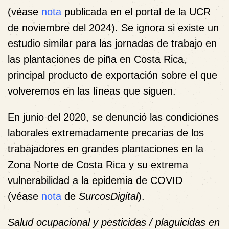
(véase
nota
publicada en el portal de la UCR
de noviembre del 2024). Se ignora si existe un
estudio similar para las jornadas de trabajo en
las plantaciones de piña en Costa Rica,
principal producto de exportación sobre el que
volveremos en las líneas que siguen.
En junio del 2020, se denunció las condiciones
laborales extremadamente precarias de los
trabajadores en grandes plantaciones en la
Zona Norte de Costa Rica y su extrema
vulnerabilidad a la epidemia de COVID
(véase
nota
de
SurcosDigital
).
Salud ocupacional y pesticidas / plaguicidas en