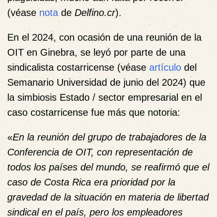
(véase
nota
de
Delfino.cr
).
En el 2024, con ocasión de una reunión de la
OIT en Ginebra, se leyó por parte de una
sindicalista costarricense (véase
artículo
del
Semanario Universidad de junio del 2024) que
la simbiosis Estado / sector empresarial en el
caso costarricense fue más que notoria:
«
En la reunión del grupo de trabajadores de la
Conferencia de OIT, con representación de
todos los países del mundo, se reafirmó que el
caso de Costa Rica era prioridad por la
gravedad de la situación en materia de libertad
sindical en el país, pero los empleadores