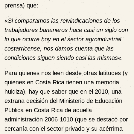
prensa) que:
«
Si comparamos las reivindicaciones de los
trabajadores bananeros hace casi un siglo con
lo que ocurre hoy en el sector agroindustrial
costarricense, nos damos cuenta que las
condiciones siguen siendo casi las mismas
«.
Para quienes nos leen desde otras latitudes (y
quienes en Costa Rica tienen una memoria
huidiza), hay que saber que en el 2010, una
extraña decisión del Ministerio de Educación
Pública en Costa Rica de aquella
administración 2006-1010 (que se destacó por
cercanía con el sector privado y su acérrima