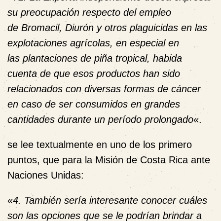
su preocupación respecto del empleo
de Bromacil, Diurón y otros plaguicidas en las
explotaciones agrícolas, en especial en
las plantaciones de piña tropical, habida
cuenta de que esos productos han sido
relacionados con diversas formas de cáncer
en caso de ser consumidos en grandes
cantidades durante un período prolongado
«.
se lee textualmente en uno de los primero
puntos, que para la Misión de Costa Rica ante
Naciones Unidas:
«
4. También sería interesante conocer cuáles
son las opciones que se le podrían brindar a