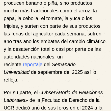
producen banano o piña, sino productos
mucho más tradicionales como el arroz, la
papa, la cebolla, el tomate, la yuca o los
frijoles, y surten con parte de sus productos
las ferias del agricultor cada semana, sufren
año tras año los embates del cambio climático
y la desatención total o casi por parte de las
autoridades nacionales: un
reciente
reportaje
del
Semanario
Universidad
de septiembre del 2025 así lo
refleja.
Por su parte, el «
Observatorio de Relaciones
Laborales
» de la Facultad de Derecho de la
UCR dedicó uno de sus foros en el 2024 a la