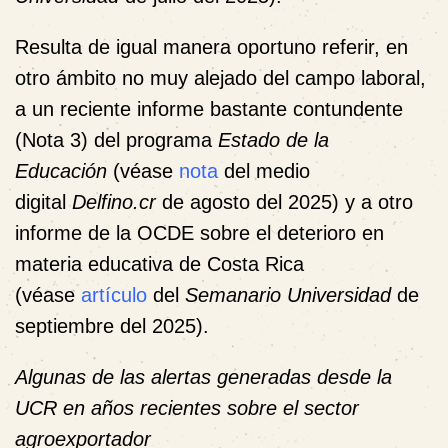
Resulta de igual manera oportuno referir, en
otro ámbito no muy alejado del campo laboral,
a un reciente informe bastante contundente
(
Nota 3
) del programa
Estado de la
Educación
(véase
nota
del medio
digital
Delfino.cr
de agosto del 2025) y a otro
informe de la OCDE sobre el deterioro en
materia educativa de Costa Rica
(véase
artículo
del
Semanario Universidad
de
septiembre del 2025).
Algunas de las alertas generadas desde la
UCR en años recientes sobre el sector
agroexportador