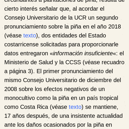
cierto interés señalar que, al acordar el
Consejo Universitario de la UCR un segundo
pronunciamiento sobre la piña en el año 2018
(véase
texto
), dos entidades del Estado
costarricense solicitadas para proporcionarle
datos entregaron «
información insuficiente
«: el
Ministerio de Salud y la CCSS (véase recuadro
a página 3). El primer pronunciamiento del
mismo Consejo Universitario de diciembre del
2008 sobre los efectos negativos de un
monocultivo como la piña en un país tropical
como Costa Rica (véase
texto
) se mantiene,
17 años después, de una insistente actualidad
ante los daños ocasionados por la piña en