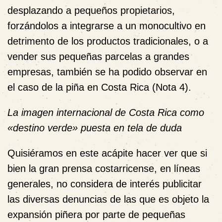
desplazando a pequeños propietarios,
forzándolos a integrarse a un monocultivo en
detrimento de los productos tradicionales, o a
vender sus pequeñas parcelas a grandes
empresas, también se ha podido observar en
el caso de la piña en Costa Rica (
Nota 4
).
La imagen internacional de Costa Rica como
«destino verde» puesta en tela de duda
Quisiéramos en este acápite hacer ver que si
bien la gran prensa costarricense, en líneas
generales, no considera de interés publicitar
las diversas denuncias de las que es objeto la
expansión piñera por parte de pequeñas