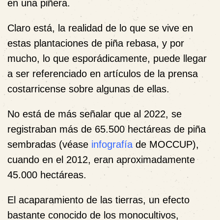
en una piñera.
Claro está, la realidad de lo que se vive en
estas plantaciones de piña rebasa, y por
mucho, lo que esporádicamente, puede llegar
a ser referenciado en artículos de la prensa
costarricense sobre algunas de ellas.
No está de más señalar que al 2022, se
registraban más de 65.500 hectáreas de piña
sembradas (véase
infografía
de MOCCUP),
cuando en el 2012, eran aproximadamente
45.000 hectáreas.
El acaparamiento de las tierras, un efecto
bastante conocido de los monocultivos,