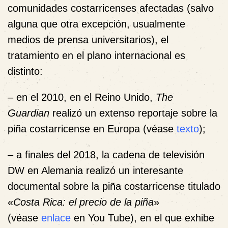
comunidades costarricenses afectadas (salvo
alguna que otra excepción, usualmente
medios de prensa universitarios), el
tratamiento en el plano internacional es
distinto:
– en el 2010, en el Reino Unido,
The
Guardian
realizó un extenso reportaje sobre la
piña costarricense en Europa (véase
texto
);
– a finales del 2018, la cadena de televisión
DW en Alemania realizó un interesante
documental sobre la piña costarricense titulado
«
Costa Rica: el precio de la piña
»
(véase
enlace
en You Tube), en el que exhibe