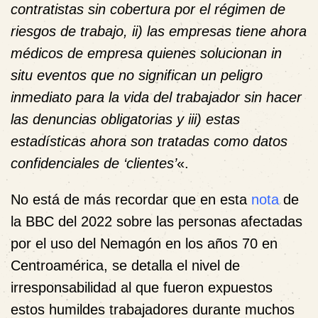
contratistas sin cobertura por el régimen de
riesgos de trabajo, ii) las empresas tiene ahora
médicos de empresa quienes solucionan in
situ eventos que no significan un peligro
inmediato para la vida del trabajador sin hacer
las denuncias obligatorias y iii) estas
estadísticas ahora son tratadas como datos
confidenciales de ‘clientes’
«.
No está de más recordar que en esta
nota
de
la BBC del 2022 sobre las personas afectadas
por el uso del Nemagón en los años 70 en
Centroamérica, se detalla el nivel de
irresponsabilidad al que fueron expuestos
estos humildes trabajadores durante muchos