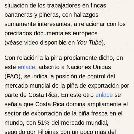
situación de los trabajadores en fincas
bananeras y piñeras, con hallazgos
sumamente interesantes, a relacionar con los
precitados documentales europeos
(véase
video
disponible en
You Tube
).
Con relación a la piña propiamente dicho, en
este
enlace
, adscrito a Naciones Unidas
(FAO), se indica la posición de control del
mercado mundial de la piña de exportación por
parte de Costa Rica. En este otro
enlace
se
señala que Costa Rica domina ampliamente el
sector de exportación de la piña fresca en el
mundo, con 51% del mercado mundial,
seguido por Filipinas con un poco más del