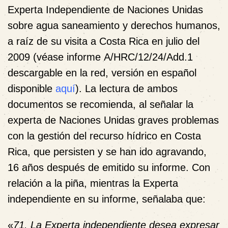
Experta Independiente de Naciones Unidas
sobre agua saneamiento y derechos humanos,
a raíz de su visita a Costa Rica en julio del
2009 (véase informe A/HRC/12/24/Add.1
descargable en la red, versión en español
disponible
aquí
). La lectura de ambos
documentos se recomienda, al señalar la
experta de Naciones Unidas graves problemas
con la gestión del recurso hídrico en Costa
Rica, que persisten y se han ido agravando,
16 años después de emitido su informe. Con
relación a la piña, mientras la Experta
independiente en su informe, señalaba que:
«
71.
La Experta independiente desea expresar