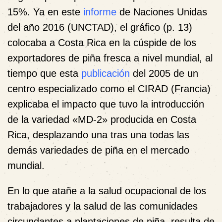
15%. Ya en este
informe
de Naciones Unidas
del año 2016 (UNCTAD), el gráfico (p. 13)
colocaba a Costa Rica en la cúspide de los
exportadores de piña fresca a nivel mundial, al
tiempo que esta
publicación
del 2005 de un
centro especializado como el CIRAD (Francia)
explicaba el impacto que tuvo la introducción
de la variedad «MD-2» producida en Costa
Rica, desplazando una tras una todas las
demás variedades de piña en el mercado
mundial.
En lo que atañe a la salud ocupacional de los
trabajadores y la salud de las comunidades
circundantes a plantaciones de piña, resulta de