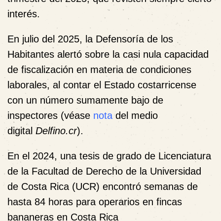
interés.
En julio del 2025, la Defensoría de los
Habitantes alertó sobre la casi nula capacidad
de fiscalización en materia de condiciones
laborales, al contar el Estado costarricense
con un número sumamente bajo de
inspectores (véase
nota
del medio
digital
Delfino.cr
).
En el 2024, una tesis de grado de Licenciatura
de la Facultad de Derecho de la Universidad
de Costa Rica (UCR) encontró semanas de
hasta 84 horas para operarios en fincas
bananeras en Costa Rica