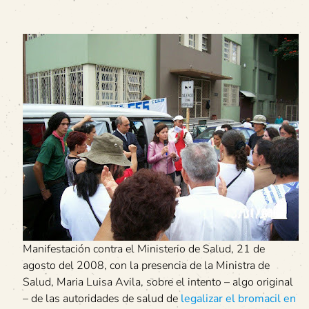
Manifestación contra el Ministerio de Salud, 21 de
agosto del 2008, con la presencia de la Ministra de
Salud, Maria Luisa Avila, sobre el intento – algo original
– de las autoridades de salud de
legalizar el bromacil en