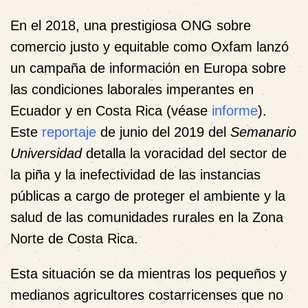
En el 2018, una prestigiosa ONG sobre
comercio justo y equitable como Oxfam lanzó
un campaña de información en Europa sobre
las condiciones laborales imperantes en
Ecuador y en Costa Rica (véase
informe
).
Este
reportaje
de junio del 2019 del
Semanario
Universidad
detalla la voracidad del sector de
la piña y la inefectividad de las instancias
públicas a cargo de proteger el ambiente y la
salud de las comunidades rurales en la Zona
Norte de Costa Rica.
Esta situación se da mientras los pequeños y
medianos agricultores costarricenses que no