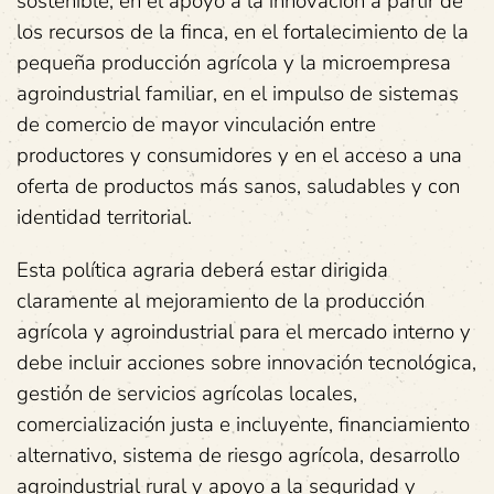
sostenible, en el apoyo a la innovación a partir de
los recursos de la finca, en el fortalecimiento de la
pequeña producción agrícola y la microempresa
agroindustrial familiar, en el impulso de sistemas
de comercio de mayor vinculación entre
productores y consumidores y en el acceso a una
oferta de productos más sanos, saludables y con
identidad territorial.
Esta política agraria deberá estar dirigida
claramente al mejoramiento de la producción
agrícola y agroindustrial para el mercado interno y
debe incluir acciones sobre innovación tecnológica,
gestión de servicios agrícolas locales,
comercialización justa e incluyente, financiamiento
alternativo, sistema de riesgo agrícola, desarrollo
agroindustrial rural y apoyo a la seguridad y