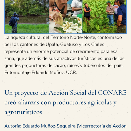
La riqueza cultural del Territorio Norte-Norte, conformado
por los cantones de Upala, Guatuso y Los Chiles,
representa un enorme potencial de crecimiento para esa
zona, que además de sus atractivos turísticos es una de las
grandes productoras de cacao, raíces y tubérculos del país.
Fotomontaje Eduardo Muñoz, UCR.
Un proyecto de Acción Social del CONARE
creó alianzas con productores agrícolas y
agroturísticos
Autoría: Eduardo Muñoz-Sequeira (Vicerrectoría de Acción