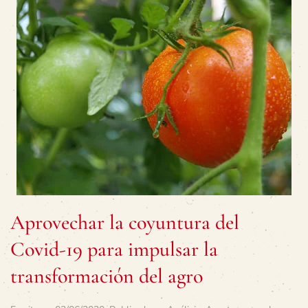
Aprovechar la coyuntura del
Covid-19 para impulsar la
transformación del agro