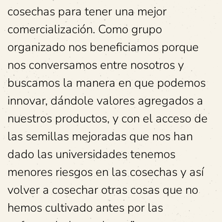
cosechas para tener una mejor
comercialización. Como grupo
organizado nos beneficiamos porque
nos conversamos entre nosotros y
buscamos la manera en que podemos
innovar, dándole valores agregados a
nuestros productos, y con el acceso de
las semillas mejoradas que nos han
dado las universidades tenemos
menores riesgos en las cosechas y así
volver a cosechar otras cosas que no
hemos cultivado antes por las