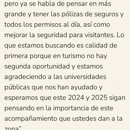
pero ya se habla de pensar en más
grande y tener las pólizas de seguros y
todos los permisos al día, así como
mejorar la seguridad para visitantes. Lo
que estamos buscando es calidad de
primera porque en turismo no hay
segunda oportunidad y estamos
agradeciendo a las universidades
públicas que nos han ayudado y
esperamos que este 2024 y 2025 sigan
pensando en la importancia de este
acompañamiento que ustedes dan a la
zona”.