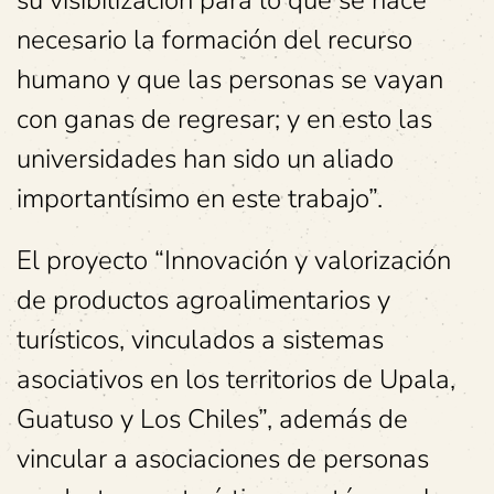
su visibilización para lo que se hace
necesario la formación del recurso
humano y que las personas se vayan
con ganas de regresar; y en esto las
universidades han sido un aliado
importantísimo en este trabajo”.
El proyecto “Innovación y valorización
de productos agroalimentarios y
turísticos, vinculados a sistemas
asociativos en los territorios de Upala,
Guatuso y Los Chiles”, además de
vincular a asociaciones de personas