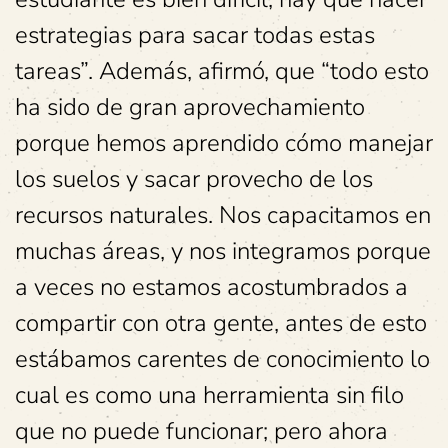
estrategias para sacar todas estas
tareas”. Además, afirmó, que “todo esto
ha sido de gran aprovechamiento
porque hemos aprendido cómo manejar
los suelos y sacar provecho de los
recursos naturales. Nos capacitamos en
muchas áreas, y nos integramos porque
a veces no estamos acostumbrados a
compartir con otra gente, antes de esto
estábamos carentes de conocimiento lo
cual es como una herramienta sin filo
que no puede funcionar; pero ahora