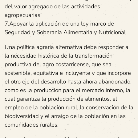
del valor agregado de las actividades
agropecuarias
7.Apoyar la aplicación de una ley marco de
Seguridad y Soberanía Alimentaria y Nutricional
Una política agraria alternativa debe responder a
la necesidad histórica de la transformación
productiva del agro costarricense, que sea
sostenible, equitativa e incluyente y que incorpore
el otro eje del desarrollo hasta ahora abandonado,
como es la producción para el mercado interno, la
cual garantiza la producción de alimentos, el
empleo de la población rural, la conservación de la
biodiversidad y el arraigo de la población en las
comunidades rurales.