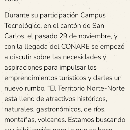
Durante su participación Campus
Tecnológico, en el cantón de San
Carlos, el pasado 29 de noviembre, y
con la llegada del CONARE se empezó
a discutir sobre las necesidades y
aspiraciones para impulsar los
emprendimientos turísticos y darles un
nuevo rumbo. “El Territorio Norte-Norte
está lleno de atractivos históricos,
naturales, gastronómicos, de ríos,
montañas, volcanes. Estamos buscando