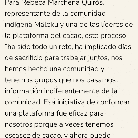
Para Rebeca Marchena Quirós,
representante de la comunidad
indígena Maleku y una de las líderes de
la plataforma del cacao, este proceso
“ha sido todo un reto, ha implicado días
de sacrificio para trabajar juntos, nos
hemos hecho una comunidad y
tenemos grupos que nos pasamos
información indiferentemente de la
comunidad. Esa iniciativa de conformar
una plataforma fue eficaz para
nosotros porque a veces tenemos
escasez de cacao, y ahora puedo