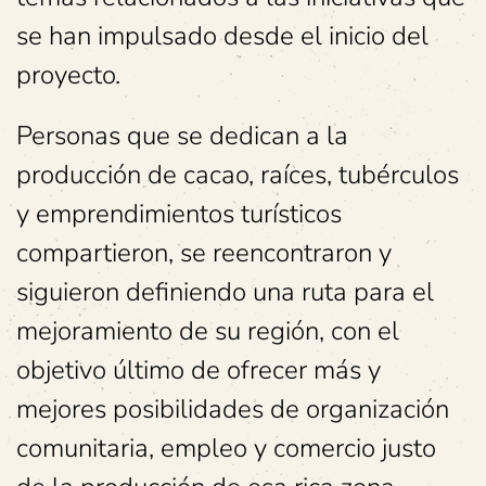
se han impulsado desde el inicio del
proyecto.
Personas que se dedican a la
producción de cacao, raíces, tubérculos
y emprendimientos turísticos
compartieron, se reencontraron y
siguieron definiendo una ruta para el
mejoramiento de su región, con el
objetivo último de ofrecer más y
mejores posibilidades de organización
comunitaria, empleo y comercio justo