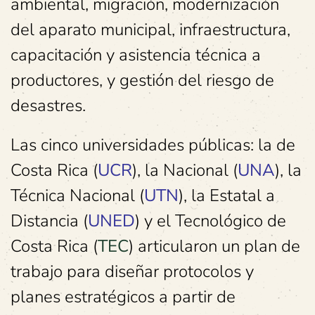
ambiental, migración, modernización
del aparato municipal, infraestructura,
capacitación y asistencia técnica a
productores, y gestión del riesgo de
desastres.
Las cinco universidades públicas: la de
Costa Rica (
UCR
), la Nacional (
UNA
), la
Técnica Nacional (
UTN
), la Estatal a
Distancia (
UNED
) y el Tecnológico de
Costa Rica (
TEC
) articularon un plan de
trabajo para diseñar protocolos y
planes estratégicos a partir de