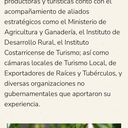
productoras y turísticas contó con el
acompañamiento de aliados
estratégicos como el Ministerio de
Agricultura y Ganadería, el Instituto de
Desarrollo Rural, el Instituto
Costarricense de Turismo; así como
cámaras locales de Turismo Local, de
Exportadores de Raíces y Tubérculos, y
diversas organizaciones no
gubernamentales que aportaron su
experiencia.