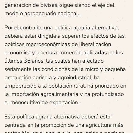
generación de divisas, sigue siendo el eje del
modelo agropecuario nacional.
Por el contrario, una política agraria alternativa,
debiera estar dirigida a superar los efectos de las
políticas macroeconómicas de liberalización
económica y apertura comercial aplicadas en los
últimos 35 años, las cuales han afectado
seriamente las condiciones de la micro y pequeña
producción agrícola y agroindustrial, ha
empobrecido a la población rural, ha priorizado en
la importación agroalimentaria y ha profundizado
el monocultivo de exportación.
Esta política agraria alternativa deberá estar
centrada en la promoción de una agricultura más