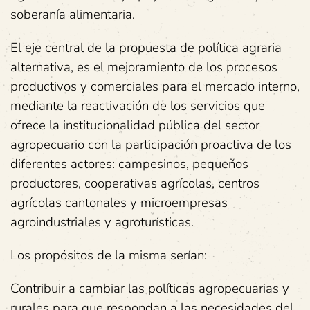
soberanía alimentaria.
El eje central de la propuesta de política agraria
alternativa, es el mejoramiento de los procesos
productivos y comerciales para el mercado interno,
mediante la reactivación de los servicios que
ofrece la institucionalidad pública del sector
agropecuario con la participación proactiva de los
diferentes actores: campesinos, pequeños
productores, cooperativas agrícolas, centros
agrícolas cantonales y microempresas
agroindustriales y agroturísticas.
Los propósitos de la misma serían:
Contribuir a cambiar las políticas agropecuarias y
rurales para que respondan a las necesidades del