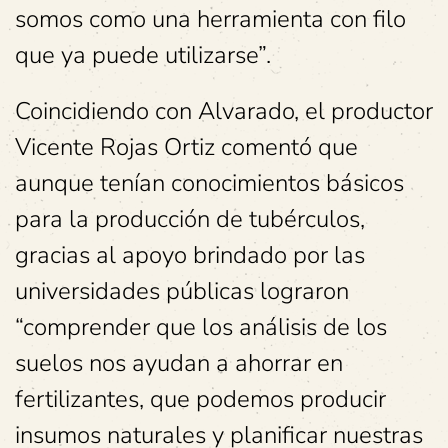
somos como una herramienta con filo
que ya puede utilizarse”.
Coincidiendo con Alvarado, el productor
Vicente Rojas Ortiz comentó que
aunque tenían conocimientos básicos
para la producción de tubérculos,
gracias al apoyo brindado por las
universidades públicas lograron
“comprender que los análisis de los
suelos nos ayudan a ahorrar en
fertilizantes, que podemos producir
insumos naturales y planificar nuestras