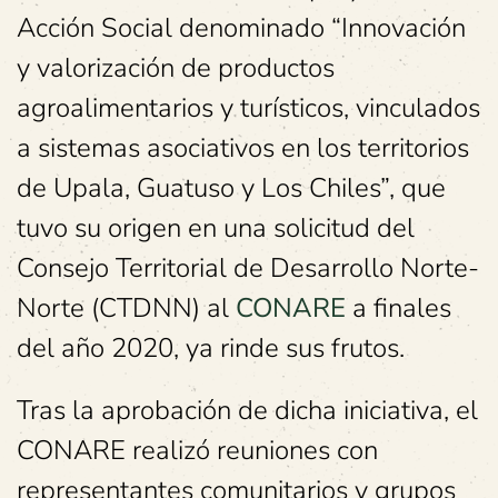
Acción Social denominado “Innovación
y valorización de productos
agroalimentarios y turísticos, vinculados
a sistemas asociativos en los territorios
de Upala, Guatuso y Los Chiles”, que
tuvo su origen en una solicitud del
Consejo Territorial de Desarrollo Norte-
Norte (CTDNN) al
CONARE
a finales
del año 2020, ya rinde sus frutos.
Tras la aprobación de dicha iniciativa, el
CONARE realizó reuniones con
representantes comunitarios y grupos