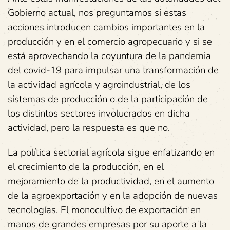
Gobierno actual, nos preguntamos si estas
acciones introducen cambios importantes en la
producción y en el comercio agropecuario y si se
está aprovechando la coyuntura de la pandemia
del covid-19 para impulsar una transformación de
la actividad agrícola y agroindustrial, de los
sistemas de producción o de la participación de
los distintos sectores involucrados en dicha
actividad, pero la respuesta es que no.
La política sectorial agrícola sigue enfatizando en
el crecimiento de la producción, en el
mejoramiento de la productividad, en el aumento
de la agroexportación y en la adopción de nuevas
tecnologías. El monocultivo de exportación en
manos de grandes empresas por su aporte a la