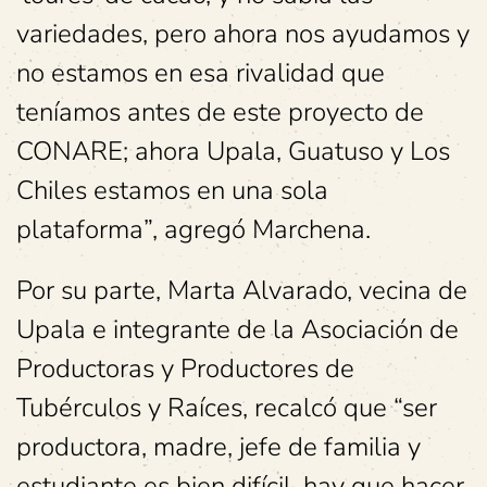
variedades, pero ahora nos ayudamos y
no estamos en esa rivalidad que
teníamos antes de este proyecto de
CONARE; ahora Upala, Guatuso y Los
Chiles estamos en una sola
plataforma”, agregó Marchena.
Por su parte, Marta Alvarado, vecina de
Upala e integrante de la Asociación de
Productoras y Productores de
Tubérculos y Raíces, recalcó que “ser
productora, madre, jefe de familia y
estudiante es bien difícil, hay que hacer