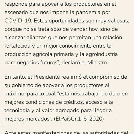
responde para apoyar a los productores en el
escenario que nos impone la pandemia por
COVID-19. Estas oportunidades son muy valiosas,
porque no se trata solo de vender hoy, sino de
alcanzar alianzas que nos permitan una relación
fortalecida y un mejor conocimiento entre la
producción agrícola primaria y la agroindustria
para negocios futuros”, declaró el Ministro.
En tanto, el Presidente reafirmó el compromiso de
su gobierno de apoyar a los productores al
máximo, para lo cual “estamos trabajando duro en
mejores condiciones de créditos, acceso a la
tecnología y al valor agregado para llegar a
mejores mercados”. (ElPaísCr,1-6-2020)
Ante estas manifestaciones de las autoridades del