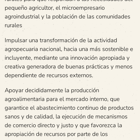
pequeño agricultor, el microempresario
agroindustrial y la población de las comunidades
rurales
Impulsar una transformación de la actividad
agropecuaria nacional, hacia una más sostenible e
incluyente, mediante una innovación apropiada y
creativa generadora de buenas prácticas y menos
dependiente de recursos externos.
Apoyar decididamente la producción
agroalimentaria para el mercado interno, que
garantice el abastecimiento continuo de productos
sanos y de calidad, la ejecución de mecanismos
de comercio directo y justo y que favorezca la
apropiación de recursos por parte de los