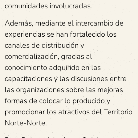
comunidades involucradas.
Además, mediante el intercambio de
experiencias se han fortalecido los
canales de distribución y
comercialización, gracias al
conocimiento adquirido en las
capacitaciones y las discusiones entre
las organizaciones sobre las mejoras
formas de colocar lo producido y
promocionar los atractivos del Territorio
Norte-Norte.