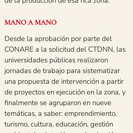
de la producción de esa rica zona.
MANO A MANO
Desde la aprobación por parte del
CONARE a la solicitud del CTDNN, las
universidades públicas realizaron
jornadas de trabajo para sistematizar
una propuesta de intervención a partir
de proyectos en ejecución en la zona, y
finalmente se agruparon en nueve
temáticas, a saber: emprendimiento,
turismo, cultura, educación, gestión