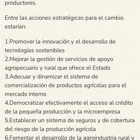
productores.
Entre las acciones estratégicas para el cambio
estarían:
1.Promover la innovación y el desarrollo de
tecnologías sostenibles
2.Mejorar la gestión de servicios de apoyo
agropecuario y rural que ofrece el Estado
3.Adecuar y dinamizar el sistema de
comercialización de productos agrícolas para el
mercado interno
4.Democratizar efectivamente el acceso al crédito
de la pequeña producción y la microempresa
5.Establecer un sistema de seguros y de cobertura
del riesgo de la producción agrícola
6.Fomentar el desarrollo de la agroindustria rural y