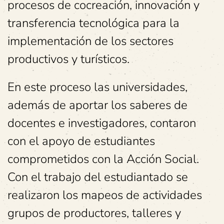
procesos de cocreación, innovación y
transferencia tecnológica para la
implementación de los sectores
productivos y turísticos.
En este proceso las universidades,
además de aportar los saberes de
docentes e investigadores, contaron
con el apoyo de estudiantes
comprometidos con la Acción Social.
Con el trabajo del estudiantado se
realizaron los mapeos de actividades
grupos de productores, talleres y