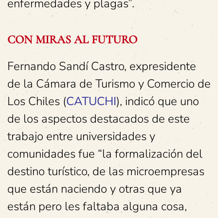
enfermedades y plagas”.
CON MIRAS AL FUTURO
Fernando Sandí Castro, expresidente
de la Cámara de Turismo y Comercio de
Los Chiles (
CATUCHI
), indicó que uno
de los aspectos destacados de este
trabajo entre universidades y
comunidades fue “la formalización del
destino turístico, de las microempresas
que están naciendo y otras que ya
están pero les faltaba alguna cosa,