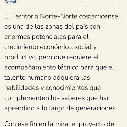
Social)
El Territorio Norte-Norte costarricense
es una de las zonas del país con
enormes potenciales para el
crecimiento económico, social y
productivo, pero que requiere el
acompañamiento técnico para que el
talento humano adquiera las
habilidades y conocimientos que
complementen los saberes que han
aprendido a lo largo de generaciones.
Con ese fin en la mira, el proyecto de