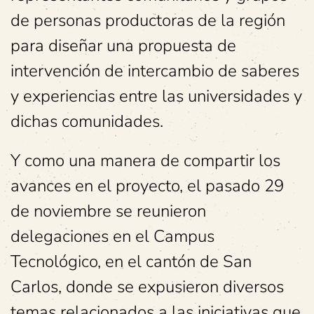
de personas productoras de la región
para diseñar una propuesta de
intervención de intercambio de saberes
y experiencias entre las universidades y
dichas comunidades.
Y como una manera de compartir los
avances en el proyecto, el pasado 29
de noviembre se reunieron
delegaciones en el Campus
Tecnológico, en el cantón de San
Carlos, donde se expusieron diversos
temas relacionados a las iniciativas que