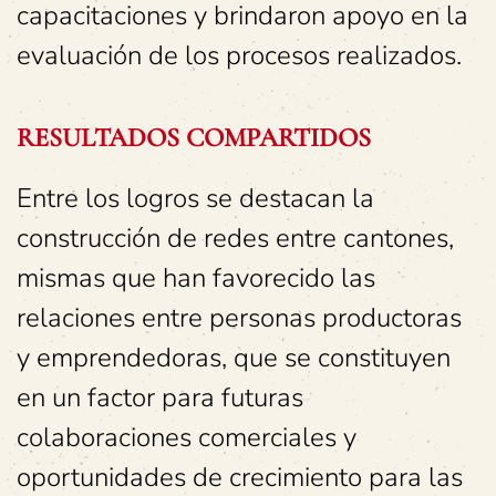
capacitaciones y brindaron apoyo en la
evaluación de los procesos realizados.
RESULTADOS COMPARTIDOS
Entre los logros se destacan la
construcción de redes entre cantones,
mismas que han favorecido las
relaciones entre personas productoras
y emprendedoras, que se constituyen
en un factor para futuras
colaboraciones comerciales y
oportunidades de crecimiento para las