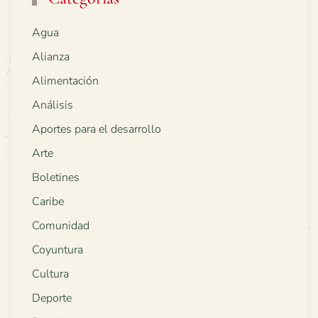
Agua
Alianza
Alimentación
Análisis
Aportes para el desarrollo
Arte
Boletines
Caribe
Comunidad
Coyuntura
Cultura
Deporte