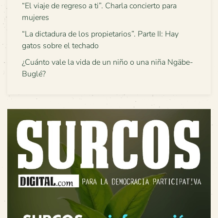
“El viaje de regreso a ti”. Charla concierto para
mujeres
“La dictadura de los propietarios”. Parte II: Hay
gatos sobre el techado
¿Cuánto vale la vida de un niño o una niña Ngäbe-
Buglé?