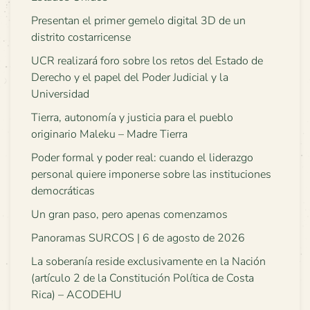
Presentan el primer gemelo digital 3D de un
distrito costarricense
UCR realizará foro sobre los retos del Estado de
Derecho y el papel del Poder Judicial y la
Universidad
Tierra, autonomía y justicia para el pueblo
originario Maleku – Madre Tierra
Poder formal y poder real: cuando el liderazgo
personal quiere imponerse sobre las instituciones
democráticas
Un gran paso, pero apenas comenzamos
Panoramas SURCOS | 6 de agosto de 2026
La soberanía reside exclusivamente en la Nación
(artículo 2 de la Constitución Política de Costa
Rica) – ACODEHU