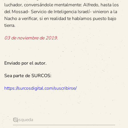
luchador, conversándole mentalmente: Alfredo, hasta los
del Mossad- Servicio de Inteligencia Israelí- vinieron a la
Nacho a verificar, si en realidad te habíamos puesto bajo
tierra.
03 de noviembre de 2019.
Enviado por el autor.
Sea parte de SURCOS:
https://surcosdigital.com/suscribirse/