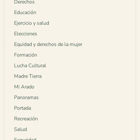
Derechos
Educación
Ejercicio y salud
Elecciones
Equidad y derechos de la mujer
Formación
Lucha Cultural
Madre Tierra
Mi Arado
Panoramas
Portada
Recreación
Salud
Seguridad