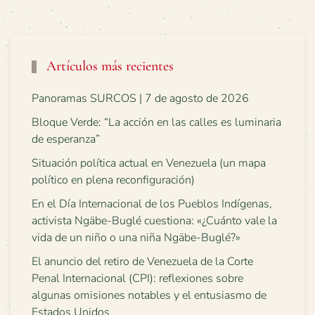
Artículos más recientes
Panoramas SURCOS | 7 de agosto de 2026
Bloque Verde: “La acción en las calles es luminaria
de esperanza”
Situación política actual en Venezuela (un mapa
político en plena reconfiguración)
En el Día Internacional de los Pueblos Indígenas,
activista Ngäbe-Buglé cuestiona: «¿Cuánto vale la
vida de un niño o una niña Ngäbe-Buglé?»
El anuncio del retiro de Venezuela de la Corte
Penal Internacional (CPI): reflexiones sobre
algunas omisiones notables y el entusiasmo de
Estados Unidos