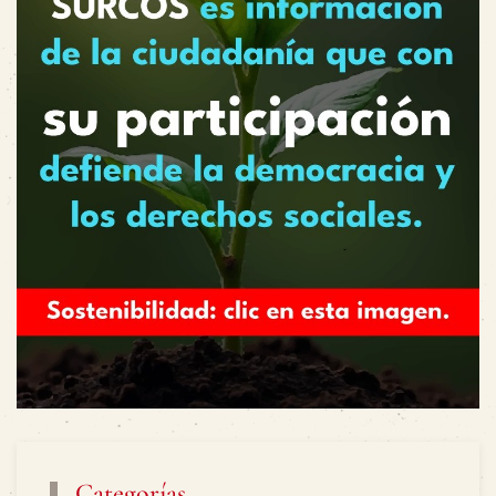
Categorías