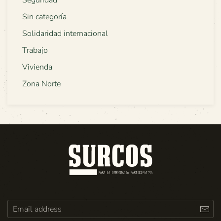
Sin categoría
Solidaridad internacional
Trabajo
Vivienda
Zona Norte