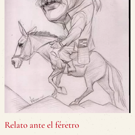
Relato ante el féretro