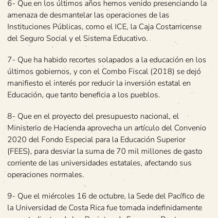
6- Que en los últimos años hemos venido presenciando la
amenaza de desmantelar las operaciones de las
Instituciones Públicas, como el ICE, la Caja Costarricense
del Seguro Social y el Sistema Educativo.
7- Que ha habido recortes solapados a la educación en los
últimos gobiernos, y con el Combo Fiscal (2018) se dejó
manifiesto el interés por reducir la inversión estatal en
Educación, que tanto beneficia a los pueblos.
8- Que en el proyecto del presupuesto nacional, el
Ministerio de Hacienda aprovecha un artículo del Convenio
2020 del Fondo Especial para la Educación Superior
(FEES), para desviar la suma de 70 mil millones de gasto
corriente de las universidades estatales, afectando sus
operaciones normales.
9- Que el miércoles 16 de octubre, la Sede del Pacífico de
la Universidad de Costa Rica fue tomada indefinidamente