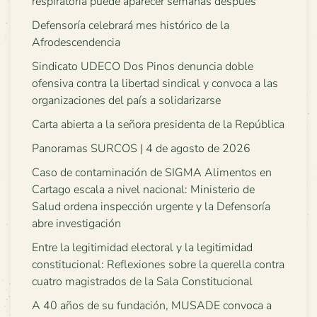
respiratoria puede aparecer semanas después
Defensoría celebrará mes histórico de la
Afrodescendencia
Sindicato UDECO Dos Pinos denuncia doble
ofensiva contra la libertad sindical y convoca a las
organizaciones del país a solidarizarse
Carta abierta a la señora presidenta de la República
Panoramas SURCOS | 4 de agosto de 2026
Caso de contaminación de SIGMA Alimentos en
Cartago escala a nivel nacional: Ministerio de
Salud ordena inspección urgente y la Defensoría
abre investigación
Entre la legitimidad electoral y la legitimidad
constitucional: Reflexiones sobre la querella contra
cuatro magistrados de la Sala Constitucional
A 40 años de su fundación, MUSADE convoca a