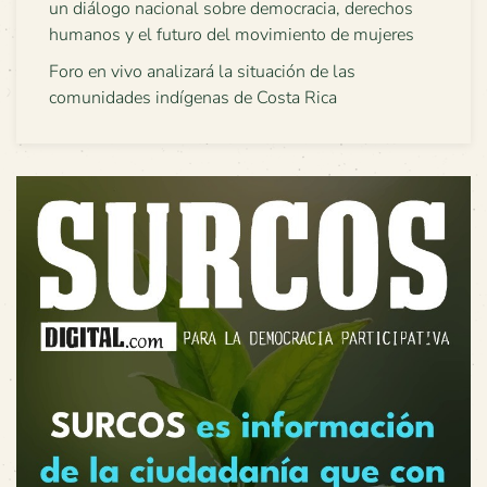
un diálogo nacional sobre democracia, derechos
humanos y el futuro del movimiento de mujeres
Foro en vivo analizará la situación de las
comunidades indígenas de Costa Rica