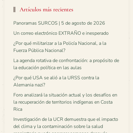
Artículos más recientes
Panoramas SURCOS | 5 de agosto de 2026
Un correo electrónico EXTRAÑO e inesperado
¿Por qué militarizar a la Policía Nacional, a la
Fuerza Pública Nacional?
La agenda rotativa de confrontación: a propósito de
la educación política en las aulas
¿Por qué USA se alió a la URSS contra la
Alemania nazi?
Foro analizará la situación actual y los desafíos en
la recuperación de territorios indígenas en Costa
Rica
Investigación de la UCR demuestra que el impacto
del clima y la contaminación sobre la salud