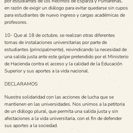
por estudiantes de los Recintos de Esparza y Puntarenas,
en razón de exigir un diálogo para evitar quedarse sin cupos
para estudiantes de nuevo ingreso y cargas académicas de
profesores.
10- Que al 18 de octubre, se realizan otras diferentes
tomas de instalaciones universitarias por parte de
estudiantes (principalmente), reivindicando la necesidad de
una salida justa ante este golpe pretendido por el Ministerio
de Hacienda contra el acceso y la calidad de la Educación
Superior y sus aportes a la vida nacional.
DECLARAMOS
Nuestra solidaridad con las acciones de lucha que se
mantienen en las universidades. Nos unimos a la petitoria
de un diálogo plural, que permita una salida justa y sin
afectaciones a la vida universitaria, con el fin de defender
sus aportes a la sociedad.