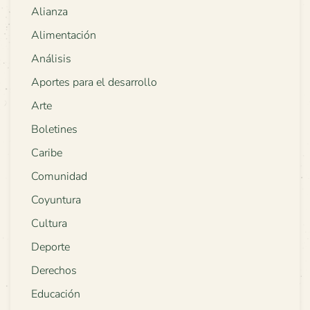
Alianza
Alimentación
Análisis
Aportes para el desarrollo
Arte
Boletines
Caribe
Comunidad
Coyuntura
Cultura
Deporte
Derechos
Educación