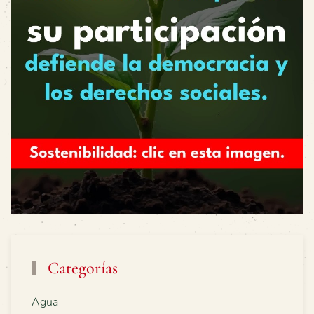
Categorías
Agua