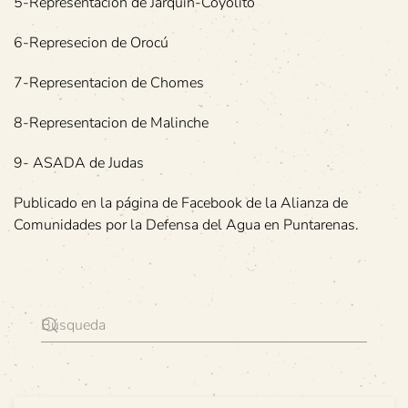
5-Representacion de Jarquín-Coyolito
6-Represecion de Orocú
7-Representacion de Chomes
8-Representacion de Malinche
9- ASADA de Judas
Publicado en la página de Facebook de la Alianza de
Comunidades por la Defensa del Agua en Puntarenas.