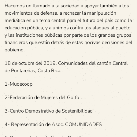
Hacemos un llamado a la sociedad a apoyar también a los
movimientos de defensa, a rechazar la manipulación
mediática en un tema central para el futuro del país como la
educación pública, y a unirnos contra los ataques al pueblo
y las instituciones públicas por parte de los grandes grupos
financieros que están detrás de estas nocivas decisiones del
gobierno.
18 de octubre del 2019. Comunidades del cantón Central
de Puntarenas, Costa Rica.
1-Mudecoop
2-Federación de Mujeres del Golfo
3-Centro Demostrativo de Sostenibilidad
4- Representación de Asoc. COMUNIDADES