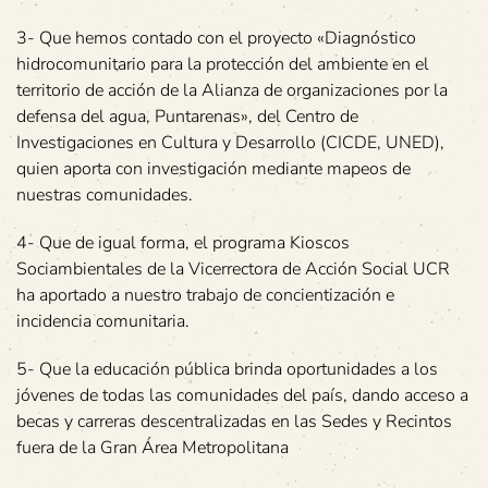
3- Que hemos contado con el proyecto «Diagnóstico
hidrocomunitario para la protección del ambiente en el
territorio de acción de la Alianza de organizaciones por la
defensa del agua, Puntarenas», del Centro de
Investigaciones en Cultura y Desarrollo (CICDE, UNED),
quien aporta con investigación mediante mapeos de
nuestras comunidades.
4- Que de igual forma, el programa Kioscos
Sociambientales de la Vicerrectora de Acción Social UCR
ha aportado a nuestro trabajo de concientización e
incidencia comunitaria.
5- Que la educación pública brinda oportunidades a los
jóvenes de todas las comunidades del país, dando acceso a
becas y carreras descentralizadas en las Sedes y Recintos
fuera de la Gran Área Metropolitana