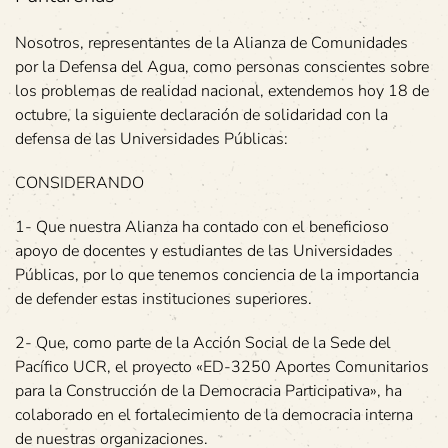
Nosotros, representantes de la Alianza de Comunidades
por la Defensa del Agua, como personas conscientes sobre
los problemas de realidad nacional, extendemos hoy 18 de
octubre, la siguiente declaración de solidaridad con la
defensa de las Universidades Públicas:
CONSIDERANDO
1- Que nuestra Alianza ha contado con el beneficioso
apoyo de docentes y estudiantes de las Universidades
Públicas, por lo que tenemos conciencia de la importancia
de defender estas instituciones superiores.
2- Que, como parte de la Acción Social de la Sede del
Pacífico UCR, el proyecto «ED-3250 Aportes Comunitarios
para la Construcción de la Democracia Participativa», ha
colaborado en el fortalecimiento de la democracia interna
de nuestras organizaciones.