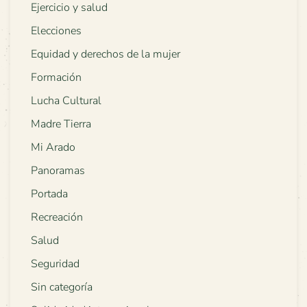
Ejercicio y salud
Elecciones
Equidad y derechos de la mujer
Formación
Lucha Cultural
Madre Tierra
Mi Arado
Panoramas
Portada
Recreación
Salud
Seguridad
Sin categoría