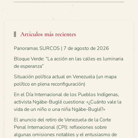
Artículos más recientes
Panoramas SURCOS | 7 de agosto de 2026
Bloque Verde: “La acción en las calles es luminaria
de esperanza”
Situación política actual en Venezuela (un mapa
político en plena reconfiguración)
En el Día Internacional de los Pueblos Indígenas,
activista Ngäbe-Buglé cuestiona: «¿Cuánto vale la
vida de un niño o una niña Ngäbe-Buglé?»
El anuncio del retiro de Venezuela de la Corte
Penal Internacional (CPI): reflexiones sobre
algunas omisiones notables y el entusiasmo de