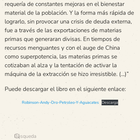
requería de constantes mejoras en el bienestar
material de la población. Y la forma más rápida de
lograrlo, sin provocar una crisis de deuda externa,
fue a través de las exportaciones de materias
primas que generaran divisas. En tiempos de
recursos menguantes y con el auge de China
como superpotencia, las materias primas se
cotizaban al alza y la tentación de activar la
máquina de la extracción se hizo irresistible. (…)”
Puede descargar el libro en el siguiente enlace:
Robinson-Andy-Oro-Petroleo-Y-Aguacates
Descarga