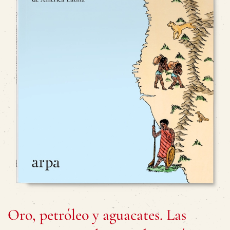
Oro, petróleo y aguacates. Las