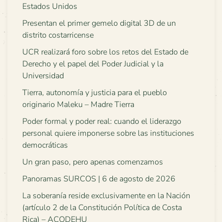
Estados Unidos
Presentan el primer gemelo digital 3D de un
distrito costarricense
UCR realizará foro sobre los retos del Estado de
Derecho y el papel del Poder Judicial y la
Universidad
Tierra, autonomía y justicia para el pueblo
originario Maleku – Madre Tierra
Poder formal y poder real: cuando el liderazgo
personal quiere imponerse sobre las instituciones
democráticas
Un gran paso, pero apenas comenzamos
Panoramas SURCOS | 6 de agosto de 2026
La soberanía reside exclusivamente en la Nación
(artículo 2 de la Constitución Política de Costa
Rica) – ACODEHU