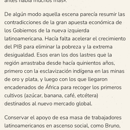
antes había muchos más».
De algún modo aquella escena parecía resumir las
contradicciones de la gran apuesta económica de
los Gobiernos de la nueva izquierda
latinoamericana. Hacía falta acelerar el crecimiento
del PIB para eliminar la pobreza y la extrema
desigualdad. Esos eran los dos lastres que la
región arrastraba desde hacía quinientos años,
primero con la esclavización indígena en las minas
de oro y plata, y luego con los que llegaron
encadenados de África para recoger los primeros
cultivos (azúcar, banana, café, etcétera)
destinados al nuevo mercado global.
Conservar el apoyo de esa masa de trabajadores
latinoamericanos en ascenso social, como Bruno,