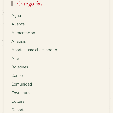
Categorías
Agua
Alianza
Alimentación
Análisis
Aportes para el desarrollo
Arte
Boletines
Caribe
Comunidad
Coyuntura
Cultura
Deporte