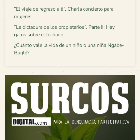
“El viaje de regreso a ti”. Charla concierto para
mujeres
“La dictadura de los propietarios”. Parte II: Hay
gatos sobre el techado
¿Cuánto vale la vida de un niño o una niña Ngäbe-
Buglé?