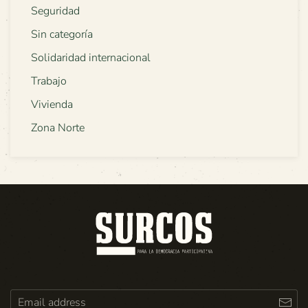
Seguridad
Sin categoría
Solidaridad internacional
Trabajo
Vivienda
Zona Norte