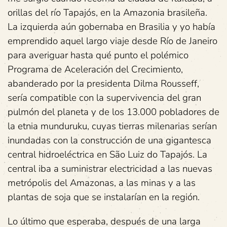
orillas del río Tapajós, en la Amazonia brasileña.
La izquierda aún gobernaba en Brasilia y yo había
emprendido aquel largo viaje desde Río de Janeiro
para averiguar hasta qué punto el polémico
Programa de Aceleración del Crecimiento,
abanderado por la presidenta Dilma Rousseff,
sería compatible con la supervivencia del gran
pulmón del planeta y de los 13.000 pobladores de
la etnia munduruku, cuyas tierras milenarias serían
inundadas con la construcción de una gigantesca
central hidroeléctrica en São Luiz do Tapajós. La
central iba a suministrar electricidad a las nuevas
metrópolis del Amazonas, a las minas y a las
plantas de soja que se instalarían en la región.
Lo último que esperaba, después de una larga