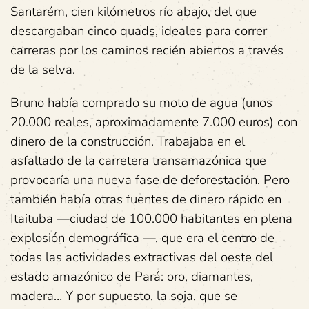
Santarém, cien kilómetros río abajo, del que
descargaban cinco quads, ideales para correr
carreras por los caminos recién abiertos a través
de la selva.
Bruno había comprado su moto de agua (unos
20.000 reales, aproximadamente 7.000 euros) con
dinero de la construcción. Trabajaba en el
asfaltado de la carretera transamazónica que
provocaría una nueva fase de deforestación. Pero
también había otras fuentes de dinero rápido en
Itaituba —ciudad de 100.000 habitantes en plena
explosión demográfica —, que era el centro de
todas las actividades extractivas del oeste del
estado amazónico de Pará: oro, diamantes,
madera… Y por supuesto, la soja, que se