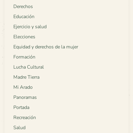
Derechos
Educación
Ejercicio y salud
Elecciones
Equidad y derechos de la mujer
Formación
Lucha Cultural
Madre Tierra
Mi Arado
Panoramas
Portada
Recreación
Salud