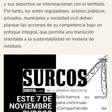
y sus desechos se interrelacionan con el territorio.
Por tanto, los entes reguladores, actores públicos,
privados, municipios y sociedad civil deben
planear las acciones de su competencia bajo un
enfoque integral, que permita una transición
orientada a la sustentabilidad en materia de
residuos.