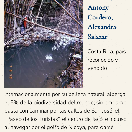
Antony
Cordero,
Alexandra
Salazar
Costa Rica, país
reconocido y
vendido
internacionalmente por su belleza natural, alberga
el 5% de la biodiversidad del mundo; sin embargo,
basta con caminar por las calles de San José, el
“Paseo de los Turistas”, el centro de Jacó; e incluso
al navegar por el golfo de Nicoya, para darse