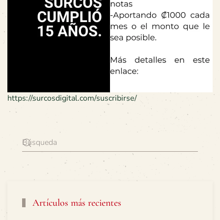
https://surcosdigital.com/suscribirse/
Artículos más recientes