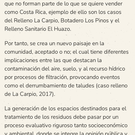
que no forman parte de lo que se quiere vender
como Costa Rica, ejemplo de ello son los casos
del Relleno La Carpio, Botadero Los Pinos y el
Relleno Sanitario El Huazo.
Por tanto, se crea un nuevo paisaje en la
comunidad, aceptado o no; el cual tiene diferentes
implicaciones entre las que destacan la
contaminación del aire, suelo, y al recurso hídrico
por procesos de filtración, provocando eventos
como el derrumbamiento de taludes (caso relleno
de La Carpio, 2017).
La generación de los espacios destinados para el
tratamiento de los residuos debe pasar por un
proceso evaluativo riguroso tanto socioeconómico
y ambiental, donde se integre la opinión pública y