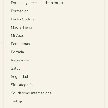
Equidad y derechos de la mujer
Formación
Lucha Cultural
Madre Tierra
Mi Arado
Panoramas
Portada
Recreación
Salud
Seguridad
Sin categoría
Solidaridad internacional
Trabajo