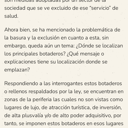
son medidas adoptadas por un sector de la
sociedad que se ve excluido de ese “servicio” de
salud.
Ahora bien, se ha mencionado la problemática de
la basura y la exclusión en cuanto a esta, sin
embargo, queda aún un tema: ¿Dónde se localizan
los principales botaderos? ¿Qué mensaje o
explicaciones tiene su localización donde se
emplazan?
Respondiendo a las interrogantes estos botaderos
o rellenos respaldados por la ley, se encuentran en
zonas de la periferia las cuales no son vistas como
lugares de lujo, de atracción turística, de inversión,
de alta plusvalía y/o de alto poder adquisitivo, por
tanto, se imponen estos botaderos en esos lugares