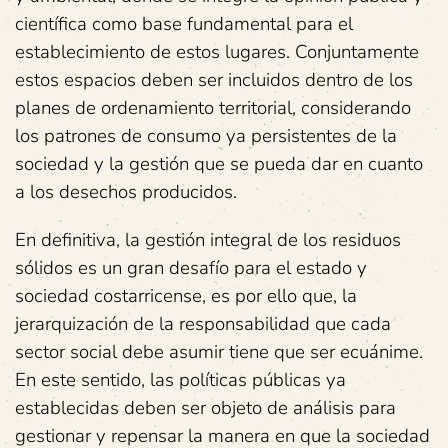
científica como base fundamental para el
establecimiento de estos lugares. Conjuntamente
estos espacios deben ser incluidos dentro de los
planes de ordenamiento territorial, considerando
los patrones de consumo ya persistentes de la
sociedad y la gestión que se pueda dar en cuanto
a los desechos producidos.
En definitiva, la gestión integral de los residuos
sólidos es un gran desafío para el estado y
sociedad costarricense, es por ello que, la
jerarquización de la responsabilidad que cada
sector social debe asumir tiene que ser ecuánime.
En este sentido, las políticas públicas ya
establecidas deben ser objeto de análisis para
gestionar y repensar la manera en que la sociedad