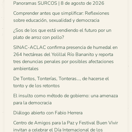
Panoramas SURCOS | 8 de agosto de 2026
Comprender antes que simplificar: Reflexiones
sobre educación, sexualidad y democracia
¿Sos de los que está vendiendo el futuro por un
plato de arroz con pollo?
SINAC-ACLAC confirma presencia de humedal en
264 hectáreas del Yolillal Río Bananito y reporta
tres denuncias penales por posibles afectaciones
ambientales
De Tontos, Tonterías, Tonteras…, de hacerse el
tonto y de los retontos
El insulto como método de gobierno: una amenaza
para la democracia
Diálogo abierto con Fabio Herrera
Centro de Amigos para la Paz y Festival Buen Vivir
invitan a celebrar el Día Internacional de los