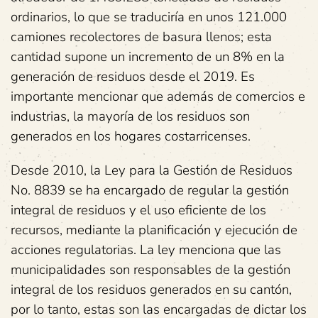
ordinarios, lo que se traduciría en unos 121.000
camiones recolectores de basura llenos; esta
cantidad supone un incremento de un 8% en la
generación de residuos desde el 2019. Es
importante mencionar que además de comercios e
industrias, la mayoría de los residuos son
generados en los hogares costarricenses.
Desde 2010, la Ley para la Gestión de Residuos
No. 8839 se ha encargado de regular la gestión
integral de residuos y el uso eficiente de los
recursos, mediante la planificación y ejecución de
acciones regulatorias. La ley menciona que las
municipalidades son responsables de la gestión
integral de los residuos generados en su cantón,
por lo tanto, estas son las encargadas de dictar los