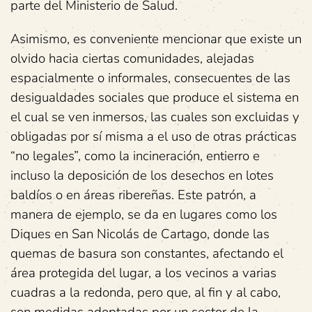
parte del Ministerio de Salud.
Asimismo, es conveniente mencionar que existe un
olvido hacia ciertas comunidades, alejadas
espacialmente o informales, consecuentes de las
desigualdades sociales que produce el sistema en
el cual se ven inmersos, las cuales son excluidas y
obligadas por sí misma a el uso de otras prácticas
“no legales”, como la incineración, entierro e
incluso la deposición de los desechos en lotes
baldíos o en áreas ribereñas. Este patrón, a
manera de ejemplo, se da en lugares como los
Diques en San Nicolás de Cartago, donde las
quemas de basura son constantes, afectando el
área protegida del lugar, a los vecinos a varias
cuadras a la redonda, pero que, al fin y al cabo,