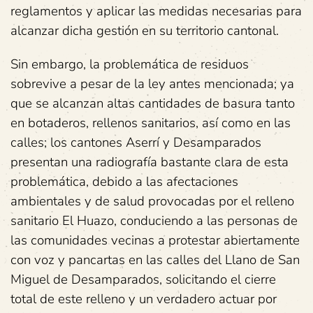
reglamentos y aplicar las medidas necesarias para
alcanzar dicha gestión en su territorio cantonal.
Sin embargo, la problemática de residuos
sobrevive a pesar de la ley antes mencionada; ya
que se alcanzan altas cantidades de basura tanto
en botaderos, rellenos sanitarios, así como en las
calles; los cantones Aserrí y Desamparados
presentan una radiografía bastante clara de esta
problemática, debido a las afectaciones
ambientales y de salud provocadas por el relleno
sanitario El Huazo, conduciendo a las personas de
las comunidades vecinas a protestar abiertamente
con voz y pancartas en las calles del Llano de San
Miguel de Desamparados, solicitando el cierre
total de este relleno y un verdadero actuar por