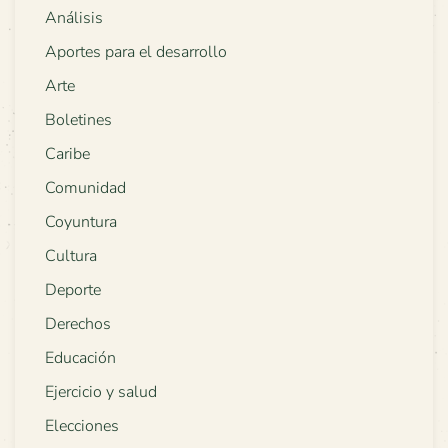
Análisis
Aportes para el desarrollo
Arte
Boletines
Caribe
Comunidad
Coyuntura
Cultura
Deporte
Derechos
Educación
Ejercicio y salud
Elecciones