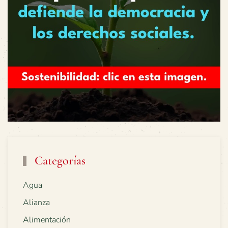
Categorías
Agua
Alianza
Alimentación