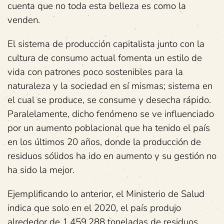
cuenta que no toda esta belleza es como la
venden.
El sistema de producción capitalista junto con la
cultura de consumo actual fomenta un estilo de
vida con patrones poco sostenibles para la
naturaleza y la sociedad en sí mismas; sistema en
el cual se produce, se consume y desecha rápido.
Paralelamente, dicho fenómeno se ve influenciado
por un aumento poblacional que ha tenido el país
en los últimos 20 años, donde la producción de
residuos sólidos ha ido en aumento y su gestión no
ha sido la mejor.
Ejemplificando lo anterior, el Ministerio de Salud
indica que solo en el 2020, el país produjo
alrededor de 1.459.288 toneladas de residuos