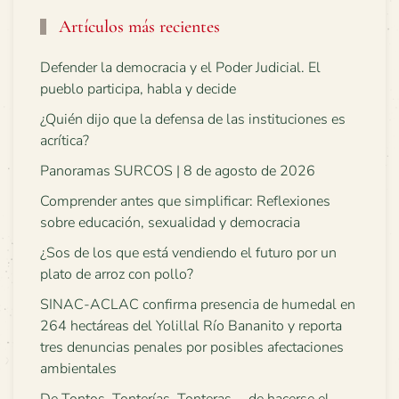
Artículos más recientes
Defender la democracia y el Poder Judicial. El
pueblo participa, habla y decide
¿Quién dijo que la defensa de las instituciones es
acrítica?
Panoramas SURCOS | 8 de agosto de 2026
Comprender antes que simplificar: Reflexiones
sobre educación, sexualidad y democracia
¿Sos de los que está vendiendo el futuro por un
plato de arroz con pollo?
SINAC-ACLAC confirma presencia de humedal en
264 hectáreas del Yolillal Río Bananito y reporta
tres denuncias penales por posibles afectaciones
ambientales