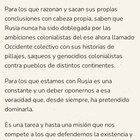
Para los que razonan y sacan sus propias
conclusiones con cabeza propia, saben que
Rusia nunca ha sido doblegada por las
ambiciones colonialistas del ese ahora llamado
Occidente colectivo con sus historias de
pillajes, saqueos y genocidios colonialistas
contra pueblos de distintos continentes.
Para los que estamos con Rusia es una
constante y un deber oponernos a esa
voracidad que, desde siempre, ha pretendido
dominarla.
Es una tarea y hasta una misión que nos
compete a los que defendemos la existencia y