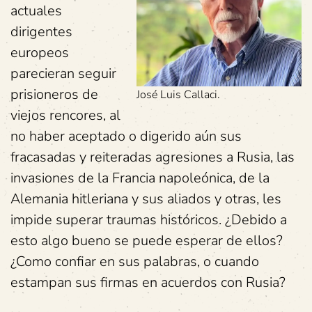
actuales
dirigentes
europeos
parecieran seguir
prisioneros de
José Luis Callaci.
viejos rencores, al
no haber aceptado o digerido aún sus
fracasadas y reiteradas agresiones a Rusia, las
invasiones de la Francia napoleónica, de la
Alemania hitleriana y sus aliados y otras, les
impide superar traumas históricos. ¿Debido a
esto algo bueno se puede esperar de ellos?
¿Como confiar en sus palabras, o cuando
estampan sus firmas en acuerdos con Rusia?