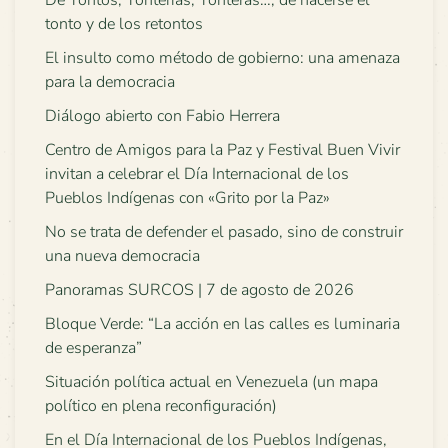
De Tontos, Tonterías, Tonteras…, de hacerse el
tonto y de los retontos
El insulto como método de gobierno: una amenaza
para la democracia
Diálogo abierto con Fabio Herrera
Centro de Amigos para la Paz y Festival Buen Vivir
invitan a celebrar el Día Internacional de los
Pueblos Indígenas con «Grito por la Paz»
No se trata de defender el pasado, sino de construir
una nueva democracia
Panoramas SURCOS | 7 de agosto de 2026
Bloque Verde: “La acción en las calles es luminaria
de esperanza”
Situación política actual en Venezuela (un mapa
político en plena reconfiguración)
En el Día Internacional de los Pueblos Indígenas,