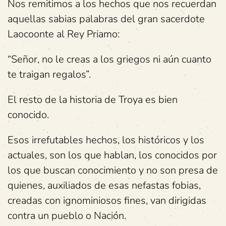
Nos remitimos a los hechos que nos recuerdan
aquellas sabias palabras del gran sacerdote
Laocoonte al Rey Priamo:
“Señor, no le creas a los griegos ni aún cuanto
te traigan regalos”.
El resto de la historia de Troya es bien
conocido.
Esos irrefutables hechos, los históricos y los
actuales, son los que hablan, los conocidos por
los que buscan conocimiento y no son presa de
quienes, auxiliados de esas nefastas fobias,
creadas con ignominiosos fines, van dirigidas
contra un pueblo o Nación.