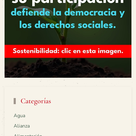
Categorías
Agua
Alianza