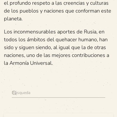
el profundo respeto a las creencias y culturas
de los pueblos y naciones que conforman este
planeta.
Los inconmensurables aportes de Rusia, en
todos los ámbitos del quehacer humano, han
sido y siguen siendo, al igual que la de otras
naciones, uno de las mejores contribuciones a
la Armonía Universal.