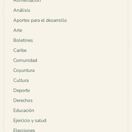
Alimentación
Análisis
Aportes para el desarrollo
Arte
Boletines
Caribe
Comunidad
Coyuntura
Cultura
Deporte
Derechos
Educación
Ejercicio y salud
Elecciones