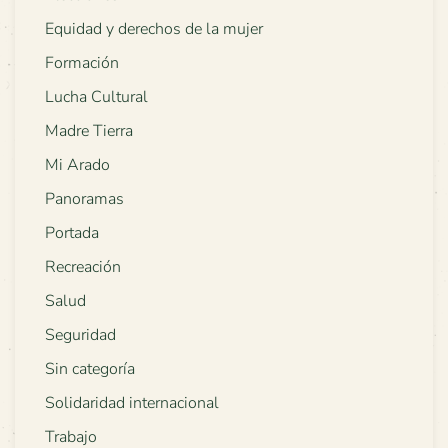
Equidad y derechos de la mujer
Formación
Lucha Cultural
Madre Tierra
Mi Arado
Panoramas
Portada
Recreación
Salud
Seguridad
Sin categoría
Solidaridad internacional
Trabajo