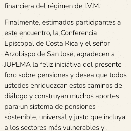
financiera del régimen de I.V.M.
Finalmente, estimados participantes a
este encuentro, la Conferencia
Episcopal de Costa Rica y el señor
Arzobispo de San José, agradecen a
JUPEMA la feliz iniciativa del presente
foro sobre pensiones y desea que todos
ustedes enriquezcan estos caminos de
diálogo y construyan muchos aportes
para un sistema de pensiones
sostenible, universal y justo que incluya
a los sectores más vulnerables y