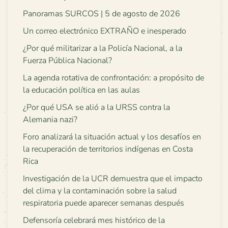
Panoramas SURCOS | 5 de agosto de 2026
Un correo electrónico EXTRAÑO e inesperado
¿Por qué militarizar a la Policía Nacional, a la
Fuerza Pública Nacional?
La agenda rotativa de confrontación: a propósito de
la educación política en las aulas
¿Por qué USA se alió a la URSS contra la
Alemania nazi?
Foro analizará la situación actual y los desafíos en
la recuperación de territorios indígenas en Costa
Rica
Investigación de la UCR demuestra que el impacto
del clima y la contaminación sobre la salud
respiratoria puede aparecer semanas después
Defensoría celebrará mes histórico de la