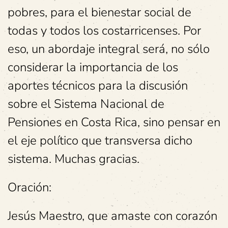
pobres, para el bienestar social de
todas y todos los costarricenses. Por
eso, un abordaje integral será, no sólo
considerar la importancia de los
aportes técnicos para la discusión
sobre el Sistema Nacional de
Pensiones en Costa Rica, sino pensar en
el eje político que transversa dicho
sistema. Muchas gracias.
Oración:
Jesús Maestro, que amaste con corazón