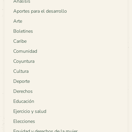
Análisis
Aportes para el desarrollo
Arte
Boletines
Caribe
Comunidad
Coyuntura
Cultura
Deporte
Derechos
Educación
Ejercicio y salud
Elecciones
Equidad y derechos de la mujer