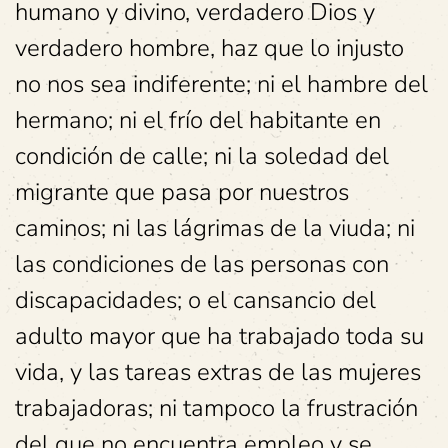
humano y divino, verdadero Dios y
verdadero hombre, haz que lo injusto
no nos sea indiferente; ni el hambre del
hermano; ni el frío del habitante en
condición de calle; ni la soledad del
migrante que pasa por nuestros
caminos; ni las lágrimas de la viuda; ni
las condiciones de las personas con
discapacidades; o el cansancio del
adulto mayor que ha trabajado toda su
vida, y las tareas extras de las mujeres
trabajadoras; ni tampoco la frustración
del que no encuentra empleo y se