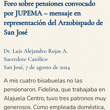
Foro sobre pensiones convocado
por JUPEMA – mensaje en
representación del Arzobispado de
San José
Dr. Luis Alejandro Rojas A.
Sacerdote Católico
San José, 7 de agosto de 2024
A mis cuatro bisabuelas no las
pensionaron. Fidelina, que trabajaba en
Alajuela Centro, tuvo tres patronos muy
generosos. Como empleada doméstica,