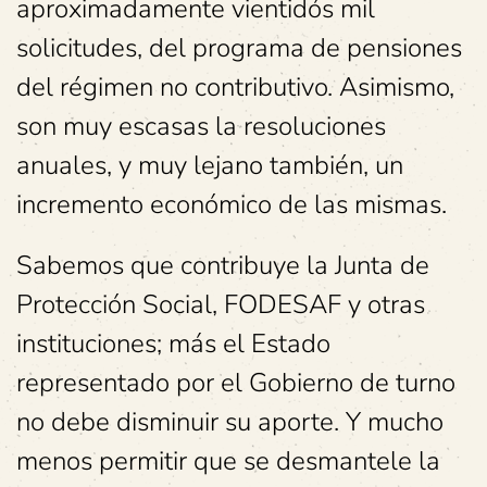
aproximadamente vientidós mil
solicitudes, del programa de pensiones
del régimen no contributivo. Asimismo,
son muy escasas la resoluciones
anuales, y muy lejano también, un
incremento económico de las mismas.
Sabemos que contribuye la Junta de
Protección Social, FODESAF y otras
instituciones; más el Estado
representado por el Gobierno de turno
no debe disminuir su aporte. Y mucho
menos permitir que se desmantele la