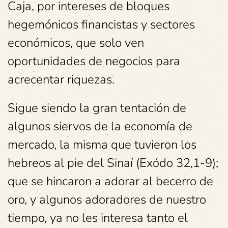
Caja, por intereses de bloques
hegemónicos financistas y sectores
económicos, que solo ven
oportunidades de negocios para
acrecentar riquezas.
Sigue siendo la gran tentación de
algunos siervos de la economía de
mercado, la misma que tuvieron los
hebreos al pie del Sinaí (Exódo 32,1-9);
que se hincaron a adorar al becerro de
oro, y algunos adoradores de nuestro
tiempo, ya no les interesa tanto el