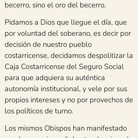
becerro, sino el oro del becerro.
Pidamos a Dios que llegue el día, que
por voluntad del soberano, es decir por
decisión de nuestro pueblo
costarricense, decidamos despolitizar la
Caja Costarricense del Seguro Social
para que adquiera su auténtica
autonomía institucional, y vele por sus
propios intereses y no por provechos de
los políticos de turno.
Los mismos Obispos han manifestado