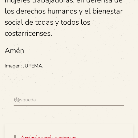
mujeres trabajadoras, en defensa de
los derechos humanos y el bienestar
social de todas y todos los
costarricenses.
Amén
Imagen: JUPEMA.
Artículos más recientes