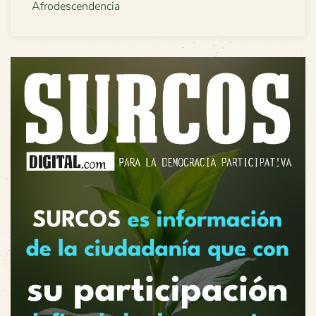
Afrodescendencia