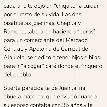
cada uno le dejó un “chiquito” a cuidar
por el resto de su vida. Las dos
bisabuelas josefinas, Chepita y
Ramona, laboraron haciendo “puros”
para un comerciante del Mercado
Central, y Apolonia de Carrizal de
Alajuela, se dedicó a tener hijos e hijas
para ir “a coger” café donde el finquero
del pueblo.
Suerte parecida la de Juanita, mi
abuela materna, que enviudó cuando
su esposo contaba con 35 años y le