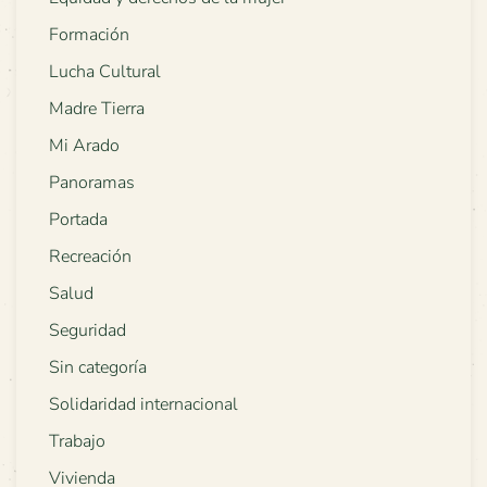
Formación
Lucha Cultural
Madre Tierra
Mi Arado
Panoramas
Portada
Recreación
Salud
Seguridad
Sin categoría
Solidaridad internacional
Trabajo
Vivienda