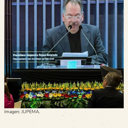
Imagen: JUPEMA.