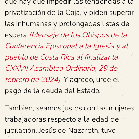
que hay que impedir las tendencias a la
privatización de la Caja, y piden superar
las inhumanas y prolongadas listas de
espera
(Mensaje de los Obispos de la
Conferencia Episcopal a la Iglesia y al
pueblo de Costa Rica al finalizar la
CXXVII Asamblea Ordinaria, 29 de
febrero de 2024)
. Y agrego, urge el
pago de la deuda del Estado.
También, seamos justos con las mujeres
trabajadoras respecto a la edad de
jubilación. Jesús de Nazareth, tuvo