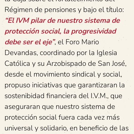
Régimen de pensiones y bajo el título:
“El IVM pilar de nuestro sistema de
protección social, la progresividad
debe ser el eje”
, el Foro Mario
Devandas, coordinado por la Iglesia
Católica y su Arzobispado de San José,
desde el movimiento sindical y social,
propuso iniciativas que garantizaran la
sostenibidad financiera del I.V.M., que
aseguraran que nuestro sistema de
protección social fuera cada vez más
universal y solidario, en beneficio de las