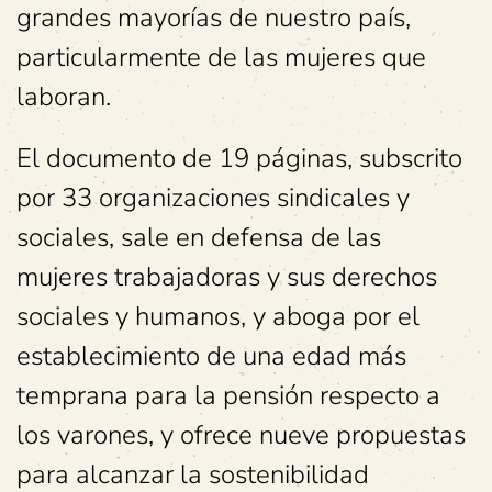
grandes mayorías de nuestro país,
particularmente de las mujeres que
laboran.
El documento de 19 páginas, subscrito
por 33 organizaciones sindicales y
sociales, sale en defensa de las
mujeres trabajadoras y sus derechos
sociales y humanos, y aboga por el
establecimiento de una edad más
temprana para la pensión respecto a
los varones, y ofrece nueve propuestas
para alcanzar la sostenibilidad