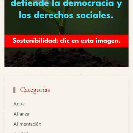
Categorías
Agua
Alianza
Alimentación