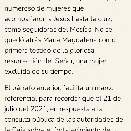
numeroso de mujeres que
acompañaron a Jesús hasta la cruz,
como seguidoras del Mesías. No se
quedó atrás María Magdalena como
primera testigo de la gloriosa
resurrección del Señor, una mujer
excluida de su tiempo.
El párrafo anterior, facilita un marco
referencial para recordar que el 21 de
julio del 2021, en respuesta a la
consulta pública de las autoridades de
la Caja sobre el fortalecimiento del