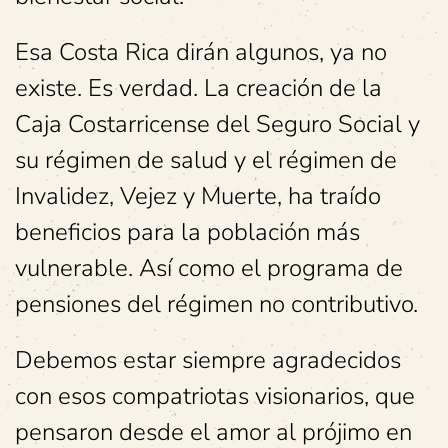
Esa Costa Rica dirán algunos, ya no
existe. Es verdad. La creación de la
Caja Costarricense del Seguro Social y
su régimen de salud y el régimen de
Invalidez, Vejez y Muerte, ha traído
beneficios para la población más
vulnerable. Así como el programa de
pensiones del régimen no contributivo.
Debemos estar siempre agradecidos
con esos compatriotas visionarios, que
pensaron desde el amor al prójimo en