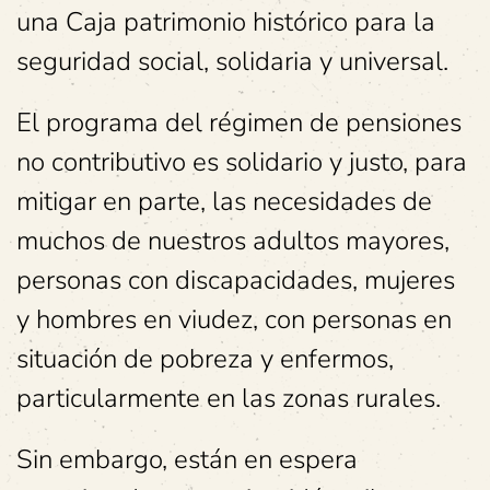
una Caja patrimonio histórico para la
seguridad social, solidaria y universal.
El programa del régimen de pensiones
no contributivo es solidario y justo, para
mitigar en parte, las necesidades de
muchos de nuestros adultos mayores,
personas con discapacidades, mujeres
y hombres en viudez, con personas en
situación de pobreza y enfermos,
particularmente en las zonas rurales.
Sin embargo, están en espera