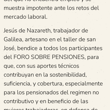
muestra impotente ante los retos del
mercado laboral.
Jesús de Nazareth, trabajador de
Galilea, artesano en el taller de san
José, bendice a todos los participantes
del FORO SOBRE PENSIONES, para
que, con sus aportes técnicos
contribuyan en la sostenibilidad,
suficiencia, y cobertura, especialmente
para los pensionados del regimen no
contributivo y en beneficio de las