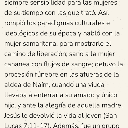
siempre sensibilidad para las mujeres
de su tiempo con las que trató. Así,
rompió los paradigmas culturales e
ideológicos de su época y habló con la
mujer samaritana, para mostrarle el
camino de liberación; sanó a la mujer
cananea con flujos de sangre; detuvo la
procesión fúnebre en las afueras de la
aldea de Naím, cuando una viuda
llevaba a enterrar a su amado y único
hijo, y ante la alegría de aquella madre,
Jesús le devolvió la vida al joven (San
Lucas 7,11-17). Además, fue un grupo