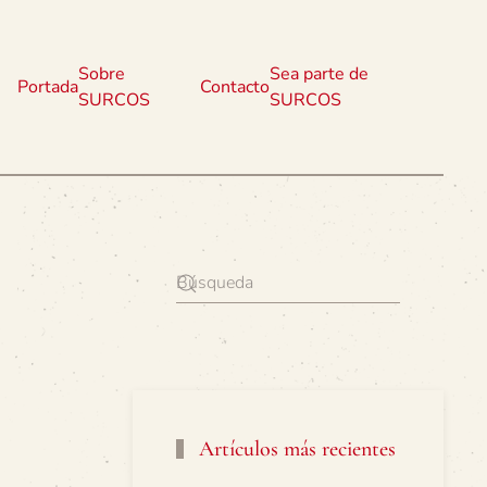
Sobre
Sea parte de
Portada
Contacto
SURCOS
SURCOS
Artículos más recientes