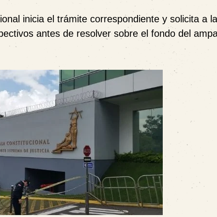
nal inicia el trámite correspondiente y solicita a l
spectivos antes de resolver sobre el fondo del ampa