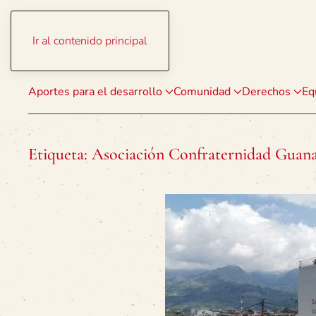
Ir al contenido principal
Aportes para el desarrollo
Comunidad
Derechos
Eq
Etiqueta:
Asociación Confraternidad Guana