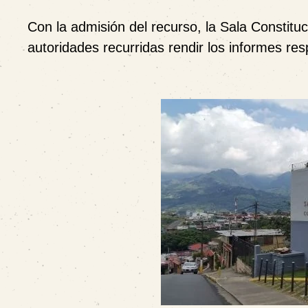
Con la admisión del recurso, la Sala Constitucio
autoridades recurridas rendir los informes re