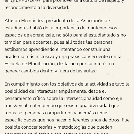
en la EPPS-UNA, para promover una cultura de respeto y
reconocimiento a la diversidad.
Allison Hernández, presidenta de la Asociación de
estudiantes habló de la importancia de mantener esos
espacios de aprendizaje, no sólo para el estudiantado sino
también para docentes, pues allí todas las personas
estábamos aprendiendo e intentando construir una
academia más inclusiva y una praxis consecuente con la
Escuela de Planificación, destacada por su interés en
generar cambios dentro y fuera de las aulas.
En cumplimiento con los objetivos de la actividad se tuvo la
posibilidad de interactuar ampliamente, desde el
pensamiento crítico sobre la interseccionalidad como eje
transversal, entendiendo que existe una diversidad que
todas las personas compartimos y además ciertas
especificidades que nos hacen diferentes unos de otros. Fue
posible conocer teorías y metodologías que pueden