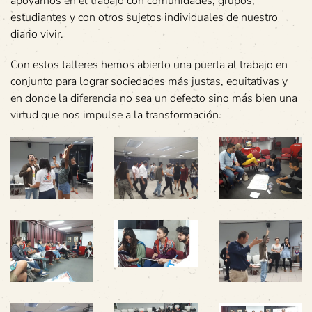
apoyarnos en el trabajo con comunidades, grupos,
estudiantes y con otros sujetos individuales de nuestro
diario vivir.
Con estos talleres hemos abierto una puerta al trabajo en
conjunto para lograr sociedades más justas, equitativas y
en donde la diferencia no sea un defecto sino más bien una
virtud que nos impulse a la transformación.