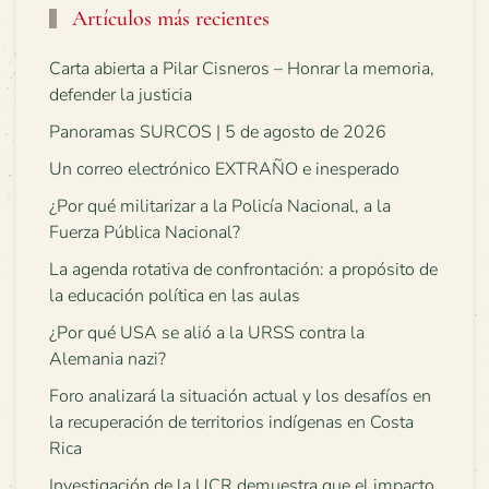
Artículos más recientes
Carta abierta a Pilar Cisneros – Honrar la memoria,
defender la justicia
Panoramas SURCOS | 5 de agosto de 2026
Un correo electrónico EXTRAÑO e inesperado
¿Por qué militarizar a la Policía Nacional, a la
Fuerza Pública Nacional?
La agenda rotativa de confrontación: a propósito de
la educación política en las aulas
¿Por qué USA se alió a la URSS contra la
Alemania nazi?
Foro analizará la situación actual y los desafíos en
la recuperación de territorios indígenas en Costa
Rica
Investigación de la UCR demuestra que el impacto