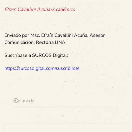
Efrain Cavallini Acuña-Académico
Enviado por Msc. Efraín Cavallini Acuña, Asesor
Comunicación, Rectoría UNA.
Suscríbase a SURCOS Digital:
https://surcosdigital.com/suscribirse/