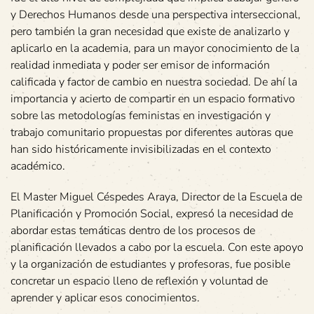
y Derechos Humanos desde una perspectiva interseccional,
pero también la gran necesidad que existe de analizarlo y
aplicarlo en la academia, para un mayor conocimiento de la
realidad inmediata y poder ser emisor de información
calificada y factor de cambio en nuestra sociedad. De ahí la
importancia y acierto de compartir en un espacio formativo
sobre las metodologías feministas en investigación y
trabajo comunitario propuestas por diferentes autoras que
han sido históricamente invisibilizadas en el contexto
académico.
El Master Miguel Céspedes Araya, Director de la Escuela de
Planificación y Promoción Social, expresó la necesidad de
abordar estas temáticas dentro de los procesos de
planificación llevados a cabo por la escuela. Con este apoyo
y la organización de estudiantes y profesoras, fue posible
concretar un espacio lleno de reflexión y voluntad de
aprender y aplicar esos conocimientos.