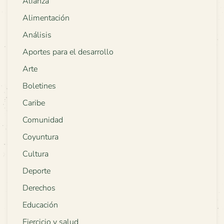
Alianza
Alimentación
Análisis
Aportes para el desarrollo
Arte
Boletines
Caribe
Comunidad
Coyuntura
Cultura
Deporte
Derechos
Educación
Ejercicio y salud