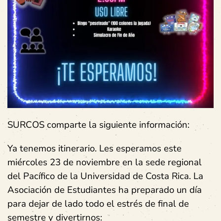
SURCOS comparte la siguiente información:
Ya tenemos itinerario. Les esperamos este
miércoles 23 de noviembre en la sede regional
del Pacífico de la Universidad de Costa Rica. La
Asociación de Estudiantes ha preparado un día
para dejar de lado todo el estrés de final de
semestre y divertirnos: