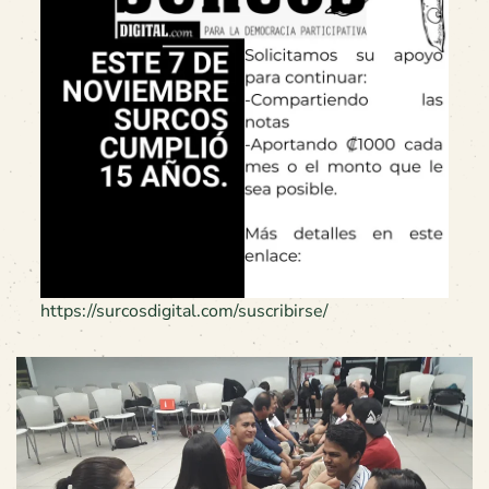
https://surcosdigital.com/suscribirse/