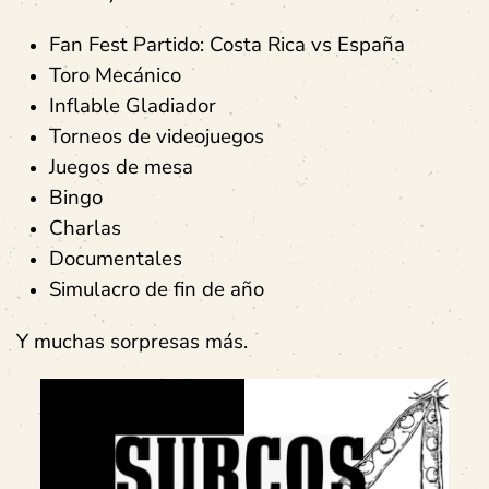
Fan Fest Partido: Costa Rica vs España
Toro Mecánico
Inflable Gladiador
Torneos de videojuegos
Juegos de mesa
Bingo
Charlas
Documentales
Simulacro de fin de año
Y muchas sorpresas más.