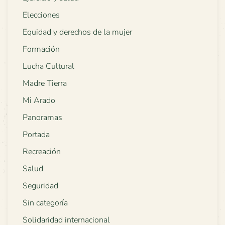
Elecciones
Equidad y derechos de la mujer
Formación
Lucha Cultural
Madre Tierra
Mi Arado
Panoramas
Portada
Recreación
Salud
Seguridad
Sin categoría
Solidaridad internacional