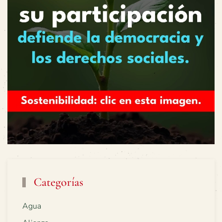
Categorías
Agua