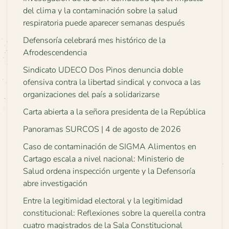
del clima y la contaminación sobre la salud
respiratoria puede aparecer semanas después
Defensoría celebrará mes histórico de la
Afrodescendencia
Sindicato UDECO Dos Pinos denuncia doble
ofensiva contra la libertad sindical y convoca a las
organizaciones del país a solidarizarse
Carta abierta a la señora presidenta de la República
Panoramas SURCOS | 4 de agosto de 2026
Caso de contaminación de SIGMA Alimentos en
Cartago escala a nivel nacional: Ministerio de
Salud ordena inspección urgente y la Defensoría
abre investigación
Entre la legitimidad electoral y la legitimidad
constitucional: Reflexiones sobre la querella contra
cuatro magistrados de la Sala Constitucional