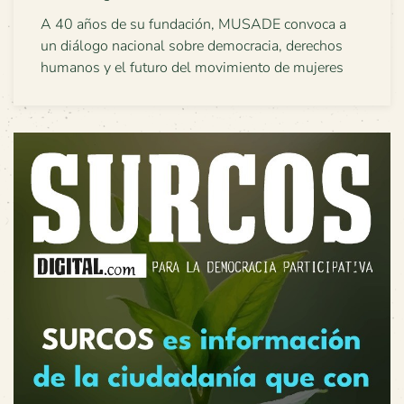
A 40 años de su fundación, MUSADE convoca a
un diálogo nacional sobre democracia, derechos
humanos y el futuro del movimiento de mujeres