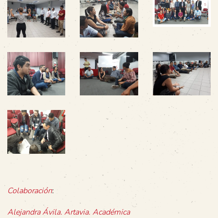
Colaboración
:
Alejandra Ávila. Artavia. Académica