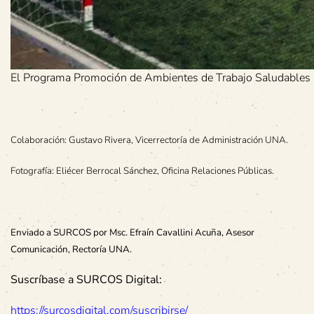
El Programa Promoción de Ambientes de Trabajo Saludables (
Colaboración: Gustavo Rivera, Vicerrectoría de Administración UNA.
Fotografía: Eliécer Berrocal Sánchez, Oficina Relaciones Públicas.
Enviado a SURCOS por Msc. Efraín Cavallini Acuña, Asesor
Comunicación, Rectoría UNA.
Suscríbase a SURCOS Digital:
https://surcosdigital.com/suscribirse/