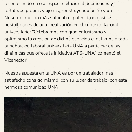
reconociendo en ese espacio relacional debilidades y
fortalezas propias y ajenas, construyendo un Yo y un
Nosotros mucho más saludable, potenciando así las
posibilidades de auto-realización en el contexto laboral
universitario: “Celebramos con gran entusiasmo y
optimismo la creación de dichos espacios e instamos a toda
la población laboral universitaria UNA a participar de las
dinámicas que ofrece la iniciativa ATS-UNA” comentó el
Vicerrector.
Nuestra apuesta en la UNA es por un trabajador más
satisfecho consigo mismo, con su lugar de trabajo, con esta
hermosa comunidad UNA.