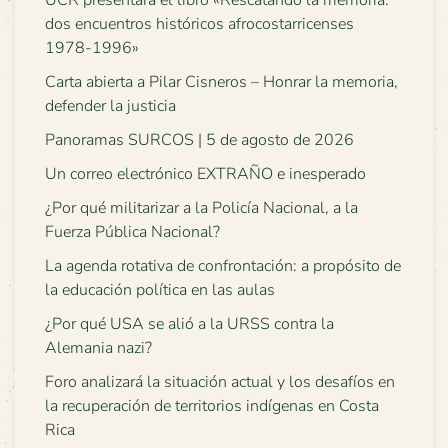
dos encuentros históricos afrocostarricenses
1978-1996»
Carta abierta a Pilar Cisneros – Honrar la memoria,
defender la justicia
Panoramas SURCOS | 5 de agosto de 2026
Un correo electrónico EXTRAÑO e inesperado
¿Por qué militarizar a la Policía Nacional, a la
Fuerza Pública Nacional?
La agenda rotativa de confrontación: a propósito de
la educación política en las aulas
¿Por qué USA se alió a la URSS contra la
Alemania nazi?
Foro analizará la situación actual y los desafíos en
la recuperación de territorios indígenas en Costa
Rica