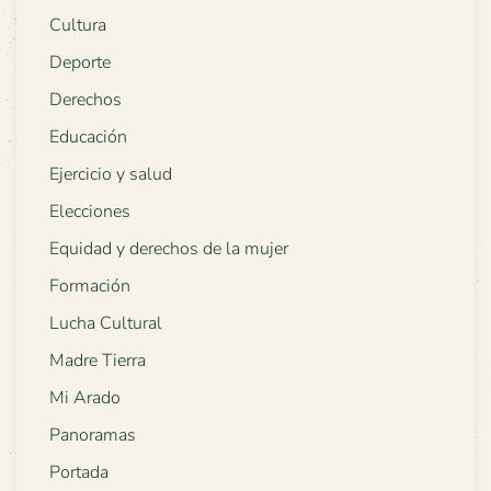
Cultura
Deporte
Derechos
Educación
Ejercicio y salud
Elecciones
Equidad y derechos de la mujer
Formación
Lucha Cultural
Madre Tierra
Mi Arado
Panoramas
Portada