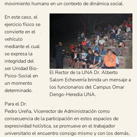
movimiento humano en un contexto de dinámica social.
En este caso, el
ejercicio físico se
convierte en el
vehículo
mediante el cual
se expresa la
integridad del
ser Unidad Bio-
El Rector de la UNA Dr. Alberto
Psico-Social en
Salom Echeverría brinda un mensaje a
un momento
los funcionarios del Campus Omar
determinado.
Dengo-Heredia UNA.
Para el Dr.
Pedro Ureña, Vicerrector de Administración como
consecuencia de la participación en estos espacios de
expresividad holística, se promueve en el trabajador
universitario el encuentro consigo mismo y con los demás,