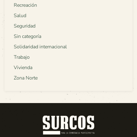
Recreación
Salud
Seguridad
Sin categoría
Solidaridad internacional
Trabajo
Vivienda
Zona Norte