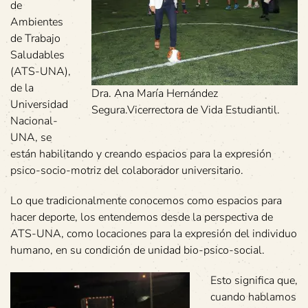
de
Ambientes
de Trabajo
Saludables
(ATS-UNA),
de la
Dra. Ana María Hernández
Universidad
Segura.Vicerrectora de Vida Estudiantil.
Nacional-
UNA, se
están habilitando y creando espacios para la expresión
psico-socio-motriz del colaborador universitario.
Lo que tradicionalmente conocemos como espacios para
hacer deporte, los entendemos desde la perspectiva de
ATS-UNA, como locaciones para la expresión del individuo
humano, en su condición de unidad bio-psico-social.
Esto significa que,
cuando hablamos