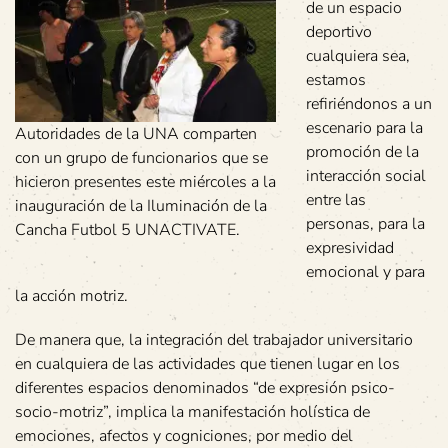
de un espacio
deportivo
cualquiera sea,
estamos
refiriéndonos a un
escenario para la
Autoridades de la UNA comparten
promoción de la
con un grupo de funcionarios que se
interacción social
hicieron presentes este miércoles a la
entre las
inauguración de la Iluminación de la
personas, para la
Cancha Futbol 5 UNACTIVATE.
expresividad
emocional y para
la acción motriz.
De manera que, la integración del trabajador universitario
en cualquiera de las actividades que tienen lugar en los
diferentes espacios denominados “de expresión psico-
socio-motriz”, implica la manifestación holística de
emociones, afectos y cogniciones, por medio del