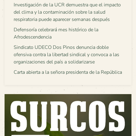
Investigación de la UCR demuestra que el impacto
del clima y la contaminación sobre la salud
respiratoria puede aparecer semanas después
Defensoría celebrará mes histórico de la
Afrodescendencia
Sindicato UDECO Dos Pinos denuncia doble
ofensiva contra la libertad sindical y convoca a las
organizaciones del país a solidarizarse
Carta abierta a la señora presidenta de la República