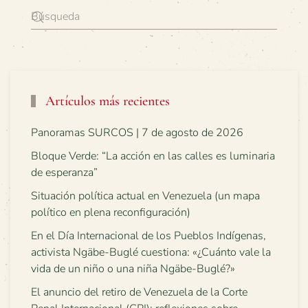
Artículos más recientes
Panoramas SURCOS | 7 de agosto de 2026
Bloque Verde: “La acción en las calles es luminaria
de esperanza”
Situación política actual en Venezuela (un mapa
político en plena reconfiguración)
En el Día Internacional de los Pueblos Indígenas,
activista Ngäbe-Buglé cuestiona: «¿Cuánto vale la
vida de un niño o una niña Ngäbe-Buglé?»
El anuncio del retiro de Venezuela de la Corte