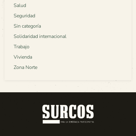
Salud
Seguridad
Sin categoría
Solidaridad internacional
Trabajo
Vivienda
Zona Norte