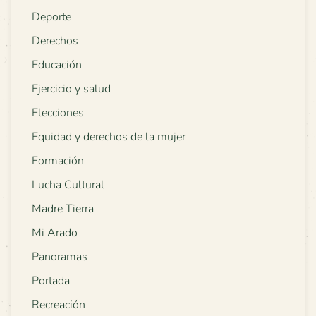
Deporte
Derechos
Educación
Ejercicio y salud
Elecciones
Equidad y derechos de la mujer
Formación
Lucha Cultural
Madre Tierra
Mi Arado
Panoramas
Portada
Recreación