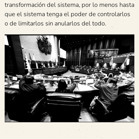
transformación del sistema, por lo menos hasta
que el sistema tenga el poder de controlarlos
o de limitarlos sin anularlos del todo.