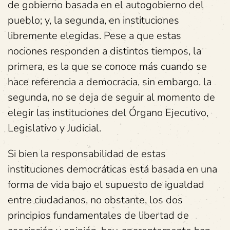
de gobierno basada en el autogobierno del
pueblo; y, la segunda, en instituciones
libremente elegidas. Pese a que estas
nociones responden a distintos tiempos, la
primera, es la que se conoce más cuando se
hace referencia a democracia, sin embargo, la
segunda, no se deja de seguir al momento de
elegir las instituciones del Órgano Ejecutivo,
Legislativo y Judicial.
Si bien la responsabilidad de estas
instituciones democráticas está basada en una
forma de vida bajo el supuesto de igualdad
entre ciudadanos, no obstante, los dos
principios fundamentales de libertad de