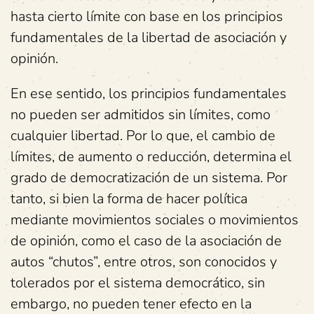
hasta cierto límite con base en los principios
fundamentales de la libertad de asociación y
opinión.
En ese sentido, los principios fundamentales
no pueden ser admitidos sin límites, como
cualquier libertad. Por lo que, el cambio de
límites, de aumento o reducción, determina el
grado de democratización de un sistema. Por
tanto, si bien la forma de hacer política
mediante movimientos sociales o movimientos
de opinión, como el caso de la asociación de
autos “chutos”, entre otros, son conocidos y
tolerados por el sistema democrático, sin
embargo, no pueden tener efecto en la