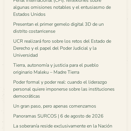
Penal Internacional (CPI): reflexiones sobre
algunas omisiones notables y el entusiasmo de
Estados Unidos
Presentan el primer gemelo digital 3D de un
distrito costarricense
UCR realizará foro sobre los retos del Estado de
Derecho y el papel del Poder Judicial y la
Universidad
Tierra, autonomía y justicia para el pueblo
originario Maleku – Madre Tierra
Poder formal y poder real: cuando el liderazgo
personal quiere imponerse sobre las instituciones
democráticas
Un gran paso, pero apenas comenzamos
Panoramas SURCOS | 6 de agosto de 2026
La soberanía reside exclusivamente en la Nación