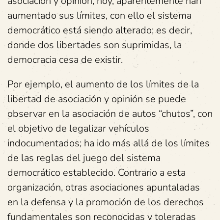
asociación y opinión, hoy, aparentemente han
aumentado sus límites, con ello el sistema
democrático está siendo alterado; es decir,
donde dos libertades son suprimidas, la
democracia cesa de existir.
Por ejemplo, el aumento de los límites de la
libertad de asociación y opinión se puede
observar en la asociación de autos “chutos”, con
el objetivo de legalizar vehículos
indocumentados; ha ido más allá de los límites
de las reglas del juego del sistema
democrático establecido. Contrario a esta
organización, otras asociaciones apuntaladas
en la defensa y la promoción de los derechos
fundamentales son reconocidas y toleradas