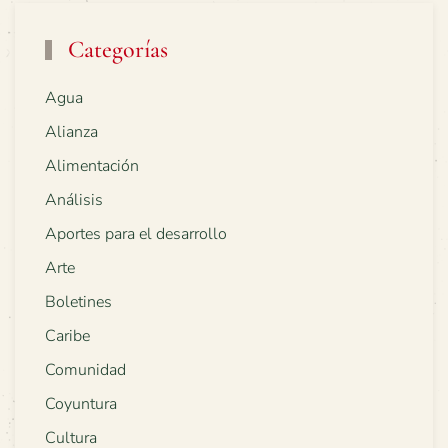
Categorías
Agua
Alianza
Alimentación
Análisis
Aportes para el desarrollo
Arte
Boletines
Caribe
Comunidad
Coyuntura
Cultura