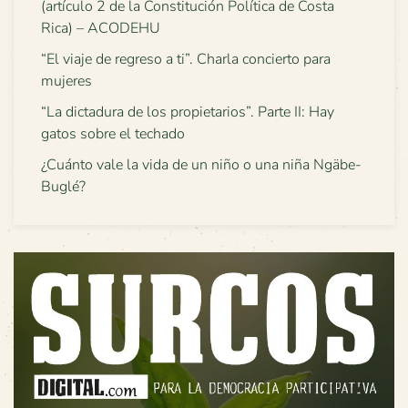
(artículo 2 de la Constitución Política de Costa
Rica) – ACODEHU
“El viaje de regreso a ti”. Charla concierto para
mujeres
“La dictadura de los propietarios”. Parte II: Hay
gatos sobre el techado
¿Cuánto vale la vida de un niño o una niña Ngäbe-
Buglé?