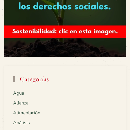
Categorías
Agua
Alianza
Alimentación
Análisis