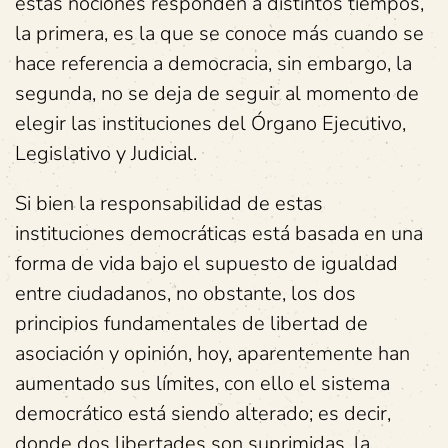
estas nociones responden a distintos tiempos,
la primera, es la que se conoce más cuando se
hace referencia a democracia, sin embargo, la
segunda, no se deja de seguir al momento de
elegir las instituciones del Órgano Ejecutivo,
Legislativo y Judicial.
Si bien la responsabilidad de estas
instituciones democráticas está basada en una
forma de vida bajo el supuesto de igualdad
entre ciudadanos, no obstante, los dos
principios fundamentales de libertad de
asociación y opinión, hoy, aparentemente han
aumentado sus límites, con ello el sistema
democrático está siendo alterado; es decir,
donde dos libertades son suprimidas, la