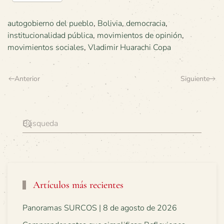
autogobierno del pueblo
,
Bolivia
,
democracia
,
institucionalidad pública
,
movimientos de opinión
,
movimientos sociales
,
Vladimir Huarachi Copa
Anterior
Siguiente
Artículos más recientes
Panoramas SURCOS | 8 de agosto de 2026