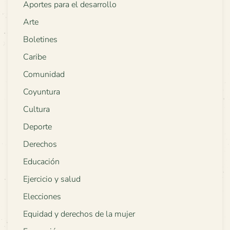
Aportes para el desarrollo
Arte
Boletines
Caribe
Comunidad
Coyuntura
Cultura
Deporte
Derechos
Educación
Ejercicio y salud
Elecciones
Equidad y derechos de la mujer