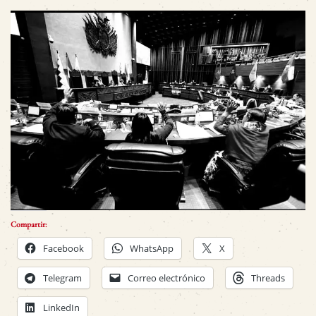
Compartir:
Facebook
WhatsApp
X
Telegram
Correo electrónico
Threads
LinkedIn