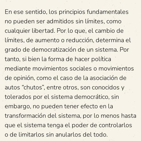
En ese sentido, los principios fundamentales
no pueden ser admitidos sin límites, como
cualquier libertad. Por lo que, el cambio de
límites, de aumento o reducción, determina el
grado de democratización de un sistema. Por
tanto, si bien la forma de hacer política
mediante movimientos sociales o movimientos
de opinión, como el caso de la asociación de
autos “chutos”, entre otros, son conocidos y
tolerados por el sistema democrático, sin
embargo, no pueden tener efecto en la
transformación del sistema, por lo menos hasta
que el sistema tenga el poder de controlarlos
o de limitarlos sin anularlos del todo.