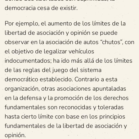
democracia cesa de existir.
Por ejemplo, el aumento de los límites de la
libertad de asociación y opinión se puede
observar en la asociación de autos “chutos”, con
el objetivo de legalizar vehículos
indocumentados; ha ido más allá de los límites
de las reglas del juego del sistema
democrático establecido. Contrario a esta
organización, otras asociaciones apuntaladas
en la defensa y la promoción de los derechos
fundamentales son reconocidas y toleradas
hasta cierto límite con base en los principios
fundamentales de la libertad de asociación y
opinión.