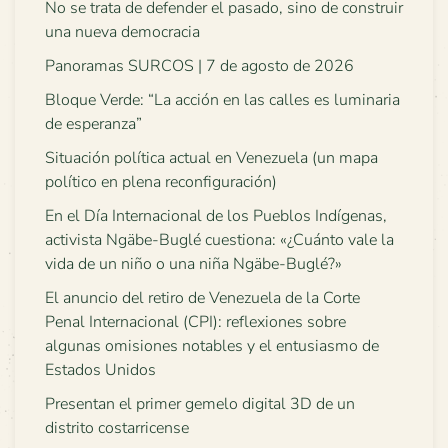
No se trata de defender el pasado, sino de construir
una nueva democracia
Panoramas SURCOS | 7 de agosto de 2026
Bloque Verde: “La acción en las calles es luminaria
de esperanza”
Situación política actual en Venezuela (un mapa
político en plena reconfiguración)
En el Día Internacional de los Pueblos Indígenas,
activista Ngäbe-Buglé cuestiona: «¿Cuánto vale la
vida de un niño o una niña Ngäbe-Buglé?»
El anuncio del retiro de Venezuela de la Corte
Penal Internacional (CPI): reflexiones sobre
algunas omisiones notables y el entusiasmo de
Estados Unidos
Presentan el primer gemelo digital 3D de un
distrito costarricense