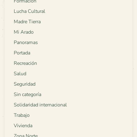
Formación
Lucha Cultural
Madre Tierra
Mi Arado
Panoramas
Portada
Recreación
Salud
Seguridad
Sin categoría
Solidaridad internacional
Trabajo
Vivienda
Zona Norte