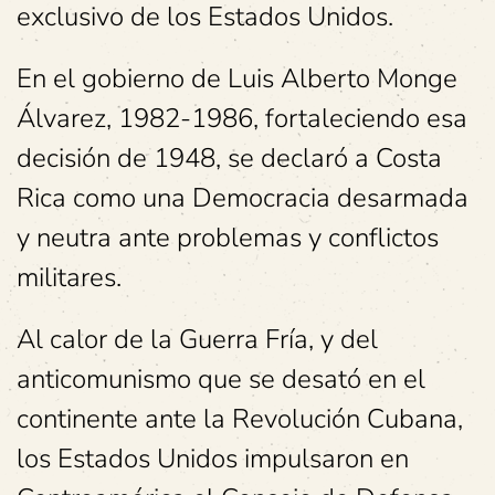
exclusivo de los Estados Unidos.
En el gobierno de Luis Alberto Monge
Álvarez, 1982-1986, fortaleciendo esa
decisión de 1948, se declaró a Costa
Rica como una Democracia desarmada
y neutra ante problemas y conflictos
militares.
Al calor de la Guerra Fría, y del
anticomunismo que se desató en el
continente ante la Revolución Cubana,
los Estados Unidos impulsaron en