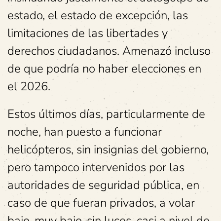
estado, el estado de excepción, las
limitaciones de las libertades y
derechos ciudadanos. Amenazó incluso
de que podría no haber elecciones en
el 2026.
Estos últimos días, particularmente de
noche, han puesto a funcionar
helicópteros, sin insignias del gobierno,
pero tampoco intervenidos por las
autoridades de seguridad pública, en
caso de que fueran privados, a volar
bajo, muy bajo, sin luces, casi a nivel de