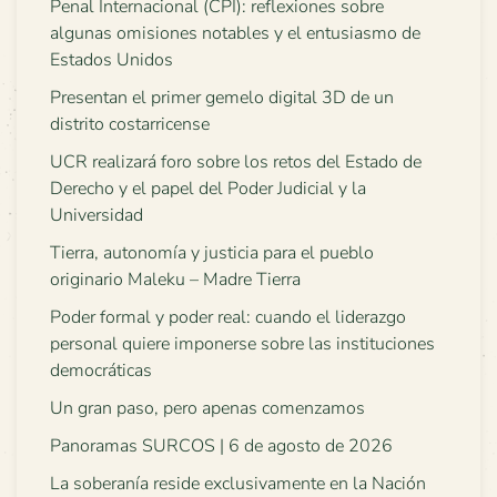
Penal Internacional (CPI): reflexiones sobre
algunas omisiones notables y el entusiasmo de
Estados Unidos
Presentan el primer gemelo digital 3D de un
distrito costarricense
UCR realizará foro sobre los retos del Estado de
Derecho y el papel del Poder Judicial y la
Universidad
Tierra, autonomía y justicia para el pueblo
originario Maleku – Madre Tierra
Poder formal y poder real: cuando el liderazgo
personal quiere imponerse sobre las instituciones
democráticas
Un gran paso, pero apenas comenzamos
Panoramas SURCOS | 6 de agosto de 2026
La soberanía reside exclusivamente en la Nación