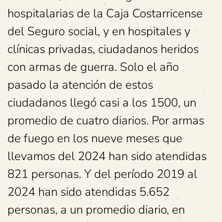
hospitalarias de la Caja Costarricense
del Seguro social, y en hospitales y
clínicas privadas, ciudadanos heridos
con armas de guerra. Solo el año
pasado la atención de estos
ciudadanos llegó casi a los 1500, un
promedio de cuatro diarios. Por armas
de fuego en los nueve meses que
llevamos del 2024 han sido atendidas
821 personas. Y del período 2019 al
2024 han sido atendidas 5.652
personas, a un promedio diario, en