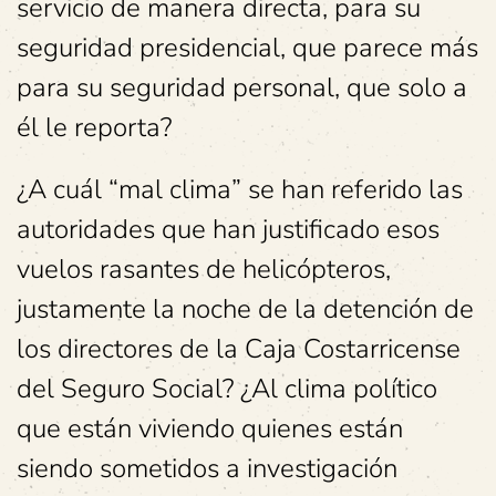
servicio de manera directa, para su
seguridad presidencial, que parece más
para su seguridad personal, que solo a
él le reporta?
¿A cuál “mal clima” se han referido las
autoridades que han justificado esos
vuelos rasantes de helicópteros,
justamente la noche de la detención de
los directores de la Caja Costarricense
del Seguro Social? ¿Al clima político
que están viviendo quienes están
siendo sometidos a investigación