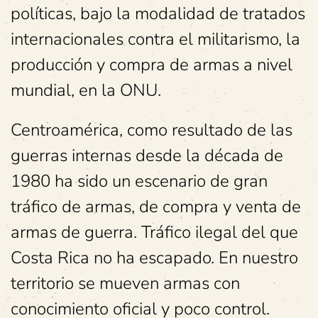
políticas, bajo la modalidad de tratados
internacionales contra el militarismo, la
producción y compra de armas a nivel
mundial, en la ONU.
Centroamérica, como resultado de las
guerras internas desde la década de
1980 ha sido un escenario de gran
tráfico de armas, de compra y venta de
armas de guerra. Tráfico ilegal del que
Costa Rica no ha escapado. En nuestro
territorio se mueven armas con
conocimiento oficial y poco control.