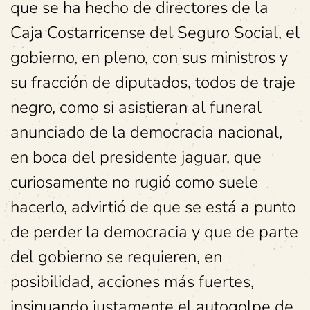
que se ha hecho de directores de la
Caja Costarricense del Seguro Social, el
gobierno, en pleno, con sus ministros y
su fracción de diputados, todos de traje
negro, como si asistieran al funeral
anunciado de la democracia nacional,
en boca del presidente jaguar, que
curiosamente no rugió como suele
hacerlo, advirtió de que se está a punto
de perder la democracia y que de parte
del gobierno se requieren, en
posibilidad, acciones más fuertes,
insinuando justamente el autogolpe de