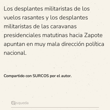
Los desplantes militaristas de los
vuelos rasantes y los desplantes
militaristas de las caravanas
presidenciales matutinas hacia Zapote
apuntan en muy mala dirección política
nacional.
Compartido con SURCOS por el autor.