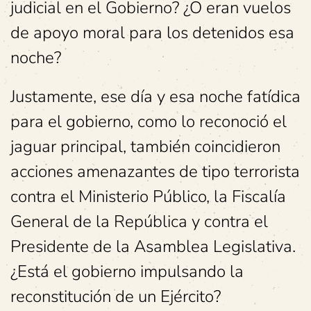
judicial en el Gobierno? ¿O eran vuelos
de apoyo moral para los detenidos esa
noche?
Justamente, ese día y esa noche fatídica
para el gobierno, como lo reconoció el
jaguar principal, también coincidieron
acciones amenazantes de tipo terrorista
contra el Ministerio Público, la Fiscalía
General de la República y contra el
Presidente de la Asamblea Legislativa.
¿Está el gobierno impulsando la
reconstitución de un Ejército?