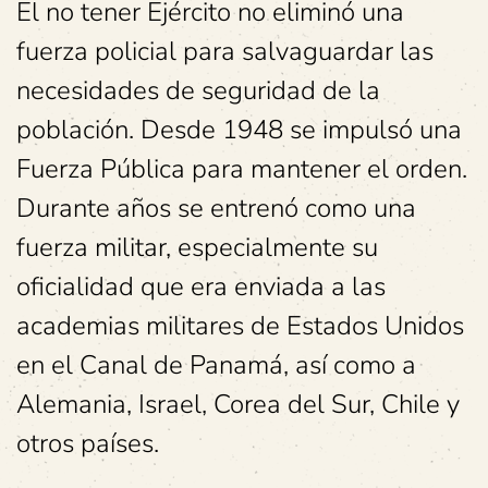
El no tener Ejército no eliminó una
fuerza policial para salvaguardar las
necesidades de seguridad de la
población. Desde 1948 se impulsó una
Fuerza Pública para mantener el orden.
Durante años se entrenó como una
fuerza militar, especialmente su
oficialidad que era enviada a las
academias militares de Estados Unidos
en el Canal de Panamá, así como a
Alemania, Israel, Corea del Sur, Chile y
otros países.