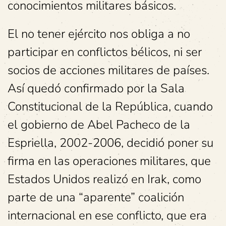
conocimientos militares básicos.
El no tener ejército nos obliga a no
participar en conflictos bélicos, ni ser
socios de acciones militares de países.
Así quedó confirmado por la Sala
Constitucional de la República, cuando
el gobierno de Abel Pacheco de la
Espriella, 2002-2006, decidió poner su
firma en las operaciones militares, que
Estados Unidos realizó en Irak, como
parte de una “aparente” coalición
internacional en ese conflicto, que era