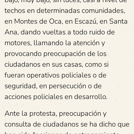
techos en determinadas comunidades,
en Montes de Oca, en Escazú, en Santa
Ana, dando vueltas a todo ruido de
motores, llamando la atención y
provocando preocupación de los
ciudadanos en sus casas, como si
fueran operativos policiales o de
seguridad, en persecución o de
acciones policiales en desarrollo.
Ante la protesta, preocupación y
consulta de ciudadanos se ha dicho que