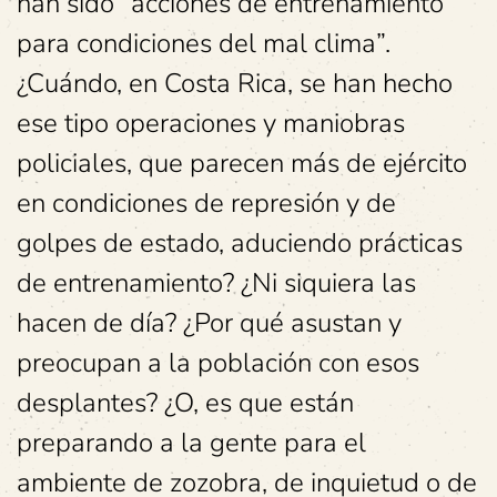
han sido “acciones de entrenamiento
para condiciones del mal clima”.
¿Cuándo, en Costa Rica, se han hecho
ese tipo operaciones y maniobras
policiales, que parecen más de ejército
en condiciones de represión y de
golpes de estado, aduciendo prácticas
de entrenamiento? ¿Ni siquiera las
hacen de día? ¿Por qué asustan y
preocupan a la población con esos
desplantes? ¿O, es que están
preparando a la gente para el
ambiente de zozobra, de inquietud o de