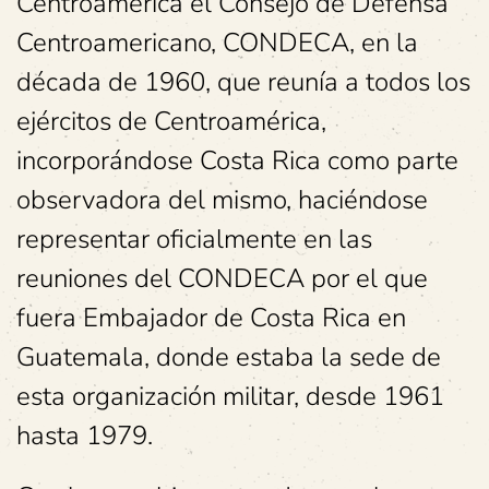
Centroamérica el Consejo de Defensa
Centroamericano, CONDECA, en la
década de 1960, que reunía a todos los
ejércitos de Centroamérica,
incorporándose Costa Rica como parte
observadora del mismo, haciéndose
representar oficialmente en las
reuniones del CONDECA por el que
fuera Embajador de Costa Rica en
Guatemala, donde estaba la sede de
esta organización militar, desde 1961
hasta 1979.