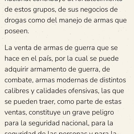
de estos grupos, de sus negocios de
drogas como del manejo de armas que
poseen.
La venta de armas de guerra que se
hace en el país, por la cual se puede
adquirir armamento de guerra, de
combate, armas modernas de distintos
calibres y calidades ofensivas, las que
se pueden traer, como parte de estas
ventas, constituye un grave peligro
para la seguridad nacional, para la
seguridad de las personas y para la