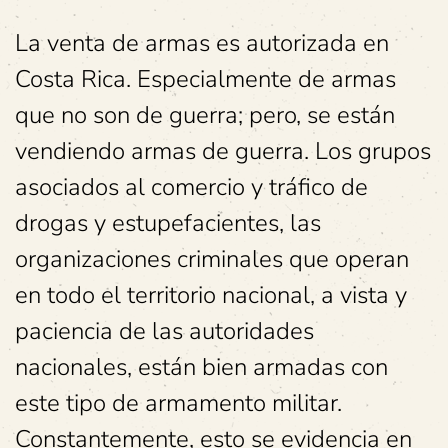
La venta de armas es autorizada en
Costa Rica. Especialmente de armas
que no son de guerra; pero, se están
vendiendo armas de guerra. Los grupos
asociados al comercio y tráfico de
drogas y estupefacientes, las
organizaciones criminales que operan
en todo el territorio nacional, a vista y
paciencia de las autoridades
nacionales, están bien armadas con
este tipo de armamento militar.
Constantemente, esto se evidencia en