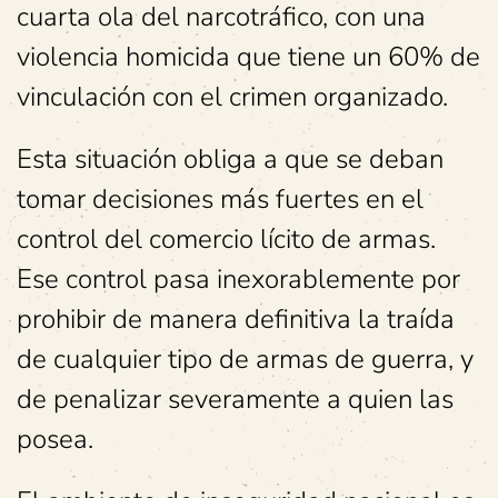
cuarta ola del narcotráfico, con una
violencia homicida que tiene un 60% de
vinculación con el crimen organizado.
Esta situación obliga a que se deban
tomar decisiones más fuertes en el
control del comercio lícito de armas.
Ese control pasa inexorablemente por
prohibir de manera definitiva la traída
de cualquier tipo de armas de guerra, y
de penalizar severamente a quien las
posea.