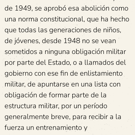
de 1949, se aprobó esa abolición como
una norma constitucional, que ha hecho
que todas las generaciones de niños,
de jóvenes, desde 1948 no se vean
sometidos a ninguna obligación militar
por parte del Estado, o a llamados del
gobierno con ese fin de enlistamiento
militar, de apuntarse en una lista con
obligación de formar parte de la
estructura militar, por un período
generalmente breve, para recibir a la
fuerza un entrenamiento y