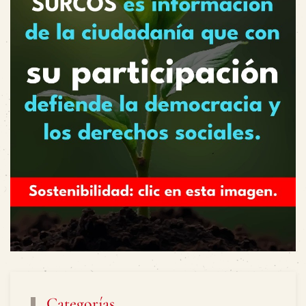
Categorías