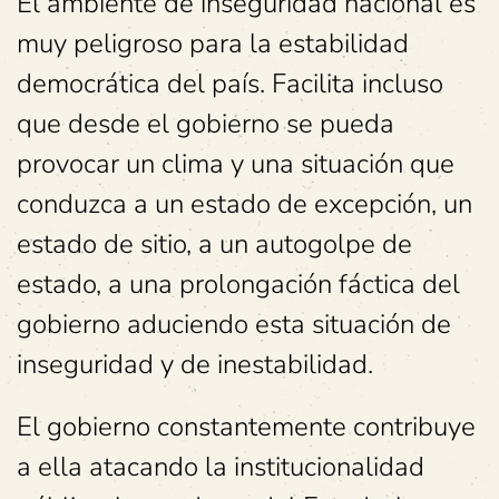
El ambiente de inseguridad nacional es
muy peligroso para la estabilidad
democrática del país. Facilita incluso
que desde el gobierno se pueda
provocar un clima y una situación que
conduzca a un estado de excepción, un
estado de sitio, a un autogolpe de
estado, a una prolongación fáctica del
gobierno aduciendo esta situación de
inseguridad y de inestabilidad.
El gobierno constantemente contribuye
a ella atacando la institucionalidad