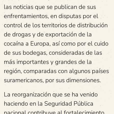
las noticias que se publican de sus
enfrentamientos, en disputas por el
control de los territorios de distribución
de drogas y de exportación de la
cocaína a Europa, así como por el cuido
de sus bodegas, consideradas de las
más importantes y grandes de la
región, comparadas con algunos países
suramericanos, por sus dimensiones.
La reorganización que se ha venido
haciendo en la Seguridad Pública
nacional contribuye al fortalecimiento