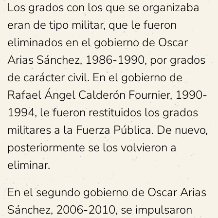
Los grados con los que se organizaba
eran de tipo militar, que le fueron
eliminados en el gobierno de Oscar
Arias Sánchez, 1986-1990, por grados
de carácter civil. En el gobierno de
Rafael Ángel Calderón Fournier, 1990-
1994, le fueron restituidos los grados
militares a la Fuerza Pública. De nuevo,
posteriormente se los volvieron a
eliminar.
En el segundo gobierno de Oscar Arias
Sánchez, 2006-2010, se impulsaron