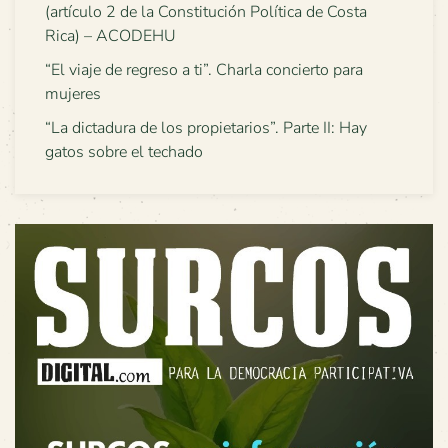
(artículo 2 de la Constitución Política de Costa
Rica) – ACODEHU
“El viaje de regreso a ti”. Charla concierto para
mujeres
“La dictadura de los propietarios”. Parte II: Hay
gatos sobre el techado