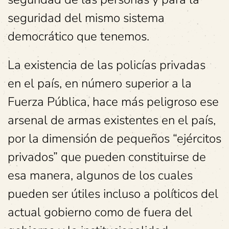
seguridad del mismo sistema
democrático que tenemos.
La existencia de las policías privadas
en el país, en número superior a la
Fuerza Pública, hace más peligroso ese
arsenal de armas existentes en el país,
por la dimensión de pequeños “ejércitos
privados” que pueden constituirse de
esa manera, algunos de los cuales
pueden ser útiles incluso a políticos del
actual gobierno como de fuera del