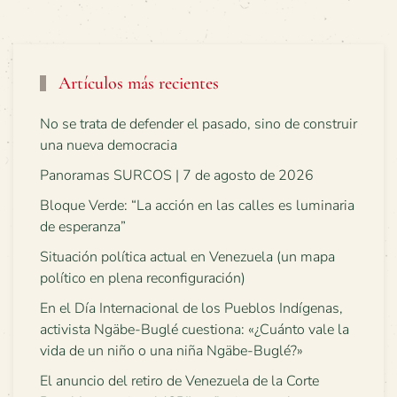
Artículos más recientes
No se trata de defender el pasado, sino de construir
una nueva democracia
Panoramas SURCOS | 7 de agosto de 2026
Bloque Verde: “La acción en las calles es luminaria
de esperanza”
Situación política actual en Venezuela (un mapa
político en plena reconfiguración)
En el Día Internacional de los Pueblos Indígenas,
activista Ngäbe-Buglé cuestiona: «¿Cuánto vale la
vida de un niño o una niña Ngäbe-Buglé?»
El anuncio del retiro de Venezuela de la Corte