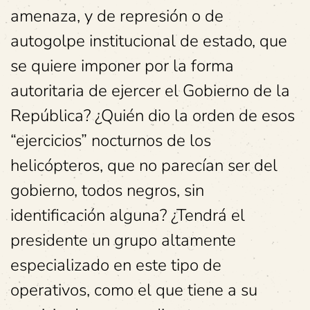
amenaza, y de represión o de
autogolpe institucional de estado, que
se quiere imponer por la forma
autoritaria de ejercer el Gobierno de la
República? ¿Quién dio la orden de esos
“ejercicios” nocturnos de los
helicópteros, que no parecían ser del
gobierno, todos negros, sin
identificación alguna? ¿Tendrá el
presidente un grupo altamente
especializado en este tipo de
operativos, como el que tiene a su