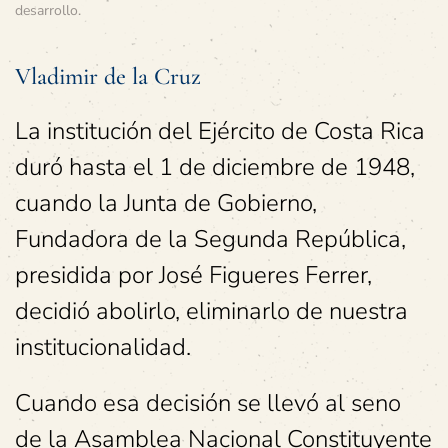
desarrollo
.
Vladimir de la Cruz
La institución del Ejército de Costa Rica
duró hasta el 1 de diciembre de 1948,
cuando la Junta de Gobierno,
Fundadora de la Segunda República,
presidida por José Figueres Ferrer,
decidió abolirlo, eliminarlo de nuestra
institucionalidad.
Cuando esa decisión se llevó al seno
de la Asamblea Nacional Constituyente