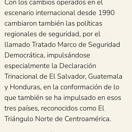
Con los cambios operados en el
escenario internacional desde 1990
cambiaron también las políticas
regionales de seguridad, por el
llamado Tratado Marco de Seguridad
Democrática, impulsándose
especialmente la Declaración
Trinacional de El Salvador, Guatemala
y Honduras, en la conformación de lo
que también se ha impulsado en esos
tres países, reconocidos como El
Triángulo Norte de Centroamérica.