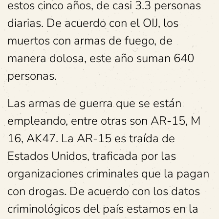
estos cinco años, de casi 3.3 personas
diarias. De acuerdo con el OIJ, los
muertos con armas de fuego, de
manera dolosa, este año suman 640
personas.
Las armas de guerra que se están
empleando, entre otras son AR-15, M
16, AK47. La AR-15 es traída de
Estados Unidos, traficada por las
organizaciones criminales que la pagan
con drogas. De acuerdo con los datos
criminológicos del país estamos en la