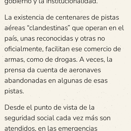
gobierno y la institucionalidad.
La existencia de centenares de pistas
aéreas “clandestinas” que operan en el
país, unas reconocidas y otras no
oficialmente, facilitan ese comercio de
armas, como de drogas. A veces, la
prensa da cuenta de aeronaves
abandonadas en algunas de esas
pistas.
Desde el punto de vista de la
seguridad social cada vez más son
atendidos, en las emergencias