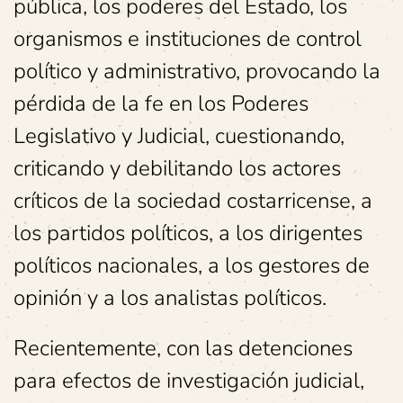
pública, los poderes del Estado, los
organismos e instituciones de control
político y administrativo, provocando la
pérdida de la fe en los Poderes
Legislativo y Judicial, cuestionando,
criticando y debilitando los actores
críticos de la sociedad costarricense, a
los partidos políticos, a los dirigentes
políticos nacionales, a los gestores de
opinión y a los analistas políticos.
Recientemente, con las detenciones
para efectos de investigación judicial,